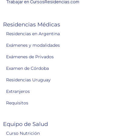
Trabajar en CursosResidencias.com
Residencias Médicas
Residencias en Argentina
Exámenes y modalidades
Exámenes de Privados
Examen de Córdoba
Residencias Uruguay
Extranjeros
Requisitos
Equipo de Salud
Curso Nutrición