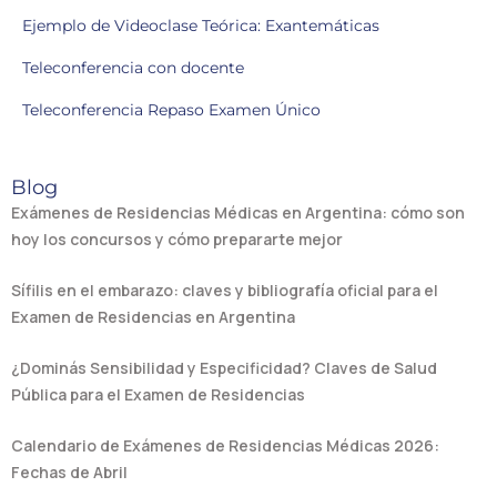
Ejemplo de Videoclase Teórica: Exantemáticas
Teleconferencia con docente
Teleconferencia Repaso Examen Único
Blog
Exámenes de Residencias Médicas en Argentina: cómo son
hoy los concursos y cómo prepararte mejor
Sífilis en el embarazo: claves y bibliografía oficial para el
Examen de Residencias en Argentina
¿Dominás Sensibilidad y Especificidad? Claves de Salud
Pública para el Examen de Residencias
Calendario de Exámenes de Residencias Médicas 2026:
Fechas de Abril