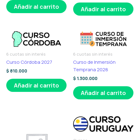
Añadir al carrito
Añadir al carrito
6 cuotas sin interés
6 cuotas sin interés
Curso Córdoba 2027
Curso de Inmersión
Temprana 2028
$
810.000
$
1.300.000
Añadir al carrito
Añadir al carrito