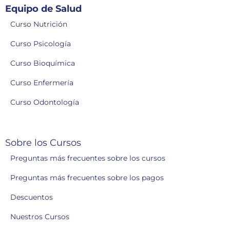
Equipo de Salud
Curso Nutrición
Curso Psicología
Curso Bioquímica
Curso Enfermería
Curso Odontología
Sobre los Cursos
Preguntas más frecuentes sobre los cursos
Preguntas más frecuentes sobre los pagos
Descuentos
Nuestros Cursos