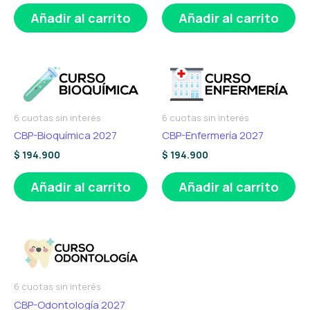
Añadir al carrito
Añadir al carrito
6 cuotas sin interés
6 cuotas sin interés
CBP-Bioquímica 2027
CBP-Enfermería 2027
$
194.900
$
194.900
Añadir al carrito
Añadir al carrito
6 cuotas sin interés
CBP-Odontología 2027