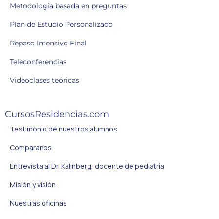
Metodología basada en preguntas
Plan de Estudio Personalizado
Repaso Intensivo Final
Teleconferencias
Videoclases teóricas
CursosResidencias.com
Testimonio de nuestros alumnos
Comparanos
Entrevista al Dr. Kalinberg, docente de pediatría
Misión y visión
Nuestras oficinas