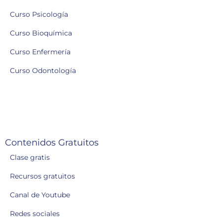
Curso Psicología
Curso Bioquímica
Curso Enfermería
Curso Odontología
Contenidos Gratuitos
Clase gratis
Recursos gratuitos
Canal de Youtube
Redes sociales