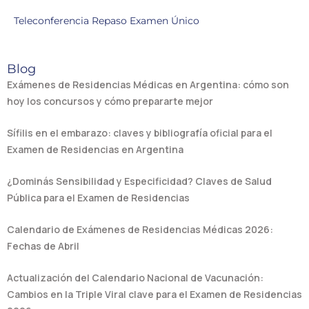
Teleconferencia Repaso Examen Único
Blog
Exámenes de Residencias Médicas en Argentina: cómo son
hoy los concursos y cómo prepararte mejor
Sífilis en el embarazo: claves y bibliografía oficial para el
Examen de Residencias en Argentina
¿Dominás Sensibilidad y Especificidad? Claves de Salud
Pública para el Examen de Residencias
Calendario de Exámenes de Residencias Médicas 2026:
Fechas de Abril
Actualización del Calendario Nacional de Vacunación:
Cambios en la Triple Viral clave para el Examen de Residencias