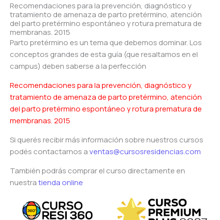
Recomendaciones para la prevención, diagnóstico y
tratamiento de amenaza de parto pretérmino, atención
del parto pretérmino espontáneo y rotura prematura de
membranas. 2015
Parto pretérmino es un tema que debemos dominar. Los
conceptos grandes de esta guía (que resaltamos en el
campus) deben saberse a la perfección
Recomendaciones para la prevención, diagnóstico y
tratamiento de amenaza de parto pretérmino, atención
del parto pretérmino espontáneo y rotura prematura de
membranas. 2015
Si querés recibir más información sobre nuestros cursos
podés contactarnos a
ventas@cursosresidencias.com
También podrás comprar el curso directamente en
nuestra
tienda online