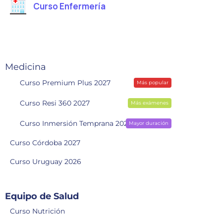
Curso Enfermería
Medicina
Curso Premium Plus 2027
Más popular
Curso Resi 360 2027
Más exámenes
Curso Inmersión Temprana 2028
Mayor duración
Curso Córdoba 2027
Curso Uruguay 2026
Equipo de Salud
Curso Nutrición