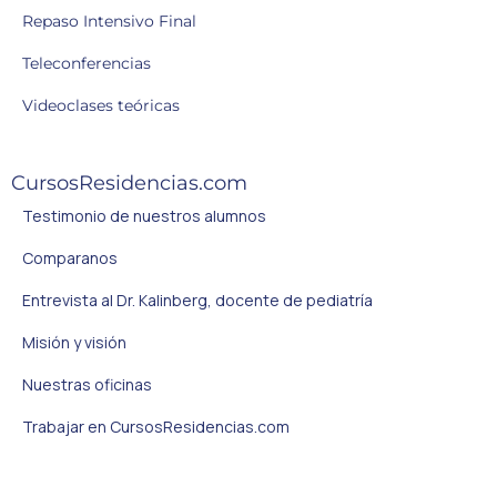
Repaso Intensivo Final
Teleconferencias
Videoclases teóricas
CursosResidencias.com
Testimonio de nuestros alumnos
Comparanos
Entrevista al Dr. Kalinberg, docente de pediatría
Misión y visión
Nuestras oficinas
Trabajar en CursosResidencias.com