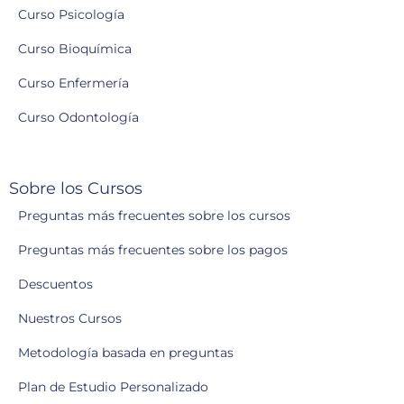
Curso Psicología
Curso Bioquímica
Curso Enfermería
Curso Odontología
Sobre los Cursos
Preguntas más frecuentes sobre los cursos
Preguntas más frecuentes sobre los pagos
Descuentos
Nuestros Cursos
Metodología basada en preguntas
Plan de Estudio Personalizado