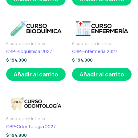
6 cuotas sin interés
6 cuotas sin interés
CBP-Bioquímica 2027
CBP-Enfermería 2027
$
194.900
$
194.900
Añadir al carrito
Añadir al carrito
6 cuotas sin interés
CBP-Odontología 2027
$
194.900