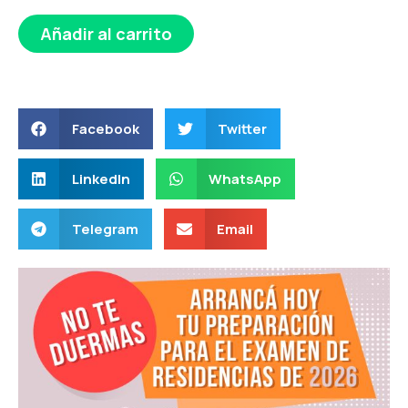
Añadir al carrito
Facebook
Twitter
LinkedIn
WhatsApp
Telegram
Email