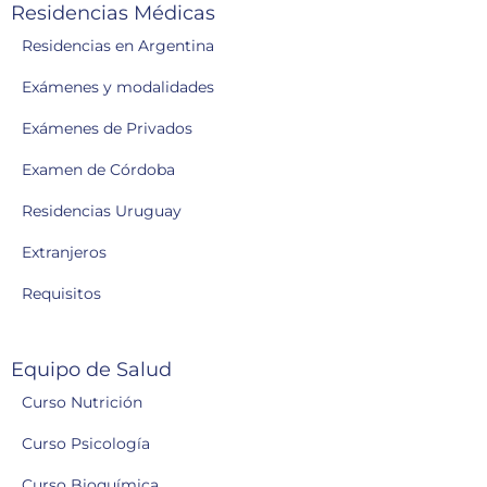
Residencias Médicas
Residencias en Argentina
Exámenes y modalidades
Exámenes de Privados
Examen de Córdoba
Residencias Uruguay
Extranjeros
Requisitos
Equipo de Salud
Curso Nutrición
Curso Psicología
Curso Bioquímica