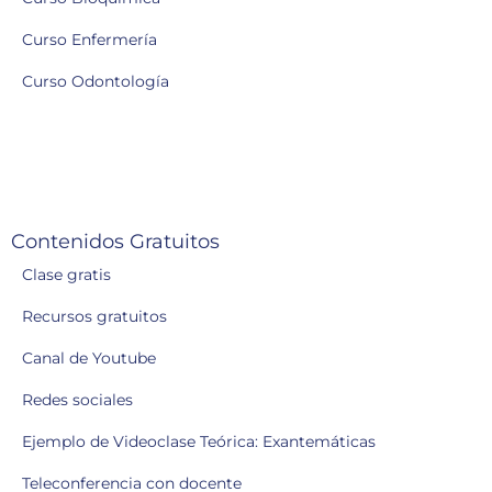
Curso Enfermería
Curso Odontología
Contenidos Gratuitos
Clase gratis
Recursos gratuitos
Canal de Youtube
Redes sociales
Ejemplo de Videoclase Teórica: Exantemáticas
Teleconferencia con docente