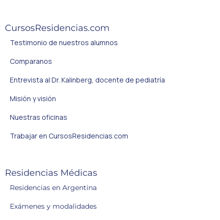
CursosResidencias.com
Testimonio de nuestros alumnos
Comparanos
Entrevista al Dr. Kalinberg, docente de pediatría
Misión y visión
Nuestras oficinas
Trabajar en CursosResidencias.com
Residencias Médicas
Residencias en Argentina
Exámenes y modalidades