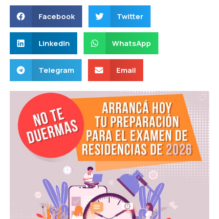
Facebook
Twitter
LinkedIn
WhatsApp
Telegram
Email