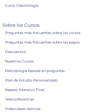
Curso Odontología
Sobre los Cursos
Preguntas más frecuentes sobre los cursos
Preguntas más frecuentes sobre los pagos
Descuentos
Nuestros Cursos
Metodología basada en preguntas
Plan de Estudio Personalizado
Repaso Intensivo Final
Teleconferencias
Videoclases teóricas