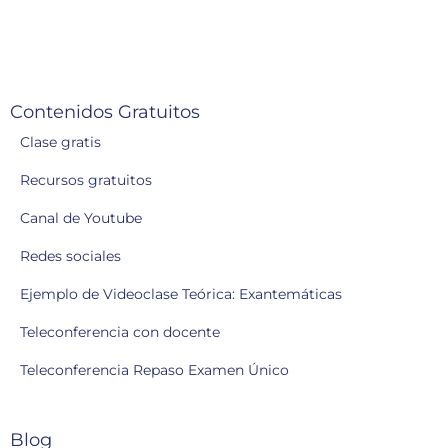
Contenidos Gratuitos
Clase gratis
Recursos gratuitos
Canal de Youtube
Redes sociales
Ejemplo de Videoclase Teórica: Exantemáticas
Teleconferencia con docente
Teleconferencia Repaso Examen Único
Blog