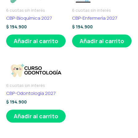
6 cuotas sin interés
6 cuotas sin interés
CBP-Bioquímica 2027
CBP-Enfermería 2027
$
194.900
$
194.900
Añadir al carrito
Añadir al carrito
6 cuotas sin interés
CBP-Odontología 2027
$
194.900
Añadir al carrito