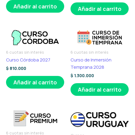
Añadir al carrito
Añadir al carrito
6 cuotas sin interés
6 cuotas sin interés
Curso Córdoba 2027
Curso de Inmersión
Temprana 2028
$
810.000
$
1.300.000
Añadir al carrito
Añadir al carrito
6 cuotas sin interés