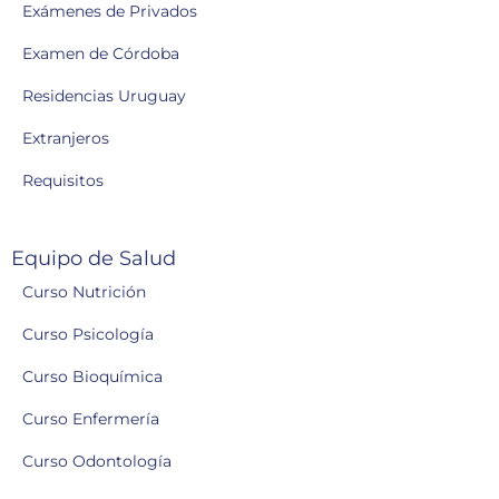
Exámenes de Privados
Examen de Córdoba
Residencias Uruguay
Extranjeros
Requisitos
Equipo de Salud
Curso Nutrición
Curso Psicología
Curso Bioquímica
Curso Enfermería
Curso Odontología