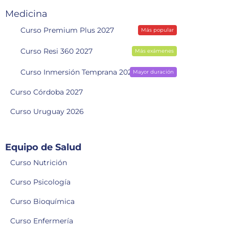
Medicina
Curso Premium Plus 2027
Más popular
Curso Resi 360 2027
Más exámenes
Curso Inmersión Temprana 2028
Mayor duración
Curso Córdoba 2027
Curso Uruguay 2026
Equipo de Salud
Curso Nutrición
Curso Psicología
Curso Bioquímica
Curso Enfermería