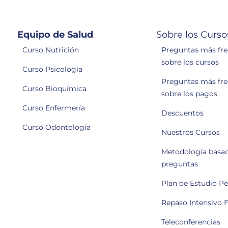
Equipo de Salud
Sobre los Curso
Curso Nutrición
Preguntas más fr
sobre los cursos
Curso Psicología
Preguntas más fr
Curso Bioquímica
sobre los pagos
Curso Enfermería
Descuentos
Curso Odontología
Nuestros Cursos
Metodología basa
preguntas
Plan de Estudio P
Repaso Intensivo F
Teleconferencias