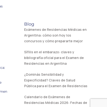
as
Blog
Exámenes de Residencias Médicas en
Argentina: cómo son hoy los
concursos y cómo prepararte mejor
Sífilis en el embarazo: claves y
bibliografía oficial para el Examen de
Residencias en Argentina
ca:
¿Dominás Sensibilidad y
Especificidad? Claves de Salud
e
Pública para el Examen de Residencias
amen
Calendario de Exámenes de
Residencias Médicas 2026: Fechas de