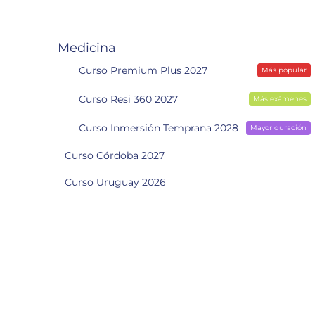
Medicina
Curso Premium Plus 2027
Más popular
Curso Resi 360 2027
Más exámenes
Curso Inmersión Temprana 2028
Mayor duración
Curso Córdoba 2027
Curso Uruguay 2026