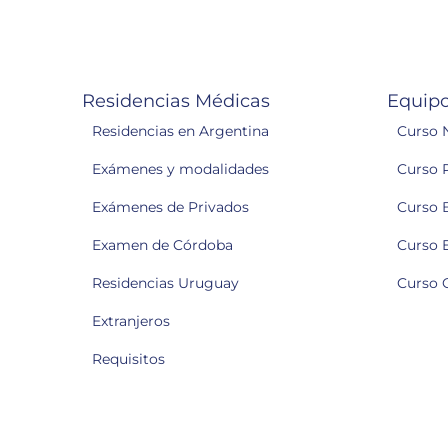
Residencias Médicas
Equipo
Residencias en Argentina
Curso 
Exámenes y modalidades
Curso 
Exámenes de Privados
Curso 
Examen de Córdoba
Curso 
Residencias Uruguay
Curso 
Extranjeros
Requisitos