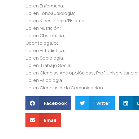
Lic. en Enfermería;
Lic. en Fonoaudiología;
Lic. en Kinesiología/Fisiatría;
Lic. en Nutrición;
Lic. en Obstetricia;
Odontóloga/o;
Lic. en Estadística;
Lic. en Sociología;
Lic. en Trabajo Social;
Lic. en Ciencias Antropológicas; Prof. Universitario 
Lic. en Psicología;
Lic. en Ciencias de la Comunicación.
Facebook
Twitter
Email