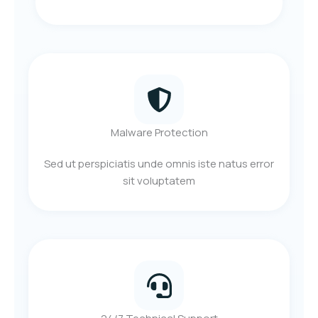
Malware Protection
Sed ut perspiciatis unde omnis iste natus error
sit voluptatem