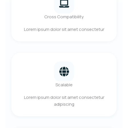
Cross Compatibility
Lorem ipsum dolor sit amet consectetur
Scalable
Lorem ipsum dolor sit amet consectetur
adipiscing