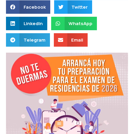
Facebook
Twitter
LinkedIn
WhatsApp
Telegram
Email