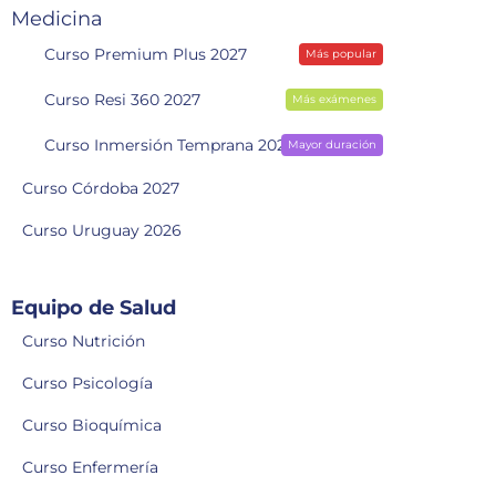
Medicina
Curso Premium Plus 2027
Más popular
Curso Resi 360 2027
Más exámenes
Curso Inmersión Temprana 2028
Mayor duración
Curso Córdoba 2027
Curso Uruguay 2026
Equipo de Salud
Curso Nutrición
Curso Psicología
Curso Bioquímica
Curso Enfermería