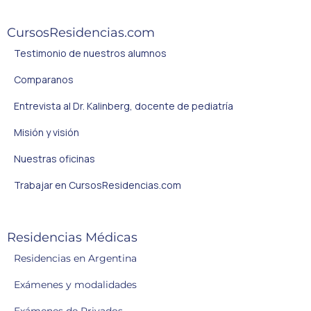
CursosResidencias.com
Testimonio de nuestros alumnos
Comparanos
Entrevista al Dr. Kalinberg, docente de pediatría
Misión y visión
Nuestras oficinas
Trabajar en CursosResidencias.com
Residencias Médicas
Residencias en Argentina
Exámenes y modalidades