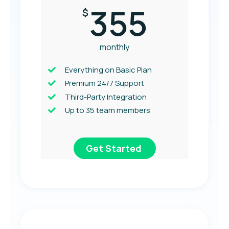
355
$
monthly
Everything on Basic Plan
Premium 24/7 Support
Third-Party Integration
Up to 35 team members
Get Started