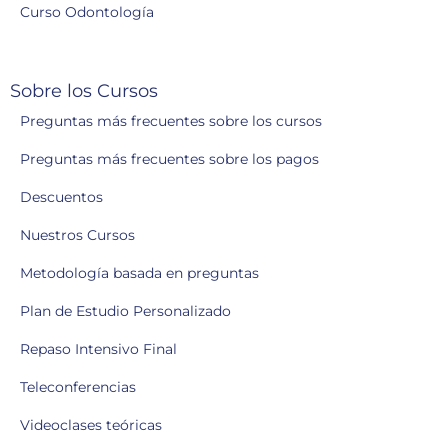
Curso Odontología
Sobre los Cursos
Preguntas más frecuentes sobre los cursos
Preguntas más frecuentes sobre los pagos
Descuentos
Nuestros Cursos
Metodología basada en preguntas
Plan de Estudio Personalizado
Repaso Intensivo Final
Teleconferencias
Videoclases teóricas