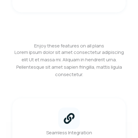
Enjoy these features on all plans
Lorem ipsum dolor sit amet consectetur adipiscing
elit Ut et massa mi. Aliquam in hendrerit urna.
Pellentesque sit amet sapien fringilla, mattis ligula
consectetur.
Seamless Integration