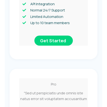
API Integration
Normal 24/7 Support
Limited Automation
Up to 10 team members
Get Started
Pro
"Sed ut perspiciatis unde omnis iste
natus error sit voluptatem accusantium