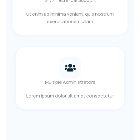
24/7 Technical Support
Ut enim ad minima veniam, quis nostrum
exercitationem ullam
Multiple Administrators
Lorem ipsum dolor sit amet consectetur