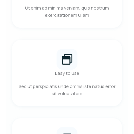
Ut enim ad minima veniam, quis nostrum
exercitationem ullam
Easy to use
Sed ut perspiciatis unde omnis iste natus error
sit voluptatem