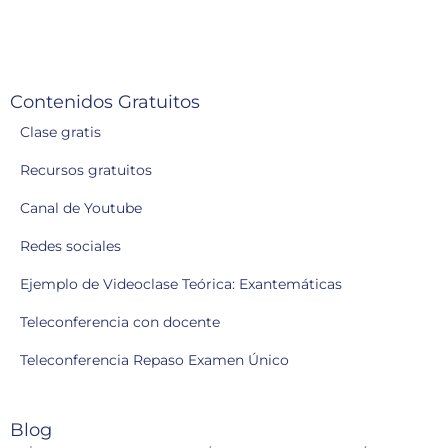
Contenidos Gratuitos
Clase gratis
Recursos gratuitos
Canal de Youtube
Redes sociales
Ejemplo de Videoclase Teórica: Exantemáticas
Teleconferencia con docente
Teleconferencia Repaso Examen Único
Blog