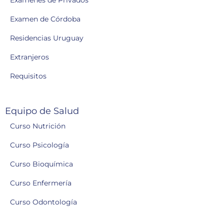
Exámenes de Privados
Examen de Córdoba
Residencias Uruguay
Extranjeros
Requisitos
Equipo de Salud
Curso Nutrición
Curso Psicología
Curso Bioquímica
Curso Enfermería
Curso Odontología