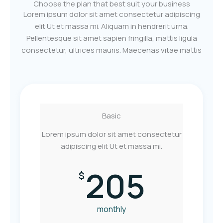
Choose the plan that best suit your business
Lorem ipsum dolor sit amet consectetur adipiscing
elit Ut et massa mi. Aliquam in hendrerit urna.
Pellentesque sit amet sapien fringilla, mattis ligula
consectetur, ultrices mauris. Maecenas vitae mattis
Basic
Lorem ipsum dolor sit amet consectetur
adipiscing elit Ut et massa mi.
205
$
monthly