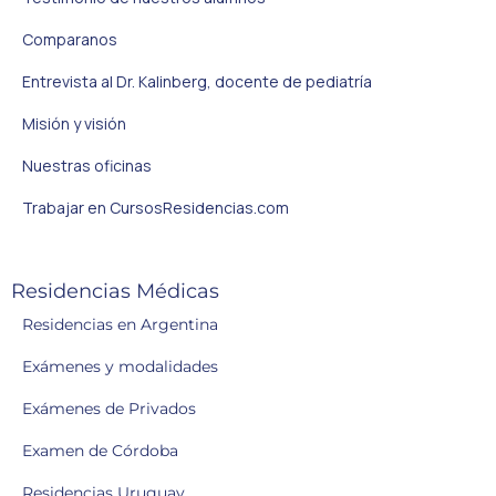
Comparanos
Entrevista al Dr. Kalinberg, docente de pediatría
Misión y visión
Nuestras oficinas
Trabajar en CursosResidencias.com
Residencias Médicas
Residencias en Argentina
Exámenes y modalidades
Exámenes de Privados
Examen de Córdoba
Residencias Uruguay