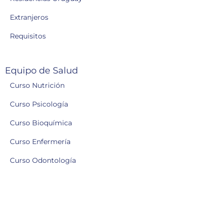
Extranjeros
Requisitos
Equipo de Salud
Curso Nutrición
Curso Psicología
Curso Bioquímica
Curso Enfermería
Curso Odontología