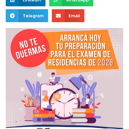
Telegram
Email