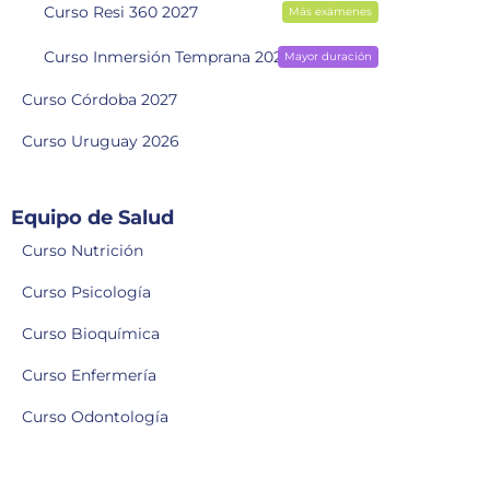
Curso Resi 360 2027
Más exámenes
Curso Inmersión Temprana 2028
Mayor duración
Curso Córdoba 2027
Curso Uruguay 2026
Equipo de Salud
Curso Nutrición
Curso Psicología
Curso Bioquímica
Curso Enfermería
Curso Odontología