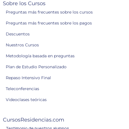
Sobre los Cursos
Preguntas más frecuentes sobre los cursos
Preguntas más frecuentes sobre los pagos
Descuentos
Nuestros Cursos
Metodología basada en preguntas
Plan de Estudio Personalizado
Repaso Intensivo Final
Teleconferencias
Videoclases teóricas
CursosResidencias.com
Testimonio de nuestros alumnos