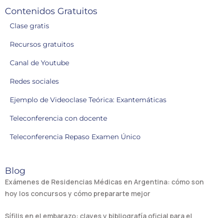
Contenidos Gratuitos
Clase gratis
Recursos gratuitos
Canal de Youtube
Redes sociales
Ejemplo de Videoclase Teórica: Exantemáticas
Teleconferencia con docente
Teleconferencia Repaso Examen Único
Blog
Exámenes de Residencias Médicas en Argentina: cómo son
hoy los concursos y cómo prepararte mejor
Sífilis en el embarazo: claves y bibliografía oficial para el