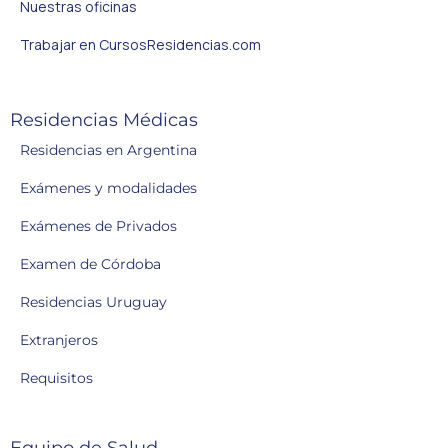
Nuestras oficinas
Trabajar en CursosResidencias.com
Residencias Médicas
Residencias en Argentina
Exámenes y modalidades
Exámenes de Privados
Examen de Córdoba
Residencias Uruguay
Extranjeros
Requisitos