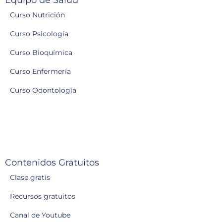
Equipo de Salud
Curso Nutrición
Curso Psicología
Curso Bioquímica
Curso Enfermería
Curso Odontología
Contenidos Gratuitos
Clase gratis
Recursos gratuitos
Canal de Youtube