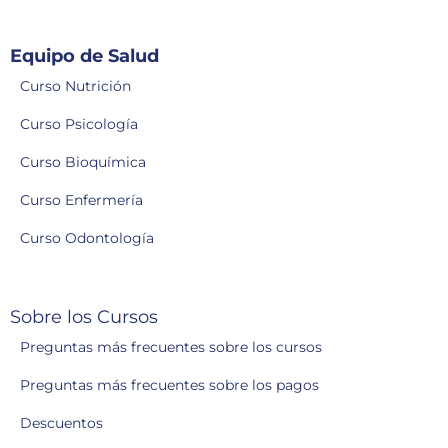
Equipo de Salud
Curso Nutrición
Curso Psicología
Curso Bioquímica
Curso Enfermería
Curso Odontología
Sobre los Cursos
Preguntas más frecuentes sobre los cursos
Preguntas más frecuentes sobre los pagos
Descuentos