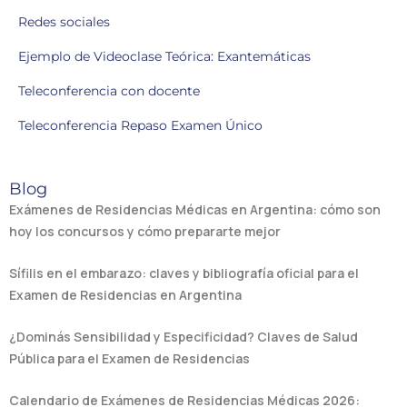
Redes sociales
Ejemplo de Videoclase Teórica: Exantemáticas
Teleconferencia con docente
Teleconferencia Repaso Examen Único
Blog
Exámenes de Residencias Médicas en Argentina: cómo son
hoy los concursos y cómo prepararte mejor
Sífilis en el embarazo: claves y bibliografía oficial para el
Examen de Residencias en Argentina
¿Dominás Sensibilidad y Especificidad? Claves de Salud
Pública para el Examen de Residencias
Calendario de Exámenes de Residencias Médicas 2026: