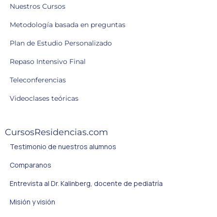
Nuestros Cursos
Metodología basada en preguntas
Plan de Estudio Personalizado
Repaso Intensivo Final
Teleconferencias
Videoclases teóricas
CursosResidencias.com
Testimonio de nuestros alumnos
Comparanos
Entrevista al Dr. Kalinberg, docente de pediatría
Misión y visión