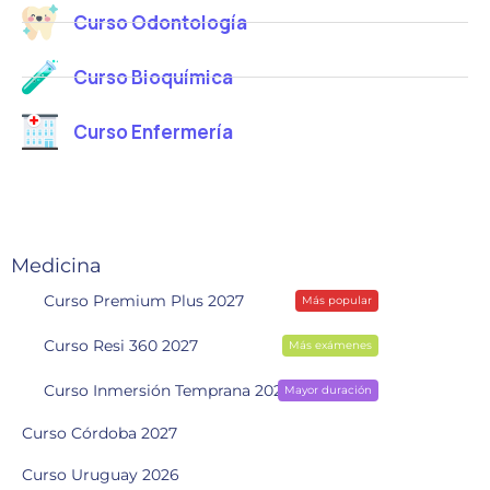
Curso Odontología
Curso Bioquímica
Curso Enfermería
Medicina
Curso Premium Plus 2027
Más popular
Curso Resi 360 2027
Más exámenes
Curso Inmersión Temprana 2028
Mayor duración
Curso Córdoba 2027
Curso Uruguay 2026