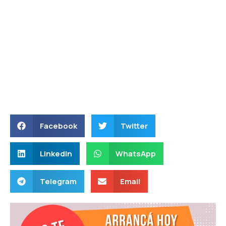
Facebook
Twitter
LinkedIn
WhatsApp
Telegram
Email