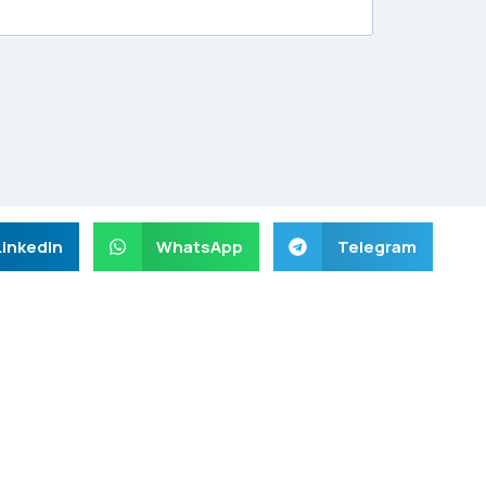
LinkedIn
WhatsApp
Telegram