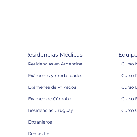
Residencias Médicas
Equipo
Residencias en Argentina
Curso 
Exámenes y modalidades
Curso 
Exámenes de Privados
Curso 
Examen de Córdoba
Curso 
Residencias Uruguay
Curso 
Extranjeros
Requisitos