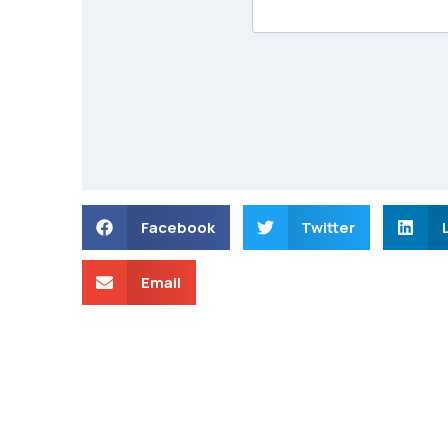
Facebook
Twitter
Email