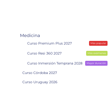
Medicina
Curso Premium Plus 2027
Más popular
Curso Resi 360 2027
Más exámenes
Curso Inmersión Temprana 2028
Mayor duración
Curso Córdoba 2027
Curso Uruguay 2026