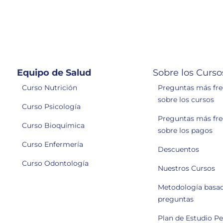
Equipo de Salud
Sobre los Curso
Curso Nutrición
Preguntas más fr
sobre los cursos
Curso Psicología
Preguntas más fr
Curso Bioquímica
sobre los pagos
Curso Enfermería
Descuentos
Curso Odontología
Nuestros Cursos
Metodología basa
preguntas
Plan de Estudio P