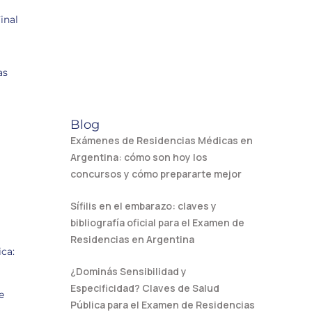
inal
as
Blog
Exámenes de Residencias Médicas en
Argentina: cómo son hoy los
concursos y cómo prepararte mejor
Sífilis en el embarazo: claves y
bibliografía oficial para el Examen de
Residencias en Argentina
ca:
¿Dominás Sensibilidad y
Especificidad? Claves de Salud
e
Pública para el Examen de Residencias