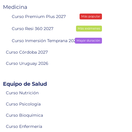
Medicina
Curso Premium Plus 2027
Más popular
Curso Resi 360 2027
Más exámenes
Curso Inmersión Temprana 2028
Mayor duración
Curso Córdoba 2027
Curso Uruguay 2026
Equipo de Salud
Curso Nutrición
Curso Psicología
Curso Bioquímica
Curso Enfermería