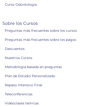
Curso Odontología
Sobre los Cursos
Preguntas más frecuentes sobre los cursos
Preguntas más frecuentes sobre los pagos
Descuentos
Nuestros Cursos
Metodología basada en preguntas
Plan de Estudio Personalizado
Repaso Intensivo Final
Teleconferencias
Videoclases teóricas