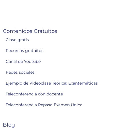
Contenidos Gratuitos
Clase gratis
Recursos gratuitos
Canal de Youtube
Redes sociales
Ejemplo de Videoclase Teórica: Exantemáticas
Teleconferencia con docente
Teleconferencia Repaso Examen Único
Blog