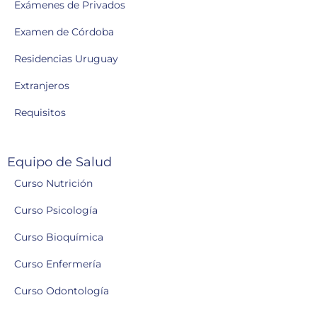
Exámenes de Privados
Examen de Córdoba
Residencias Uruguay
Extranjeros
Requisitos
Equipo de Salud
Curso Nutrición
Curso Psicología
Curso Bioquímica
Curso Enfermería
Curso Odontología