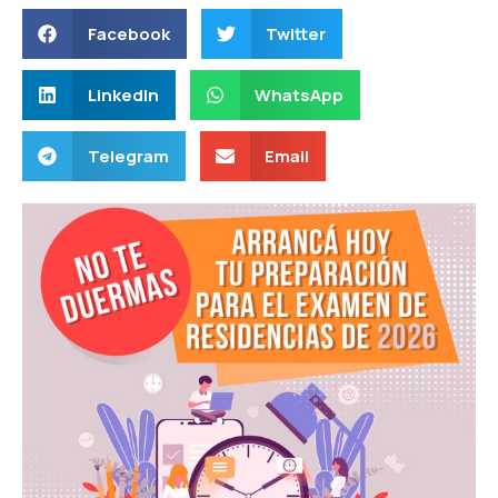
Facebook
Twitter
LinkedIn
WhatsApp
Telegram
Email