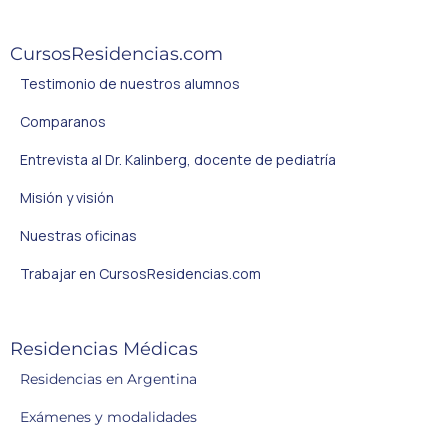
CursosResidencias.com
Testimonio de nuestros alumnos
Comparanos
Entrevista al Dr. Kalinberg, docente de pediatría
Misión y visión
Nuestras oficinas
Trabajar en CursosResidencias.com
Residencias Médicas
Residencias en Argentina
Exámenes y modalidades