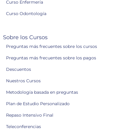
Curso Enfermería
Curso Odontología
Sobre los Cursos
Preguntas más frecuentes sobre los cursos
Preguntas más frecuentes sobre los pagos
Descuentos
Nuestros Cursos
Metodología basada en preguntas
Plan de Estudio Personalizado
Repaso Intensivo Final
Teleconferencias