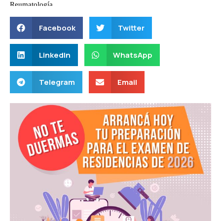
Facebook
Twitter
LinkedIn
WhatsApp
Telegram
Email