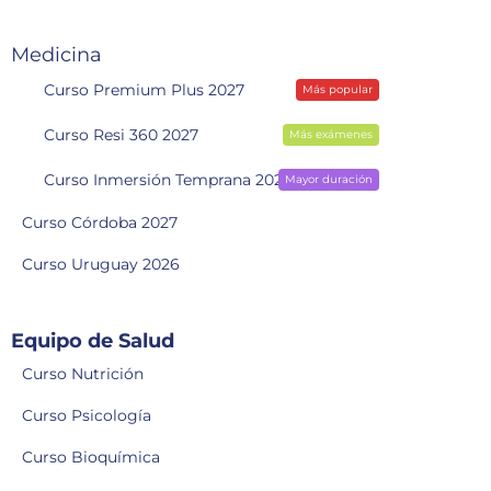
Medicina
Curso Premium Plus 2027
Más popular
Curso Resi 360 2027
Más exámenes
Curso Inmersión Temprana 2028
Mayor duración
Curso Córdoba 2027
Curso Uruguay 2026
Equipo de Salud
Curso Nutrición
Curso Psicología
Curso Bioquímica