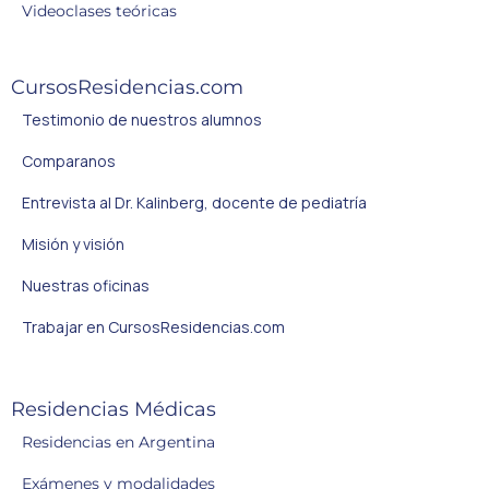
Videoclases teóricas
CursosResidencias.com
Testimonio de nuestros alumnos
Comparanos
Entrevista al Dr. Kalinberg, docente de pediatría
Misión y visión
Nuestras oficinas
Trabajar en CursosResidencias.com
Residencias Médicas
Residencias en Argentina
Exámenes y modalidades