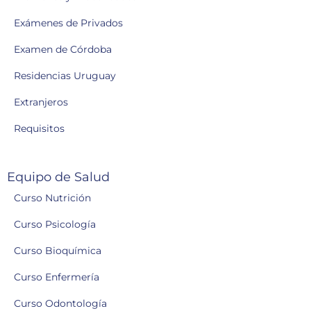
Exámenes de Privados
Examen de Córdoba
Residencias Uruguay
Extranjeros
Requisitos
Equipo de Salud
Curso Nutrición
Curso Psicología
Curso Bioquímica
Curso Enfermería
Curso Odontología