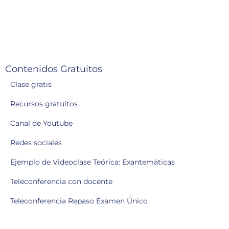
Contenidos Gratuitos
Clase gratis
Recursos gratuitos
Canal de Youtube
Redes sociales
Ejemplo de Videoclase Teórica: Exantemáticas
Teleconferencia con docente
Teleconferencia Repaso Examen Único