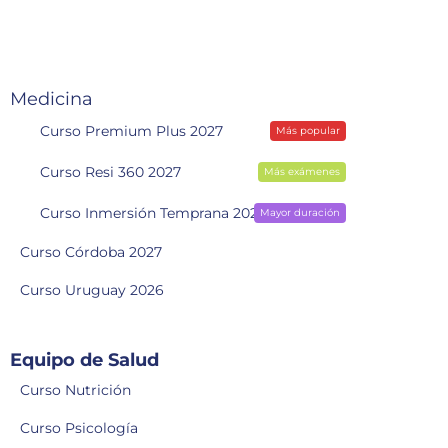
Medicina
Curso Premium Plus 2027
Más popular
Curso Resi 360 2027
Más exámenes
Curso Inmersión Temprana 2028
Mayor duración
Curso Córdoba 2027
Curso Uruguay 2026
Equipo de Salud
Curso Nutrición
Curso Psicología