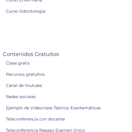
Curso Enfermería
Curso Odontología
Contenidos Gratuitos
Clase gratis
Recursos gratuitos
Canal de Youtube
Redes sociales
Ejemplo de Videoclase Teórica: Exantemáticas
Teleconferencia con docente
Teleconferencia Repaso Examen Único