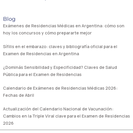
Blog
Exámenes de Residencias Médicas en Argentina: cómo son
hoy los concursos y cómo prepararte mejor
Sífilis en el embarazo: claves y bibliografía oficial para el
Examen de Residencias en Argentina
¿Dominás Sensibilidad y Especificidad? Claves de Salud
Pública para el Examen de Residencias
Calendario de Exámenes de Residencias Médicas 2026:
Fechas de Abril
Actualización del Calendario Nacional de Vacunación:
Cambios en la Triple Viral clave para el Examen de Residencias
2026