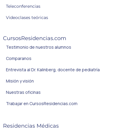
Teleconferencias
Videoclases teóricas
CursosResidencias.com
Testimonio de nuestros alumnos
Comparanos
Entrevista al Dr. Kalinberg, docente de pediatría
Misión y visión
Nuestras oficinas
Trabajar en CursosResidencias.com
Residencias Médicas