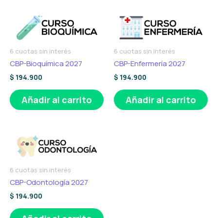
6 cuotas sin interés
6 cuotas sin interés
CBP-Bioquímica 2027
CBP-Enfermería 2027
$
194.900
$
194.900
Añadir al carrito
Añadir al carrito
6 cuotas sin interés
CBP-Odontología 2027
$
194.900