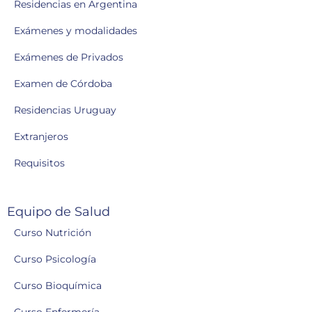
Residencias en Argentina
Exámenes y modalidades
Exámenes de Privados
Examen de Córdoba
Residencias Uruguay
Extranjeros
Requisitos
Equipo de Salud
Curso Nutrición
Curso Psicología
Curso Bioquímica