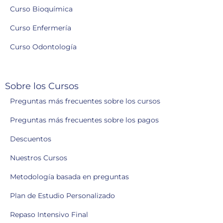
Curso Bioquímica
Curso Enfermería
Curso Odontología
Sobre los Cursos
Preguntas más frecuentes sobre los cursos
Preguntas más frecuentes sobre los pagos
Descuentos
Nuestros Cursos
Metodología basada en preguntas
Plan de Estudio Personalizado
Repaso Intensivo Final