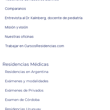
Comparanos
Entrevista al Dr. Kalinberg, docente de pediatría
Misión y visión
Nuestras oficinas
Trabajar en CursosResidencias.com
Residencias Médicas
Residencias en Argentina
Exámenes y modalidades
Exámenes de Privados
Examen de Córdoba
Residencias Uruguay