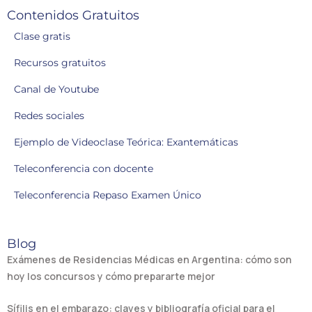
Contenidos Gratuitos
Clase gratis
Recursos gratuitos
Canal de Youtube
Redes sociales
Ejemplo de Videoclase Teórica: Exantemáticas
Teleconferencia con docente
Teleconferencia Repaso Examen Único
Blog
Exámenes de Residencias Médicas en Argentina: cómo son
hoy los concursos y cómo prepararte mejor
Sífilis en el embarazo: claves y bibliografía oficial para el