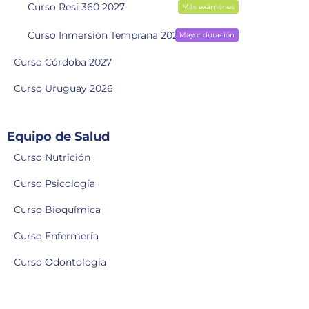
Curso Resi 360 2027
Más exámenes
Curso Inmersión Temprana 2028
Mayor duración
Curso Córdoba 2027
Curso Uruguay 2026
Equipo de Salud
Curso Nutrición
Curso Psicología
Curso Bioquímica
Curso Enfermería
Curso Odontología