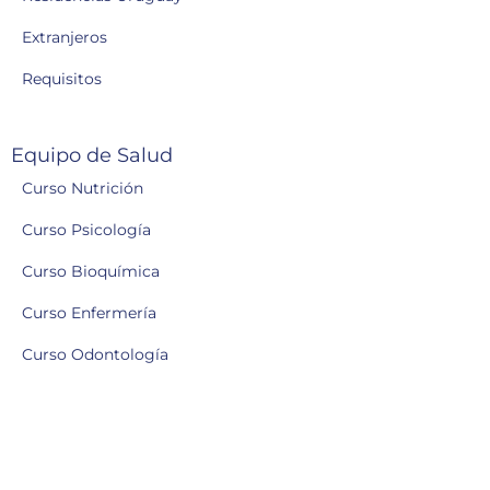
Extranjeros
Requisitos
Equipo de Salud
Curso Nutrición
Curso Psicología
Curso Bioquímica
Curso Enfermería
Curso Odontología