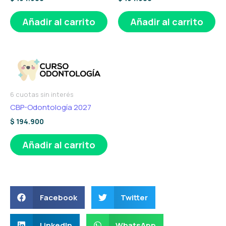
Añadir al carrito
Añadir al carrito
6 cuotas sin interés
CBP-Odontología 2027
$
194.900
Añadir al carrito
Facebook
Twitter
LinkedIn
WhatsApp