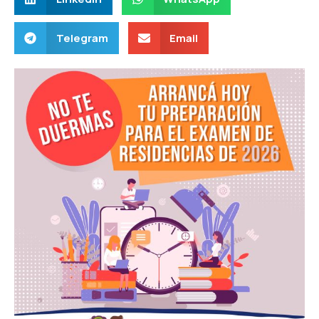
Telegram
Email