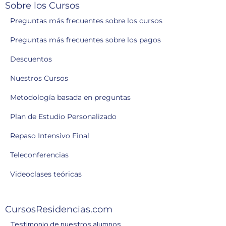
Sobre los Cursos
Preguntas más frecuentes sobre los cursos
Preguntas más frecuentes sobre los pagos
Descuentos
Nuestros Cursos
Metodología basada en preguntas
Plan de Estudio Personalizado
Repaso Intensivo Final
Teleconferencias
Videoclases teóricas
CursosResidencias.com
Testimonio de nuestros alumnos