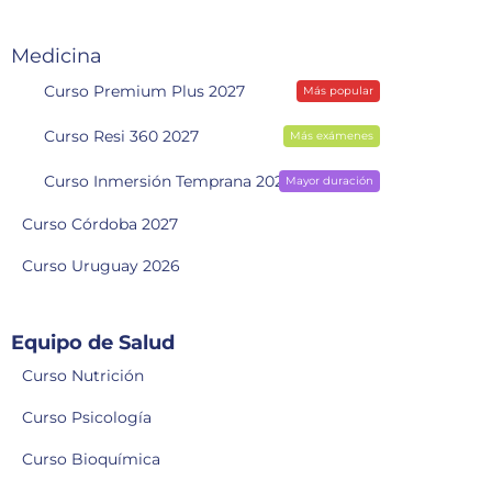
Medicina
Curso Premium Plus 2027
Más popular
Curso Resi 360 2027
Más exámenes
Curso Inmersión Temprana 2028
Mayor duración
Curso Córdoba 2027
Curso Uruguay 2026
Equipo de Salud
Curso Nutrición
Curso Psicología
Curso Bioquímica