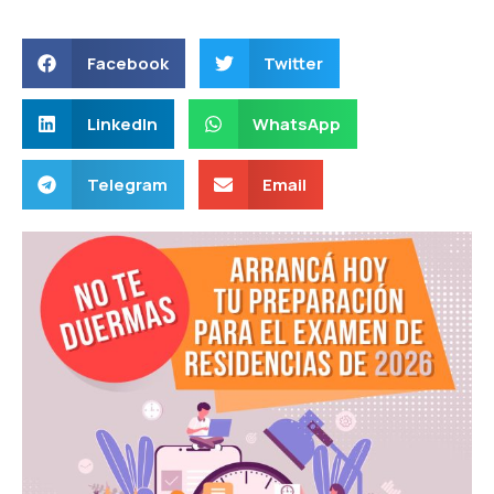
Facebook
Twitter
LinkedIn
WhatsApp
Telegram
Email