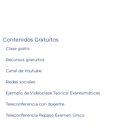
Contenidos Gratuitos
Clase gratis
Recursos gratuitos
Canal de Youtube
Redes sociales
Ejemplo de Videoclase Teórica: Exantemáticas
Teleconferencia con docente
Teleconferencia Repaso Examen Único