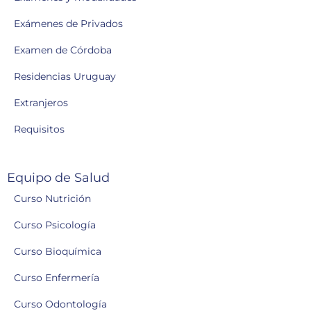
Exámenes de Privados
Examen de Córdoba
Residencias Uruguay
Extranjeros
Requisitos
Equipo de Salud
Curso Nutrición
Curso Psicología
Curso Bioquímica
Curso Enfermería
Curso Odontología