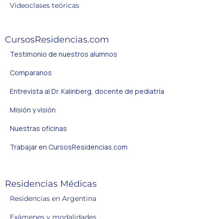
Videoclases teóricas
CursosResidencias.com
Testimonio de nuestros alumnos
Comparanos
Entrevista al Dr. Kalinberg, docente de pediatría
Misión y visión
Nuestras oficinas
Trabajar en CursosResidencias.com
Residencias Médicas
Residencias en Argentina
Exámenes y modalidades