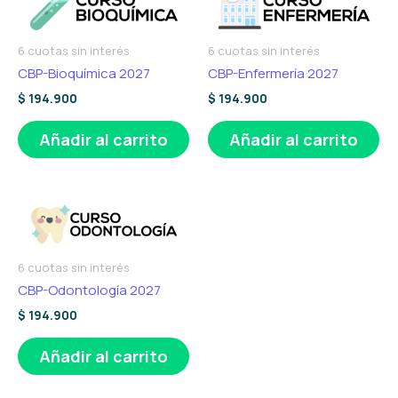
6 cuotas sin interés
6 cuotas sin interés
CBP-Bioquímica 2027
CBP-Enfermería 2027
$
194.900
$
194.900
Añadir al carrito
Añadir al carrito
6 cuotas sin interés
CBP-Odontología 2027
$
194.900
Añadir al carrito