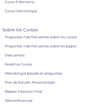
Curso Enfermería
Curso Odontología
Sobre los Cursos
Preguntas más frecuentes sobre los cursos
Preguntas más frecuentes sobre los pagos
Descuentos
Nuestros Cursos
Metodología basada en preguntas
Plan de Estudio Personalizado
Repaso Intensivo Final
Teleconferencias