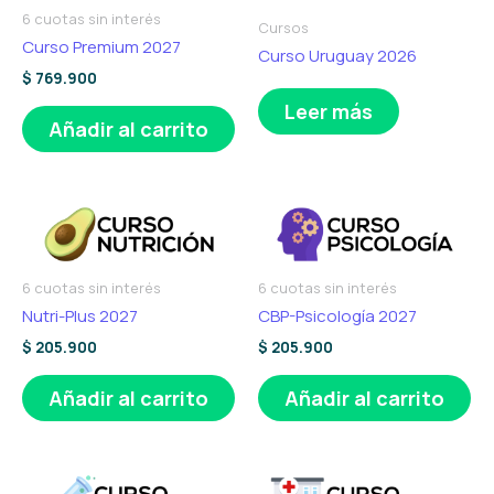
6 cuotas sin interés
Cursos
Curso Premium 2027
Curso Uruguay 2026
$
769.900
Leer más
Añadir al carrito
6 cuotas sin interés
6 cuotas sin interés
Nutri-Plus 2027
CBP-Psicología 2027
$
205.900
$
205.900
Añadir al carrito
Añadir al carrito