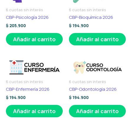
6 cuotas sin interés
6 cuotas sin interés
CBP-Psicología 2026
CBP-Bioquímica 2026
$
205.900
$
194.900
Añadir al carrito
Añadir al carrito
6 cuotas sin interés
6 cuotas sin interés
CBP-Enfermería 2026
CBP-Odontología 2026
$
194.900
$
194.900
Añadir al carrito
Añadir al carrito