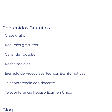
Contenidos Gratuitos
Clase gratis
Recursos gratuitos
Canal de Youtube
Redes sociales
Ejemplo de Videoclase Teórica: Exantemáticas
Teleconferencia con docente
Teleconferencia Repaso Examen Único
Blog