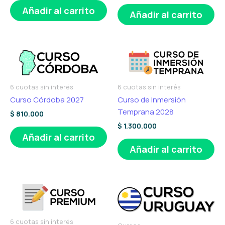
Añadir al carrito
Añadir al carrito
6 cuotas sin interés
6 cuotas sin interés
Curso Córdoba 2027
Curso de Inmersión
Temprana 2028
$
810.000
$
1.300.000
Añadir al carrito
Añadir al carrito
6 cuotas sin interés