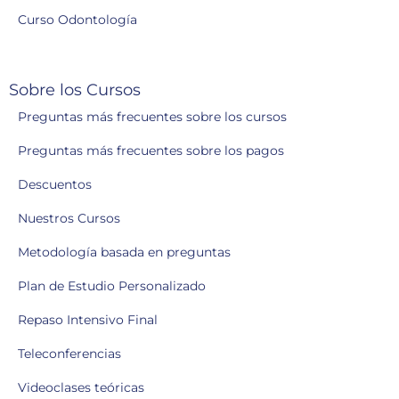
Curso Odontología
Sobre los Cursos
Preguntas más frecuentes sobre los cursos
Preguntas más frecuentes sobre los pagos
Descuentos
Nuestros Cursos
Metodología basada en preguntas
Plan de Estudio Personalizado
Repaso Intensivo Final
Teleconferencias
Videoclases teóricas