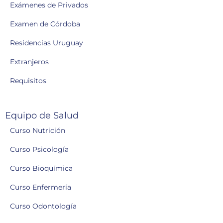
Exámenes de Privados
Examen de Córdoba
Residencias Uruguay
Extranjeros
Requisitos
Equipo de Salud
Curso Nutrición
Curso Psicología
Curso Bioquímica
Curso Enfermería
Curso Odontología