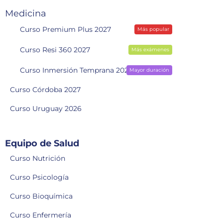
Medicina
Curso Premium Plus 2027
Más popular
Curso Resi 360 2027
Más exámenes
Curso Inmersión Temprana 2028
Mayor duración
Curso Córdoba 2027
Curso Uruguay 2026
Equipo de Salud
Curso Nutrición
Curso Psicología
Curso Bioquímica
Curso Enfermería