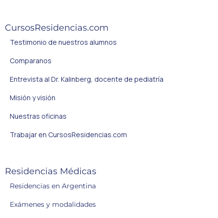
CursosResidencias.com
Testimonio de nuestros alumnos
Comparanos
Entrevista al Dr. Kalinberg, docente de pediatría
Misión y visión
Nuestras oficinas
Trabajar en CursosResidencias.com
Residencias Médicas
Residencias en Argentina
Exámenes y modalidades