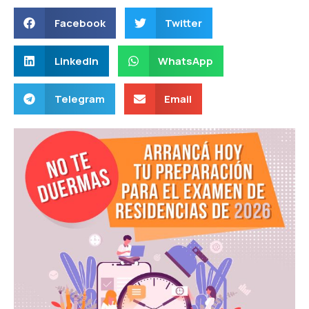
Facebook
Twitter
LinkedIn
WhatsApp
Telegram
Email