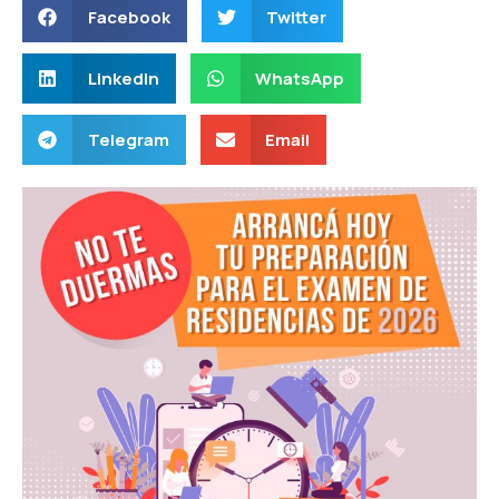
Facebook
Twitter
LinkedIn
WhatsApp
Telegram
Email