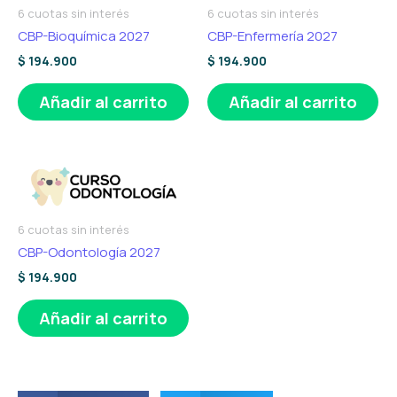
6 cuotas sin interés
6 cuotas sin interés
CBP-Bioquímica 2027
CBP-Enfermería 2027
$
194.900
$
194.900
Añadir al carrito
Añadir al carrito
6 cuotas sin interés
CBP-Odontología 2027
$
194.900
Añadir al carrito