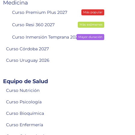
Medicina
Curso Premium Plus 2027
Más popular
Curso Resi 360 2027
Más exámenes
Curso Inmersión Temprana 2028
Mayor duración
Curso Córdoba 2027
Curso Uruguay 2026
Equipo de Salud
Curso Nutrición
Curso Psicología
Curso Bioquímica
Curso Enfermería