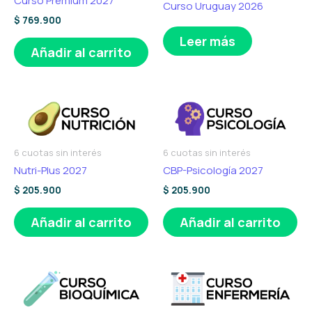
Curso Premium 2027
Curso Uruguay 2026
$
769.900
Leer más
Añadir al carrito
6 cuotas sin interés
6 cuotas sin interés
Nutri-Plus 2027
CBP-Psicología 2027
$
205.900
$
205.900
Añadir al carrito
Añadir al carrito