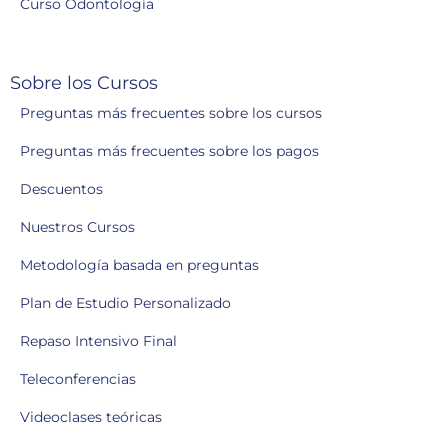
Curso Odontología
Sobre los Cursos
Preguntas más frecuentes sobre los cursos
Preguntas más frecuentes sobre los pagos
Descuentos
Nuestros Cursos
Metodología basada en preguntas
Plan de Estudio Personalizado
Repaso Intensivo Final
Teleconferencias
Videoclases teóricas