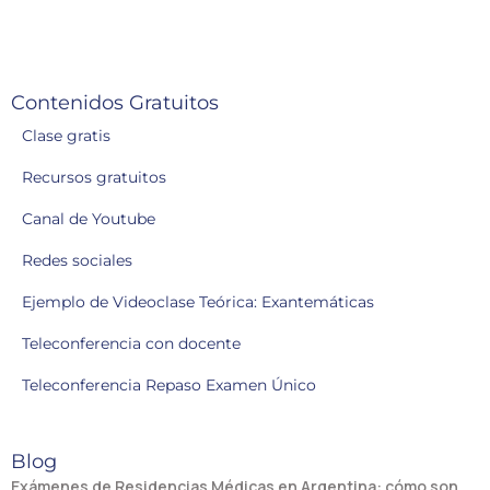
Contenidos Gratuitos
Clase gratis
Recursos gratuitos
Canal de Youtube
Redes sociales
Ejemplo de Videoclase Teórica: Exantemáticas
Teleconferencia con docente
Teleconferencia Repaso Examen Único
Blog
Exámenes de Residencias Médicas en Argentina: cómo son