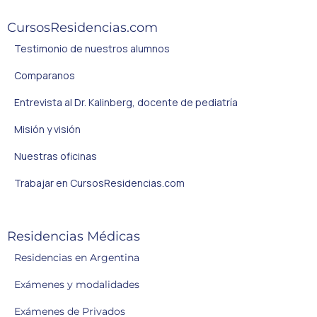
CursosResidencias.com
Testimonio de nuestros alumnos
Comparanos
Entrevista al Dr. Kalinberg, docente de pediatría
Misión y visión
Nuestras oficinas
Trabajar en CursosResidencias.com
Residencias Médicas
Residencias en Argentina
Exámenes y modalidades
Exámenes de Privados