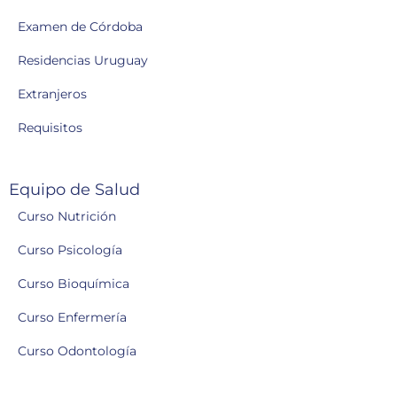
Examen de Córdoba
Residencias Uruguay
Extranjeros
Requisitos
Equipo de Salud
Curso Nutrición
Curso Psicología
Curso Bioquímica
Curso Enfermería
Curso Odontología