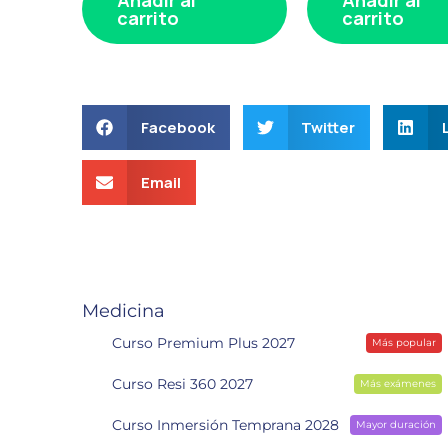
carrito
carrito
Facebook
Twitter
Email
Medicina
Curso Premium Plus 2027
Más popular
Curso Resi 360 2027
Más exámenes
Curso Inmersión Temprana 2028
Mayor duración