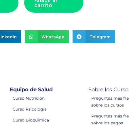
carrito
LinkedIn
WhatsApp
Telegram
Equipo de Salud
Sobre los Curso
Curso Nutrición
Preguntas más fr
sobre los cursos
Curso Psicología
Preguntas más fr
Curso Bioquímica
sobre los pagos