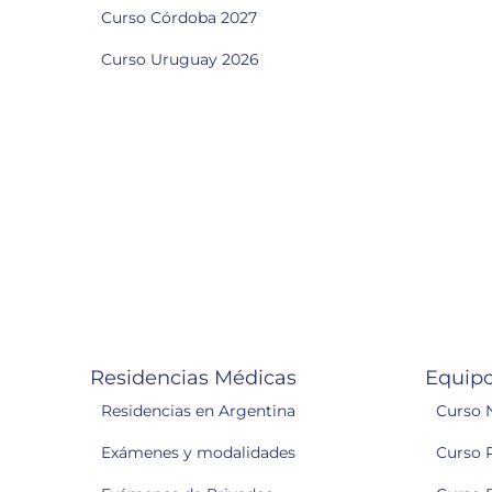
Curso Córdoba 2027
Curso Uruguay 2026
Residencias Médicas
Equipo
Residencias en Argentina
Curso 
Exámenes y modalidades
Curso 