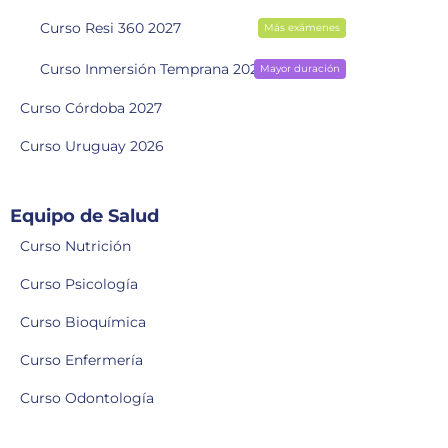
Curso Resi 360 2027
Más exámenes
Curso Inmersión Temprana 2028
Mayor duración
Curso Córdoba 2027
Curso Uruguay 2026
Equipo de Salud
Curso Nutrición
Curso Psicología
Curso Bioquímica
Curso Enfermería
Curso Odontología