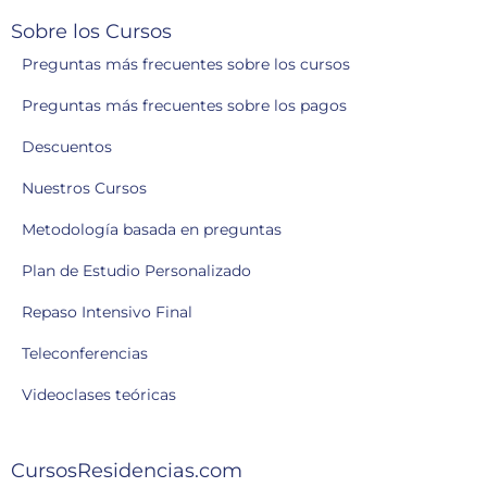
Sobre los Cursos
Preguntas más frecuentes sobre los cursos
Preguntas más frecuentes sobre los pagos
Descuentos
Nuestros Cursos
Metodología basada en preguntas
Plan de Estudio Personalizado
Repaso Intensivo Final
Teleconferencias
Videoclases teóricas
CursosResidencias.com