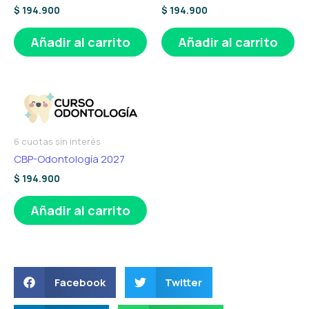
$
194.900
$
194.900
Añadir al carrito
Añadir al carrito
6 cuotas sin interés
CBP-Odontología 2027
$
194.900
Añadir al carrito
Facebook
Twitter