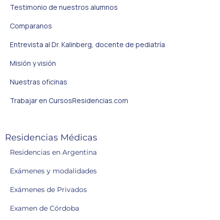
Testimonio de nuestros alumnos
Comparanos
Entrevista al Dr. Kalinberg, docente de pediatría
Misión y visión
Nuestras oficinas
Trabajar en CursosResidencias.com
Residencias Médicas
Residencias en Argentina
Exámenes y modalidades
Exámenes de Privados
Examen de Córdoba