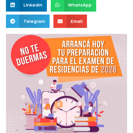
LinkedIn
WhatsApp
Telegram
Email