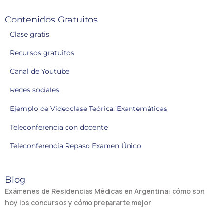
Contenidos Gratuitos
Clase gratis
Recursos gratuitos
Canal de Youtube
Redes sociales
Ejemplo de Videoclase Teórica: Exantemáticas
Teleconferencia con docente
Teleconferencia Repaso Examen Único
Blog
Exámenes de Residencias Médicas en Argentina: cómo son
hoy los concursos y cómo prepararte mejor