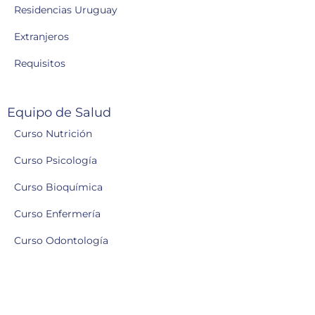
Residencias Uruguay
Extranjeros
Requisitos
Equipo de Salud
Curso Nutrición
Curso Psicología
Curso Bioquímica
Curso Enfermería
Curso Odontología