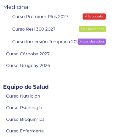
Medicina
Curso Premium Plus 2027
Más popular
Curso Resi 360 2027
Más exámenes
Curso Inmersión Temprana 2028
Mayor duración
Curso Córdoba 2027
Curso Uruguay 2026
Equipo de Salud
Curso Nutrición
Curso Psicología
Curso Bioquímica
Curso Enfermería