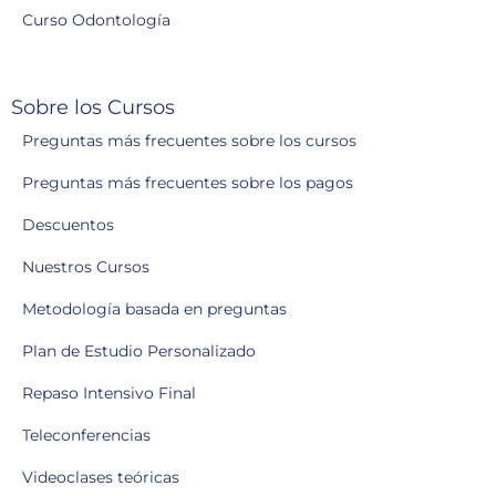
Curso Odontología
Sobre los Cursos
Preguntas más frecuentes sobre los cursos
Preguntas más frecuentes sobre los pagos
Descuentos
Nuestros Cursos
Metodología basada en preguntas
Plan de Estudio Personalizado
Repaso Intensivo Final
Teleconferencias
Videoclases teóricas