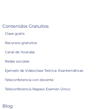
Contenidos Gratuitos
Clase gratis
Recursos gratuitos
Canal de Youtube
Redes sociales
Ejemplo de Videoclase Teórica: Exantemáticas
Teleconferencia con docente
Teleconferencia Repaso Examen Único
Blog