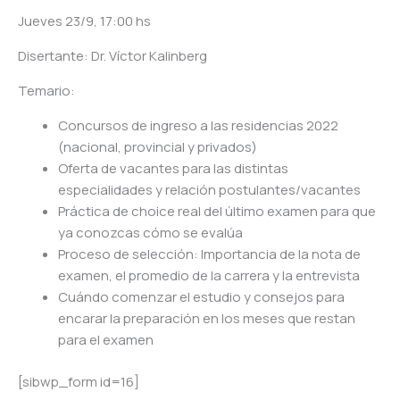
Jueves 23/9, 17:00 hs
Disertante: Dr. Víctor Kalinberg
Temario:
Concursos de ingreso a las residencias 2022
(nacional, provincial y privados)
Oferta de vacantes para las distintas
especialidades y relación postulantes/vacantes
Práctica de choice real del último examen para que
ya conozcas cómo se evalúa
Proceso de selección: Importancia de la nota de
examen, el promedio de la carrera y la entrevista
Cuándo comenzar el estudio y consejos para
encarar la preparación en los meses que restan
para el examen
[sibwp_form id=16]