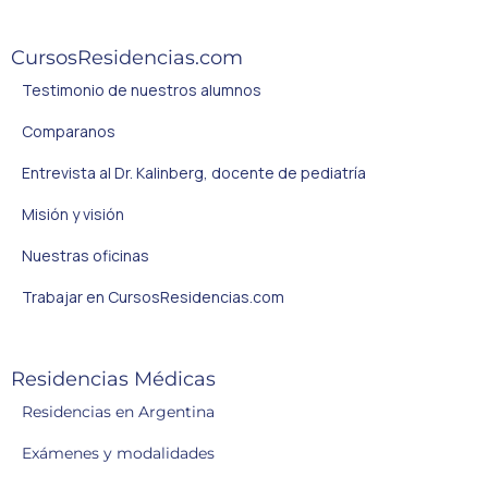
CursosResidencias.com
Testimonio de nuestros alumnos
Comparanos
Entrevista al Dr. Kalinberg, docente de pediatría
Misión y visión
Nuestras oficinas
Trabajar en CursosResidencias.com
Residencias Médicas
Residencias en Argentina
Exámenes y modalidades