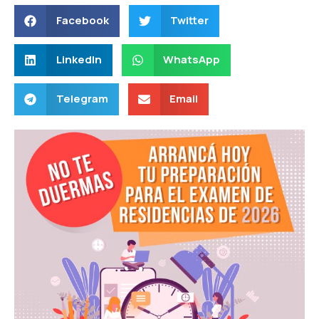
Facebook
Twitter
LinkedIn
WhatsApp
Telegram
Email