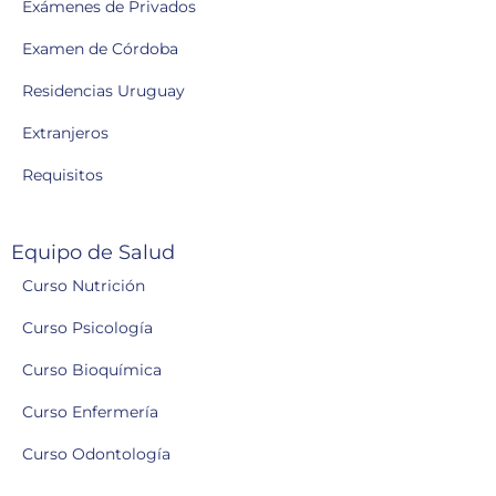
Exámenes de Privados
Examen de Córdoba
Residencias Uruguay
Extranjeros
Requisitos
Equipo de Salud
Curso Nutrición
Curso Psicología
Curso Bioquímica
Curso Enfermería
Curso Odontología