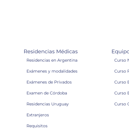
Residencias Médicas
Equipo
Residencias en Argentina
Curso 
Exámenes y modalidades
Curso 
Exámenes de Privados
Curso 
Examen de Córdoba
Curso 
Residencias Uruguay
Curso 
Extranjeros
Requisitos