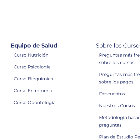
Equipo de Salud
Sobre los Curso
Curso Nutrición
Preguntas más fr
sobre los cursos
Curso Psicología
Preguntas más fr
Curso Bioquímica
sobre los pagos
Curso Enfermería
Descuentos
Curso Odontología
Nuestros Cursos
Metodología basa
preguntas
Plan de Estudio P