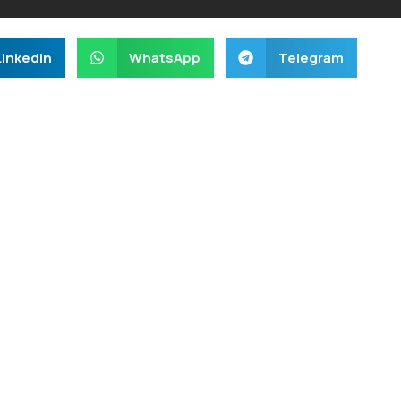
LinkedIn
WhatsApp
Telegram