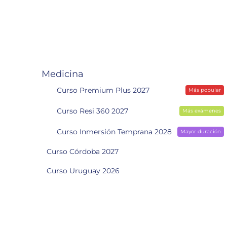
Medicina
Curso Premium Plus 2027
Más popular
Curso Resi 360 2027
Más exámenes
Curso Inmersión Temprana 2028
Mayor duración
Curso Córdoba 2027
Curso Uruguay 2026