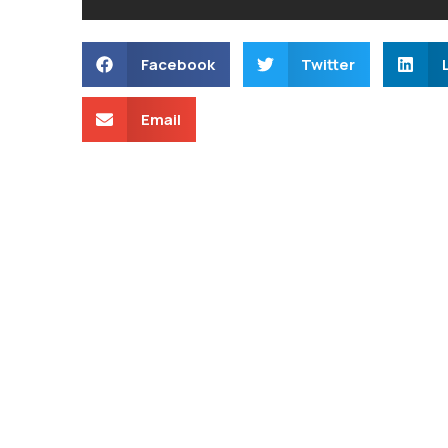
Facebook
Twitter
Email