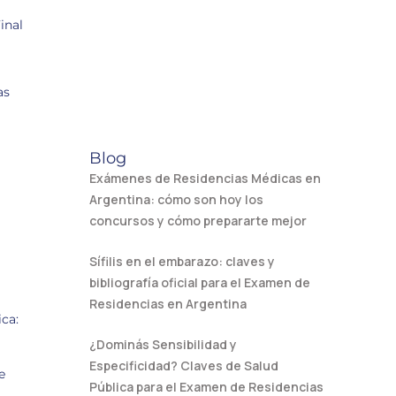
inal
as
Blog
Exámenes de Residencias Médicas en
Argentina: cómo son hoy los
concursos y cómo prepararte mejor
Sífilis en el embarazo: claves y
bibliografía oficial para el Examen de
Residencias en Argentina
ca:
¿Dominás Sensibilidad y
Especificidad? Claves de Salud
e
Pública para el Examen de Residencias