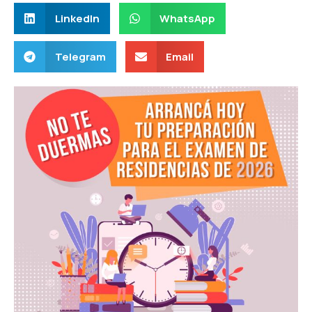
LinkedIn
WhatsApp
Telegram
Email