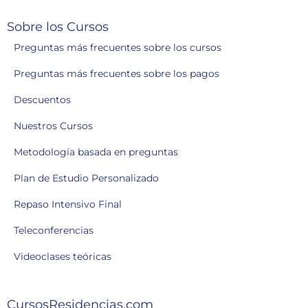
Sobre los Cursos
Preguntas más frecuentes sobre los cursos
Preguntas más frecuentes sobre los pagos
Descuentos
Nuestros Cursos
Metodología basada en preguntas
Plan de Estudio Personalizado
Repaso Intensivo Final
Teleconferencias
Videoclases teóricas
CursosResidencias.com