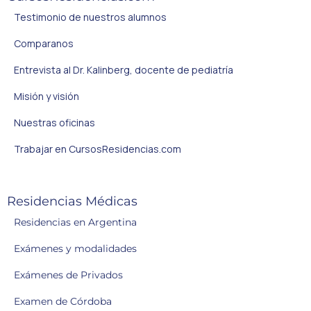
Testimonio de nuestros alumnos
Comparanos
Entrevista al Dr. Kalinberg, docente de pediatría
Misión y visión
Nuestras oficinas
Trabajar en CursosResidencias.com
Residencias Médicas
Residencias en Argentina
Exámenes y modalidades
Exámenes de Privados
Examen de Córdoba