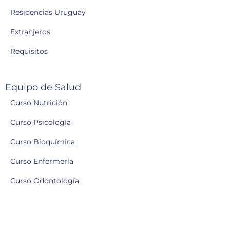
Residencias Uruguay
Extranjeros
Requisitos
Equipo de Salud
Curso Nutrición
Curso Psicología
Curso Bioquímica
Curso Enfermería
Curso Odontología