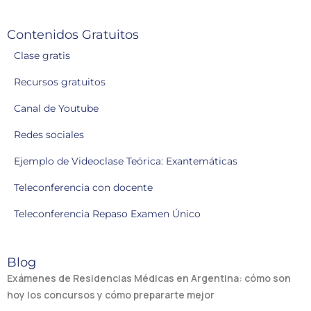
Contenidos Gratuitos
Clase gratis
Recursos gratuitos
Canal de Youtube
Redes sociales
Ejemplo de Videoclase Teórica: Exantemáticas
Teleconferencia con docente
Teleconferencia Repaso Examen Único
Blog
Exámenes de Residencias Médicas en Argentina: cómo son
hoy los concursos y cómo prepararte mejor