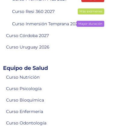
Curso Resi 360 2027
Más exámenes
Curso Inmersión Temprana 2028
Mayor duración
Curso Córdoba 2027
Curso Uruguay 2026
Equipo de Salud
Curso Nutrición
Curso Psicología
Curso Bioquímica
Curso Enfermería
Curso Odontología