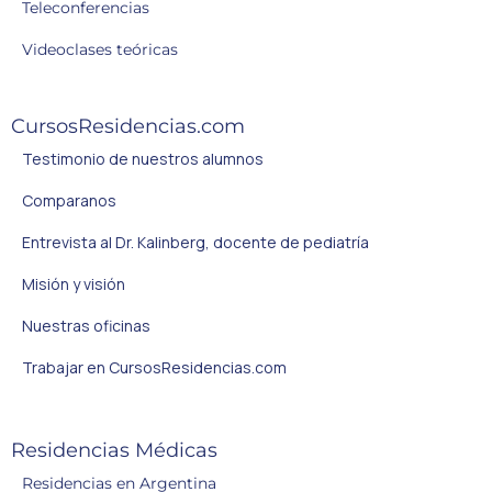
Teleconferencias
Videoclases teóricas
CursosResidencias.com
Testimonio de nuestros alumnos
Comparanos
Entrevista al Dr. Kalinberg, docente de pediatría
Misión y visión
Nuestras oficinas
Trabajar en CursosResidencias.com
Residencias Médicas
Residencias en Argentina