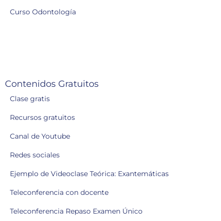
Curso Odontología
Contenidos Gratuitos
Clase gratis
Recursos gratuitos
Canal de Youtube
Redes sociales
Ejemplo de Videoclase Teórica: Exantemáticas
Teleconferencia con docente
Teleconferencia Repaso Examen Único