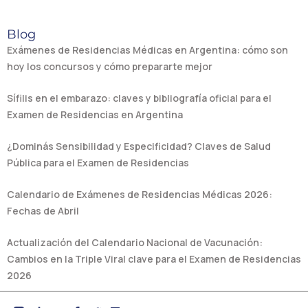
Blog
Exámenes de Residencias Médicas en Argentina: cómo son
hoy los concursos y cómo prepararte mejor
Sífilis en el embarazo: claves y bibliografía oficial para el
Examen de Residencias en Argentina
¿Dominás Sensibilidad y Especificidad? Claves de Salud
Pública para el Examen de Residencias
Calendario de Exámenes de Residencias Médicas 2026:
Fechas de Abril
Actualización del Calendario Nacional de Vacunación:
Cambios en la Triple Viral clave para el Examen de Residencias
2026