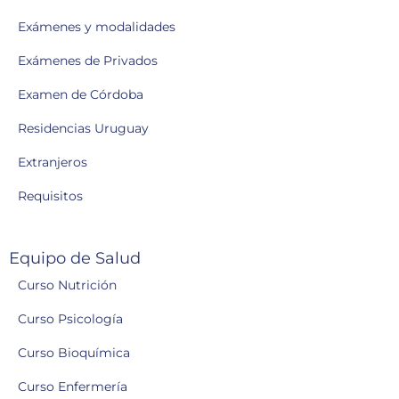
Exámenes y modalidades
Exámenes de Privados
Examen de Córdoba
Residencias Uruguay
Extranjeros
Requisitos
Equipo de Salud
Curso Nutrición
Curso Psicología
Curso Bioquímica
Curso Enfermería