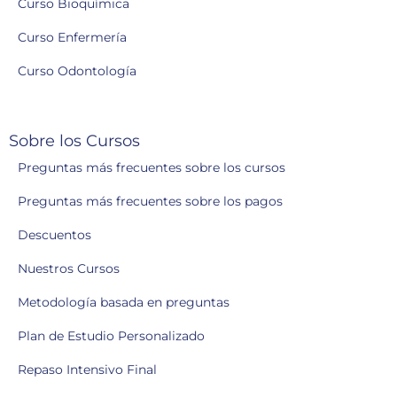
Curso Bioquímica
Curso Enfermería
Curso Odontología
Sobre los Cursos
Preguntas más frecuentes sobre los cursos
Preguntas más frecuentes sobre los pagos
Descuentos
Nuestros Cursos
Metodología basada en preguntas
Plan de Estudio Personalizado
Repaso Intensivo Final