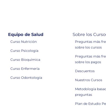
Equipo de Salud
Sobre los Curso
Curso Nutrición
Preguntas más fr
sobre los cursos
Curso Psicología
Preguntas más fr
Curso Bioquímica
sobre los pagos
Curso Enfermería
Descuentos
Curso Odontología
Nuestros Cursos
Metodología basa
preguntas
Plan de Estudio P