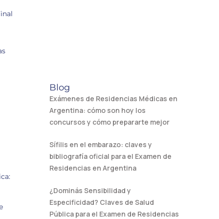
inal
as
Blog
Exámenes de Residencias Médicas en
Argentina: cómo son hoy los
concursos y cómo prepararte mejor
Sífilis en el embarazo: claves y
bibliografía oficial para el Examen de
Residencias en Argentina
ca:
¿Dominás Sensibilidad y
Especificidad? Claves de Salud
e
Pública para el Examen de Residencias