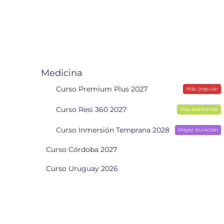
Medicina
Curso Premium Plus 2027
Más popular
Curso Resi 360 2027
Más exámenes
Curso Inmersión Temprana 2028
Mayor duración
Curso Córdoba 2027
Curso Uruguay 2026