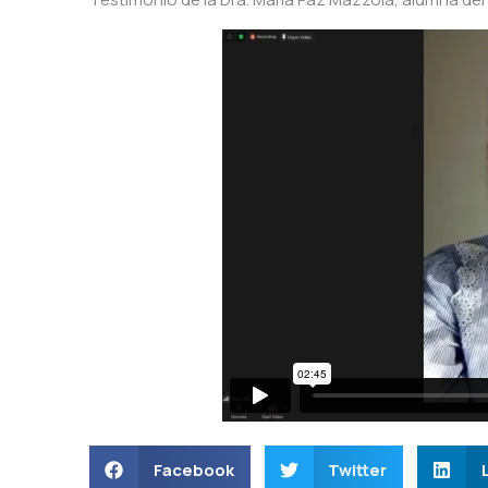
Facebook
Twitter