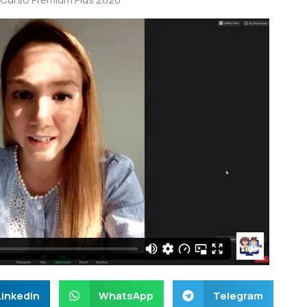
LinkedIn
WhatsApp
Telegram