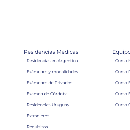
Residencias Médicas
Equipo
Residencias en Argentina
Curso 
Exámenes y modalidades
Curso 
Exámenes de Privados
Curso 
Examen de Córdoba
Curso 
Residencias Uruguay
Curso 
Extranjeros
Requisitos