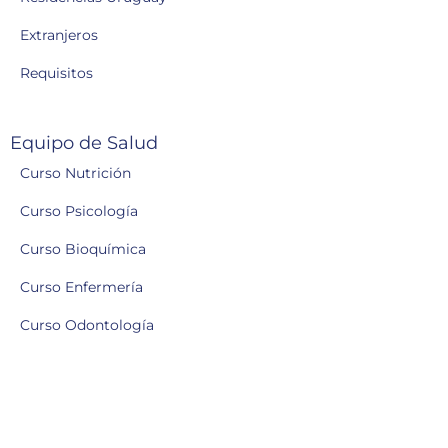
Extranjeros
Requisitos
Equipo de Salud
Curso Nutrición
Curso Psicología
Curso Bioquímica
Curso Enfermería
Curso Odontología