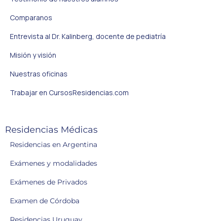
Comparanos
Entrevista al Dr. Kalinberg, docente de pediatría
Misión y visión
Nuestras oficinas
Trabajar en CursosResidencias.com
Residencias Médicas
Residencias en Argentina
Exámenes y modalidades
Exámenes de Privados
Examen de Córdoba
Residencias Uruguay