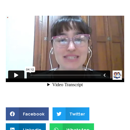
Facebook
Twitter
LinkedIn
WhatsApp