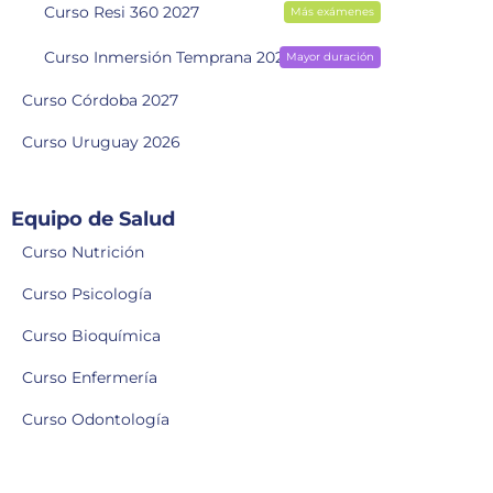
Curso Resi 360 2027
Más exámenes
Curso Inmersión Temprana 2028
Mayor duración
Curso Córdoba 2027
Curso Uruguay 2026
Equipo de Salud
Curso Nutrición
Curso Psicología
Curso Bioquímica
Curso Enfermería
Curso Odontología