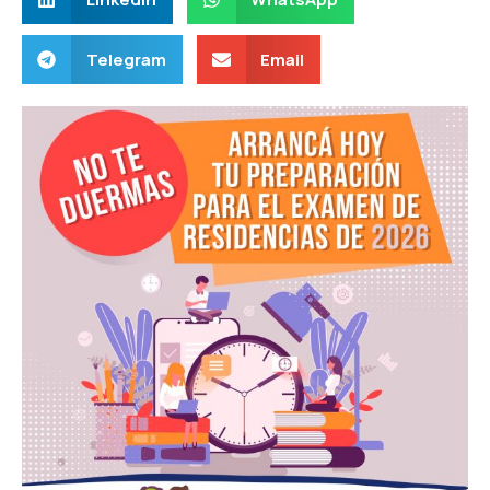
Telegram
Email