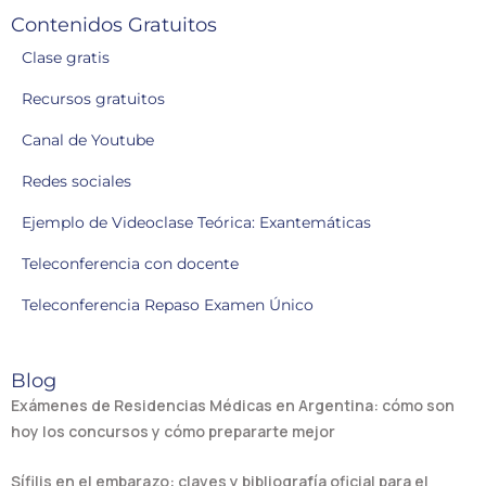
Contenidos Gratuitos
Clase gratis
Recursos gratuitos
Canal de Youtube
Redes sociales
Ejemplo de Videoclase Teórica: Exantemáticas
Teleconferencia con docente
Teleconferencia Repaso Examen Único
Blog
Exámenes de Residencias Médicas en Argentina: cómo son
hoy los concursos y cómo prepararte mejor
Sífilis en el embarazo: claves y bibliografía oficial para el