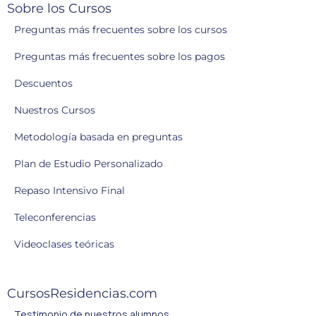
Sobre los Cursos
Preguntas más frecuentes sobre los cursos
Preguntas más frecuentes sobre los pagos
Descuentos
Nuestros Cursos
Metodología basada en preguntas
Plan de Estudio Personalizado
Repaso Intensivo Final
Teleconferencias
Videoclases teóricas
CursosResidencias.com
Testimonio de nuestros alumnos