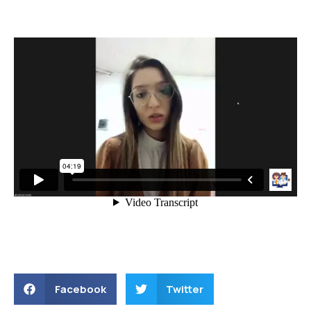
Facebook
Twitter