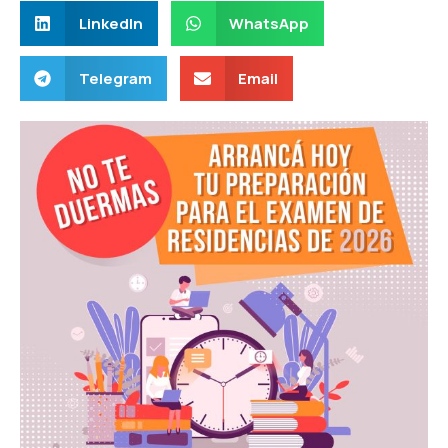
LinkedIn
WhatsApp
Telegram
Email