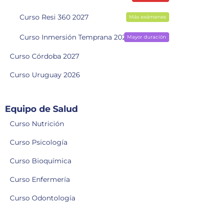
Curso Resi 360 2027
Más exámenes
Curso Inmersión Temprana 2028
Mayor duración
Curso Córdoba 2027
Curso Uruguay 2026
Equipo de Salud
Curso Nutrición
Curso Psicología
Curso Bioquímica
Curso Enfermería
Curso Odontología