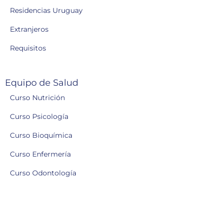
Residencias Uruguay
Extranjeros
Requisitos
Equipo de Salud
Curso Nutrición
Curso Psicología
Curso Bioquímica
Curso Enfermería
Curso Odontología