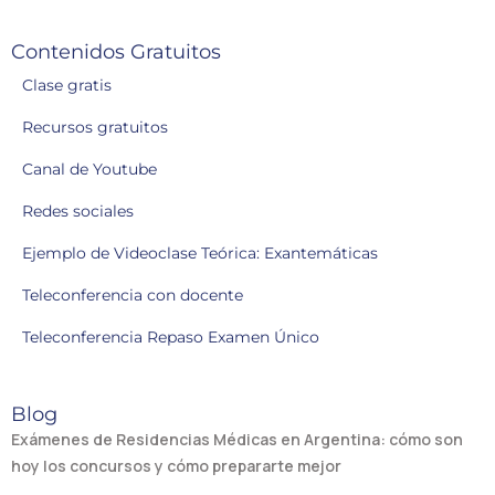
Contenidos Gratuitos
Clase gratis
Recursos gratuitos
Canal de Youtube
Redes sociales
Ejemplo de Videoclase Teórica: Exantemáticas
Teleconferencia con docente
Teleconferencia Repaso Examen Único
Blog
Exámenes de Residencias Médicas en Argentina: cómo son
hoy los concursos y cómo prepararte mejor