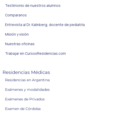
Testimonio de nuestros alumnos
Comparanos
Entrevista al Dr. Kalinberg, docente de pediatría
Misión y visión
Nuestras oficinas
Trabajar en CursosResidencias.com
Residencias Médicas
Residencias en Argentina
Exámenes y modalidades
Exámenes de Privados
Examen de Córdoba