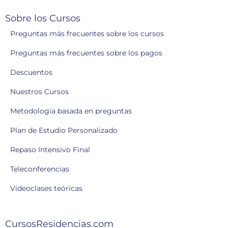
Sobre los Cursos
Preguntas más frecuentes sobre los cursos
Preguntas más frecuentes sobre los pagos
Descuentos
Nuestros Cursos
Metodología basada en preguntas
Plan de Estudio Personalizado
Repaso Intensivo Final
Teleconferencias
Videoclases teóricas
CursosResidencias.com