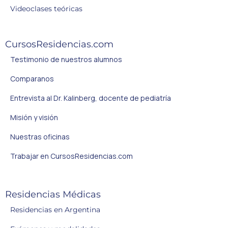
Videoclases teóricas
CursosResidencias.com
Testimonio de nuestros alumnos
Comparanos
Entrevista al Dr. Kalinberg, docente de pediatría
Misión y visión
Nuestras oficinas
Trabajar en CursosResidencias.com
Residencias Médicas
Residencias en Argentina