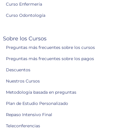
Curso Enfermería
Curso Odontología
Sobre los Cursos
Preguntas más frecuentes sobre los cursos
Preguntas más frecuentes sobre los pagos
Descuentos
Nuestros Cursos
Metodología basada en preguntas
Plan de Estudio Personalizado
Repaso Intensivo Final
Teleconferencias