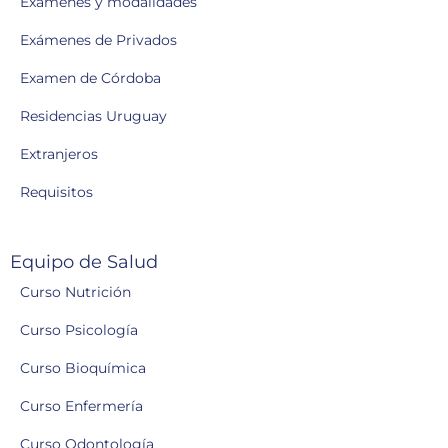
Exámenes y modalidades
Exámenes de Privados
Examen de Córdoba
Residencias Uruguay
Extranjeros
Requisitos
Equipo de Salud
Curso Nutrición
Curso Psicología
Curso Bioquímica
Curso Enfermería
Curso Odontología