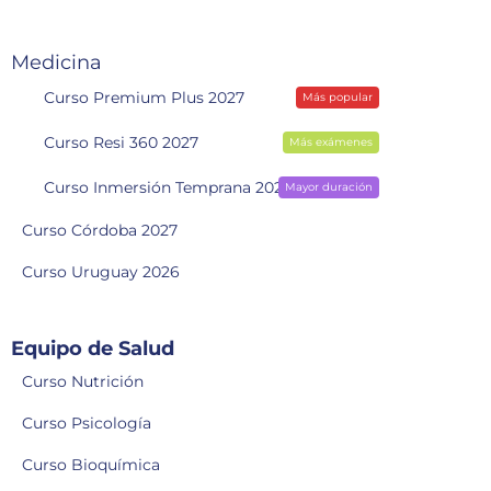
Medicina
Curso Premium Plus 2027
Más popular
Curso Resi 360 2027
Más exámenes
Curso Inmersión Temprana 2028
Mayor duración
Curso Córdoba 2027
Curso Uruguay 2026
Equipo de Salud
Curso Nutrición
Curso Psicología
Curso Bioquímica