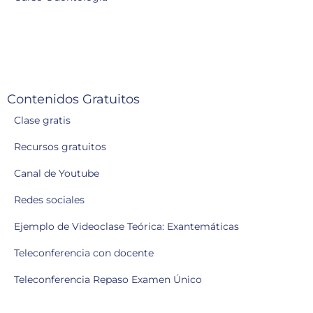
Contenidos Gratuitos
Clase gratis
Recursos gratuitos
Canal de Youtube
Redes sociales
Ejemplo de Videoclase Teórica: Exantemáticas
Teleconferencia con docente
Teleconferencia Repaso Examen Único