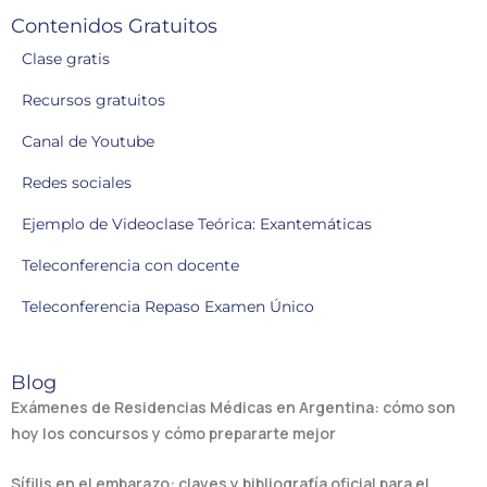
Contenidos Gratuitos
Clase gratis
Recursos gratuitos
Canal de Youtube
Redes sociales
Ejemplo de Videoclase Teórica: Exantemáticas
Teleconferencia con docente
Teleconferencia Repaso Examen Único
Blog
Exámenes de Residencias Médicas en Argentina: cómo son
hoy los concursos y cómo prepararte mejor
Sífilis en el embarazo: claves y bibliografía oficial para el