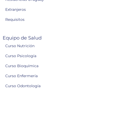
Extranjeros
Requisitos
Equipo de Salud
Curso Nutrición
Curso Psicología
Curso Bioquímica
Curso Enfermería
Curso Odontología