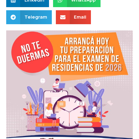
Telegram
Email