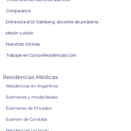
Comparanos
Entrevista al Dr. Kalinberg, docente de pediatría
Misión y visión
Nuestras oficinas
Trabajar en CursosResidencias.com
Residencias Médicas
Residencias en Argentina
Exámenes y modalidades
Exámenes de Privados
Examen de Córdoba
Residencias Uruguay