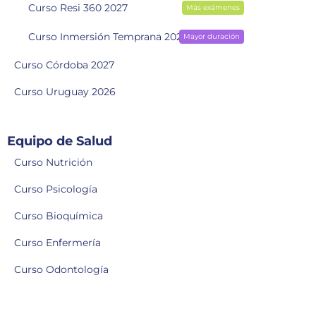
Curso Resi 360 2027
Más exámenes
Curso Inmersión Temprana 2028
Mayor duración
Curso Córdoba 2027
Curso Uruguay 2026
Equipo de Salud
Curso Nutrición
Curso Psicología
Curso Bioquímica
Curso Enfermería
Curso Odontología