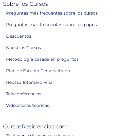
Sobre los Cursos
Preguntas más frecuentes sobre los cursos
Preguntas más frecuentes sobre los pagos
Descuentos
Nuestros Cursos
Metodología basada en preguntas
Plan de Estudio Personalizado
Repaso Intensivo Final
Teleconferencias
Videoclases teóricas
CursosResidencias.com
Testimonio de nuestros alumnos