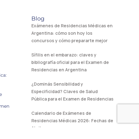
Blog
Exámenes de Residencias Médicas en
Argentina: cómo son hoy los
concursos y cómo prepararte mejor
Sífilis en el embarazo: claves y
bibliografía oficial para el Examen de
Residencias en Argentina
ca:
¿Dominás Sensibilidad y
Especificidad? Claves de Salud
e
Pública para el Examen de Residencias
amen
Calendario de Exámenes de
Residencias Médicas 2026: Fechas de
Abril