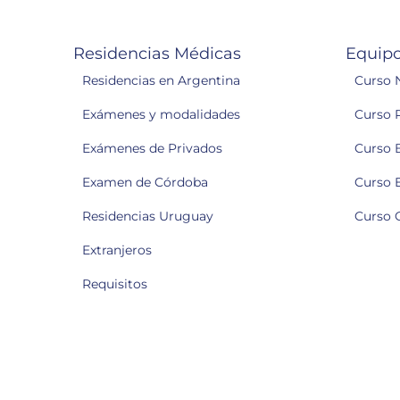
Residencias Médicas
Equipo
Residencias en Argentina
Curso 
Exámenes y modalidades
Curso 
Exámenes de Privados
Curso 
Examen de Córdoba
Curso 
Residencias Uruguay
Curso 
Extranjeros
Requisitos