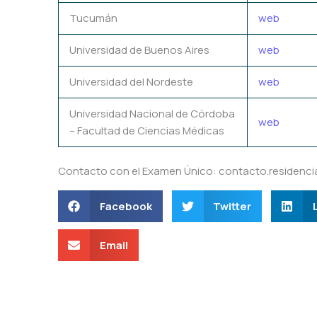
Tucumán
web
Universidad de Buenos Aires
web
Universidad del Nordeste
web
Universidad Nacional de Córdoba
web
– Facultad de Ciencias Médicas
Contacto con el Examen Único: contacto.residenci
Facebook
Twitter
Email