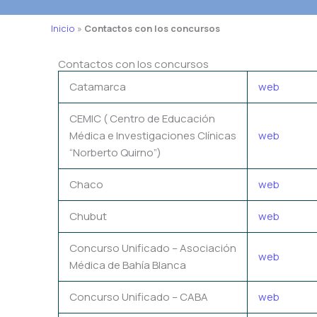
Inicio
»
Contactos con los concursos
Contactos con los concursos
Catamarca
web
CEMIC ( Centro de Educación
Médica e Investigaciones Clínicas
web
“Norberto Quirno”)
Chaco
web
Chubut
web
Concurso Unificado – Asociación
web
Médica de Bahía Blanca
Concurso Unificado – CABA
web