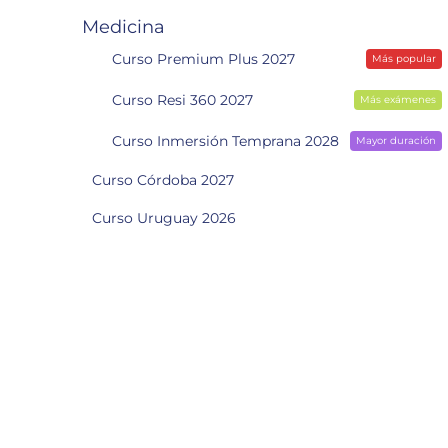
Medicina
Curso Premium Plus 2027
Más popular
Curso Resi 360 2027
Más exámenes
Curso Inmersión Temprana 2028
Mayor duración
Curso Córdoba 2027
Curso Uruguay 2026