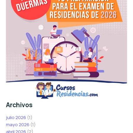
Archivos
julio 2026
(1)
mayo 2026
(1)
abril 2026
(2)