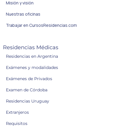
Misión y visión
Nuestras oficinas
Trabajar en CursosResidencias.com
Residencias Médicas
Residencias en Argentina
Exámenes y modalidades
Exámenes de Privados
Examen de Córdoba
Residencias Uruguay
Extranjeros
Requisitos