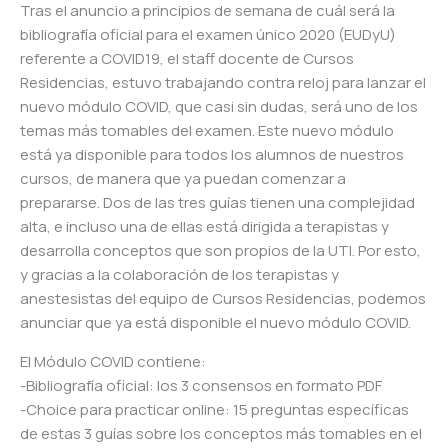
Tras el anuncio a principios de semana de cuál será la
bibliografía oficial para el examen único 2020 (EUDyU)
referente a COVID19, el staff docente de Cursos
Residencias, estuvo trabajando contra reloj para lanzar el
nuevo módulo COVID, que casi sin dudas, será uno de los
temas más tomables del examen. Este nuevo módulo
está ya disponible para todos los alumnos de nuestros
cursos, de manera que ya puedan comenzar a
prepararse. Dos de las tres guías tienen una complejidad
alta, e incluso una de ellas está dirigida a terapistas y
desarrolla conceptos que son propios de la UTI. Por esto,
y gracias a la colaboración de los terapistas y
anestesistas del equipo de Cursos Residencias, podemos
anunciar que ya está disponible el nuevo módulo COVID.
El Módulo COVID contiene:
-Bibliografía oficial: los 3 consensos en formato PDF
-Choice para practicar online: 15 preguntas específicas
de estas 3 guías sobre los conceptos más tomables en el