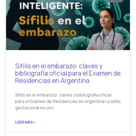
Sífilis en el embarazo: claves y
bibliografía oficial para el Examen de
Residencias en Argentina
Sífilis en el embarazo: claves y bibliografía oficial
para el Examen de Residencias en Argentina La sífilis
gestacional es uno
LEER MÁS »