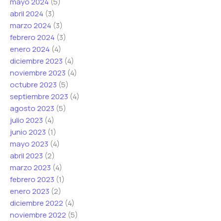
mayo 2024
(5)
abril 2024
(3)
marzo 2024
(3)
febrero 2024
(3)
enero 2024
(4)
diciembre 2023
(4)
noviembre 2023
(4)
octubre 2023
(5)
septiembre 2023
(4)
agosto 2023
(5)
julio 2023
(4)
junio 2023
(1)
mayo 2023
(4)
abril 2023
(2)
marzo 2023
(4)
febrero 2023
(1)
enero 2023
(2)
diciembre 2022
(4)
noviembre 2022
(5)