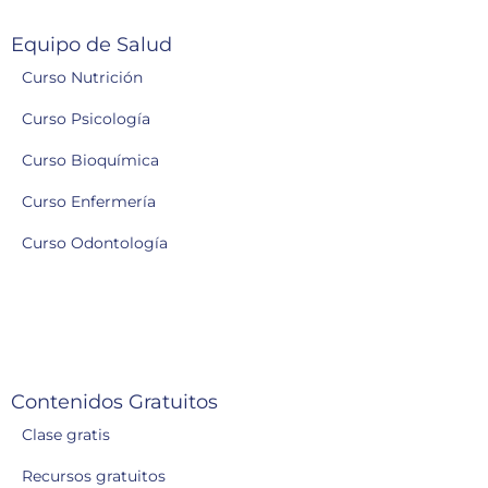
Equipo de Salud
Curso Nutrición
Curso Psicología
Curso Bioquímica
Curso Enfermería
Curso Odontología
Contenidos Gratuitos
Clase gratis
Recursos gratuitos