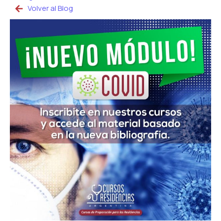
Volver al Blog