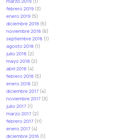
marzo 2019
(1)
febrero 2019
(3)
enero 2019
(5)
diciembre 2018
(5)
noviembre 2018
(6)
septiembre 2018
(1)
agosto 2018
(1)
julio 2018
(2)
mayo 2018
(2)
abril 2018
(4)
febrero 2018
(5)
enero 2018
(2)
diciembre 2017
(4)
noviembre 2017
(3)
julio 2017
(1)
marzo 2017
(2)
febrero 2017
(11)
enero 2017
(4)
diciembre 2016
(1)