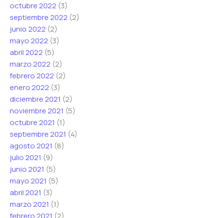
octubre 2022
(3)
septiembre 2022
(2)
junio 2022
(2)
mayo 2022
(3)
abril 2022
(5)
marzo 2022
(2)
febrero 2022
(2)
enero 2022
(3)
diciembre 2021
(2)
noviembre 2021
(5)
octubre 2021
(1)
septiembre 2021
(4)
agosto 2021
(8)
julio 2021
(9)
junio 2021
(5)
mayo 2021
(5)
abril 2021
(3)
marzo 2021
(1)
febrero 2021
(2)