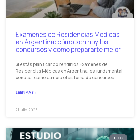
Exámenes de Residencias Médicas
en Argentina: cómo son hoy los
concursos y cómo prepararte mejor
Si estás planificando rendir los Exámenes de
Residencias Médicas en Argentina, es fundamental
conocer cómo cambió el sistema de concursos
LEER MÁS »
21 julio, 2026
BLOG