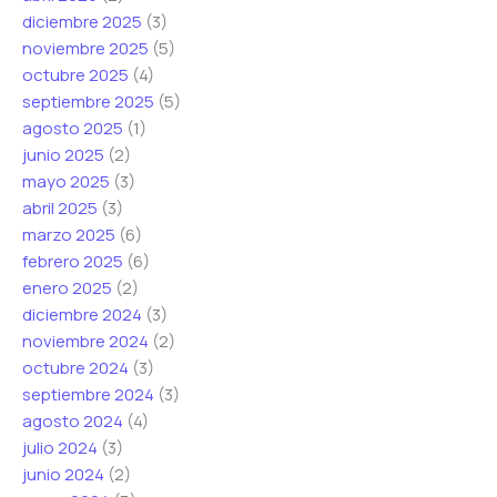
diciembre 2025
(3)
noviembre 2025
(5)
octubre 2025
(4)
septiembre 2025
(5)
agosto 2025
(1)
junio 2025
(2)
mayo 2025
(3)
abril 2025
(3)
marzo 2025
(6)
febrero 2025
(6)
enero 2025
(2)
diciembre 2024
(3)
noviembre 2024
(2)
octubre 2024
(3)
septiembre 2024
(3)
agosto 2024
(4)
julio 2024
(3)
junio 2024
(2)