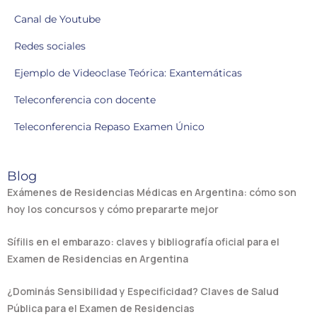
Canal de Youtube
Redes sociales
Ejemplo de Videoclase Teórica: Exantemáticas
Teleconferencia con docente
Teleconferencia Repaso Examen Único
Blog
Exámenes de Residencias Médicas en Argentina: cómo son
hoy los concursos y cómo prepararte mejor
Sífilis en el embarazo: claves y bibliografía oficial para el
Examen de Residencias en Argentina
¿Dominás Sensibilidad y Especificidad? Claves de Salud
Pública para el Examen de Residencias