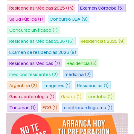
Residencias Médicas 2025
(14)
Examen Córdoba
(5)
Salud Pública
(1)
Concurso UBA
(9)
Concurso unificado
(1)
Residencias Médicas 2026
(15)
Residencias 2026
(9)
Examen de residencias 2026
(9)
Residencias Médicas
(7)
Residencia
(3)
medicos residentes
(2)
medicina
(2)
Argentina
(2)
Imágenes
(1)
Residencias
(1)
Gastroenterología
(1)
Gastro
(1)
cordoba
(1)
Tucuman
(1)
ECG
(1)
electrocardiograma
(1)