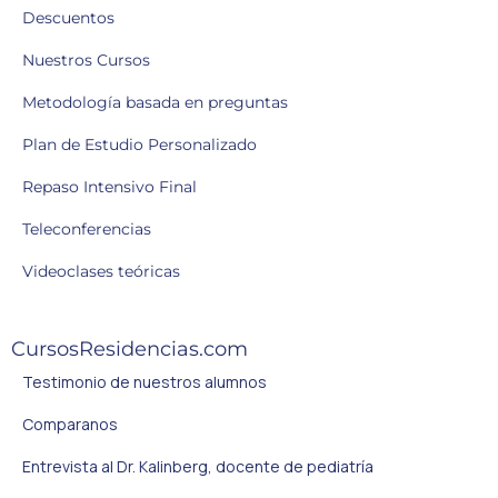
Descuentos
Nuestros Cursos
Metodología basada en preguntas
Plan de Estudio Personalizado
Repaso Intensivo Final
Teleconferencias
Videoclases teóricas
CursosResidencias.com
Testimonio de nuestros alumnos
Comparanos
Entrevista al Dr. Kalinberg, docente de pediatría