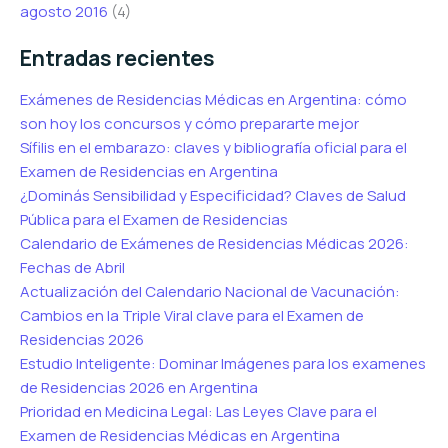
agosto 2016
(4)
Entradas recientes
Exámenes de Residencias Médicas en Argentina: cómo
son hoy los concursos y cómo prepararte mejor
Sífilis en el embarazo: claves y bibliografía oficial para el
Examen de Residencias en Argentina
¿Dominás Sensibilidad y Especificidad? Claves de Salud
Pública para el Examen de Residencias
Calendario de Exámenes de Residencias Médicas 2026:
Fechas de Abril
Actualización del Calendario Nacional de Vacunación:
Cambios en la Triple Viral clave para el Examen de
Residencias 2026
Estudio Inteligente: Dominar Imágenes para los examenes
de Residencias 2026 en Argentina
Prioridad en Medicina Legal: Las Leyes Clave para el
Examen de Residencias Médicas en Argentina