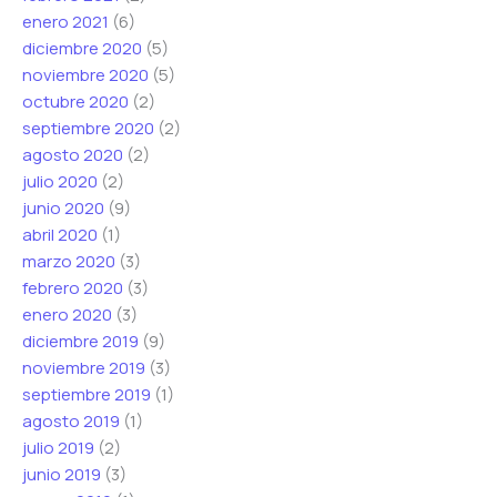
enero 2021
(6)
diciembre 2020
(5)
noviembre 2020
(5)
octubre 2020
(2)
septiembre 2020
(2)
agosto 2020
(2)
julio 2020
(2)
junio 2020
(9)
abril 2020
(1)
marzo 2020
(3)
febrero 2020
(3)
enero 2020
(3)
diciembre 2019
(9)
noviembre 2019
(3)
septiembre 2019
(1)
agosto 2019
(1)
julio 2019
(2)
junio 2019
(3)