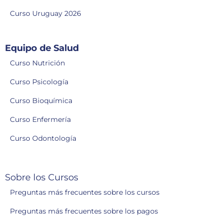
Curso Uruguay 2026
Equipo de Salud
Curso Nutrición
Curso Psicología
Curso Bioquímica
Curso Enfermería
Curso Odontología
Sobre los Cursos
Preguntas más frecuentes sobre los cursos
Preguntas más frecuentes sobre los pagos