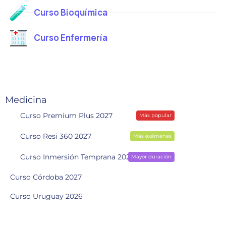
Curso Bioquímica
Curso Enfermería
Medicina
Curso Premium Plus 2027
Más popular
Curso Resi 360 2027
Más exámenes
Curso Inmersión Temprana 2028
Mayor duración
Curso Córdoba 2027
Curso Uruguay 2026