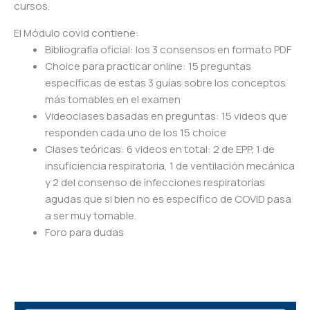
cursos.
El Módulo covid contiene:
Bibliografía oficial: los 3 consensos en formato PDF
Choice para practicar online: 15 preguntas
específicas de estas 3 guías sobre los conceptos
más tomables en el examen
Videoclases basadas en preguntas: 15 videos que
responden cada uno de los 15 choice
Clases teóricas: 6 videos en total: 2 de EPP, 1 de
insuficiencia respiratoria, 1 de ventilación mecánica
y 2 del consenso de infecciones respiratorias
agudas que si bien no es específico de COVID pasa
a ser muy tomable.
Foro para dudas