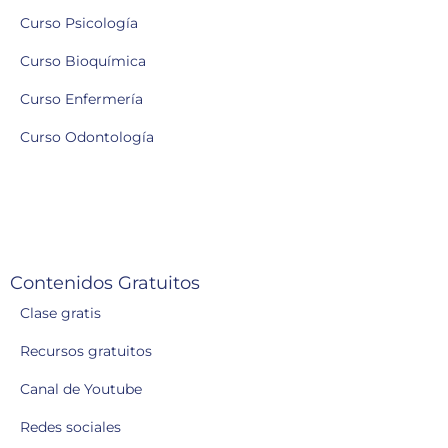
Curso Psicología
Curso Bioquímica
Curso Enfermería
Curso Odontología
Contenidos Gratuitos
Clase gratis
Recursos gratuitos
Canal de Youtube
Redes sociales