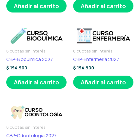
Añadir al carrito
Añadir al carrito
6 cuotas sin interés
6 cuotas sin interés
CBP-Bioquímica 2027
CBP-Enfermería 2027
$
194.900
$
194.900
Añadir al carrito
Añadir al carrito
6 cuotas sin interés
CBP-Odontología 2027