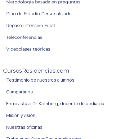
Metodología basada en preguntas
Plan de Estudio Personalizado
Repaso Intensivo Final
Teleconferencias
Videoclases teóricas
CursosResidencias.com
Testimonio de nuestros alumnos
Comparanos
Entrevista al Dr. Kalinberg, docente de pediatría
Misión y visión
Nuestras oficinas
Trabajar en CursosResidencias.com