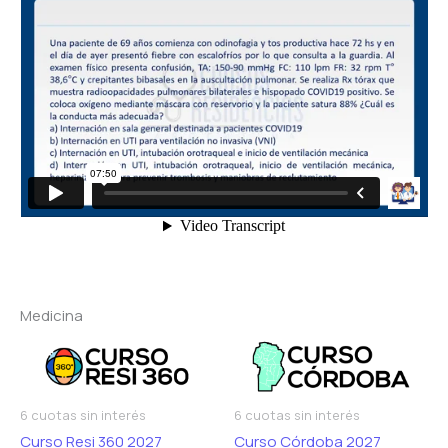
Medicina
6 cuotas sin interés
6 cuotas sin interés
Curso Resi 360 2027
Curso Córdoba 2027