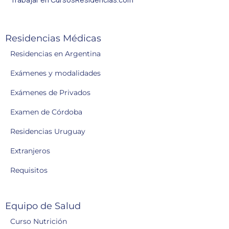
Residencias Médicas
Residencias en Argentina
Exámenes y modalidades
Exámenes de Privados
Examen de Córdoba
Residencias Uruguay
Extranjeros
Requisitos
Equipo de Salud
Curso Nutrición