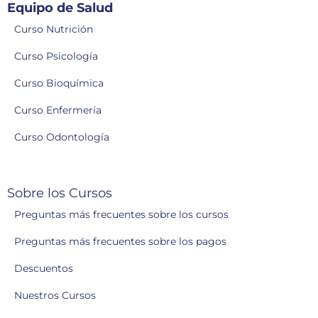
Equipo de Salud
Curso Nutrición
Curso Psicología
Curso Bioquímica
Curso Enfermería
Curso Odontología
Sobre los Cursos
Preguntas más frecuentes sobre los cursos
Preguntas más frecuentes sobre los pagos
Descuentos
Nuestros Cursos