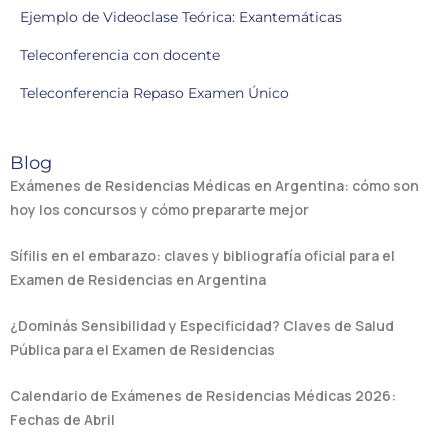
Ejemplo de Videoclase Teórica: Exantemáticas
Teleconferencia con docente
Teleconferencia Repaso Examen Único
Blog
Exámenes de Residencias Médicas en Argentina: cómo son
hoy los concursos y cómo prepararte mejor
Sífilis en el embarazo: claves y bibliografía oficial para el
Examen de Residencias en Argentina
¿Dominás Sensibilidad y Especificidad? Claves de Salud
Pública para el Examen de Residencias
Calendario de Exámenes de Residencias Médicas 2026:
Fechas de Abril