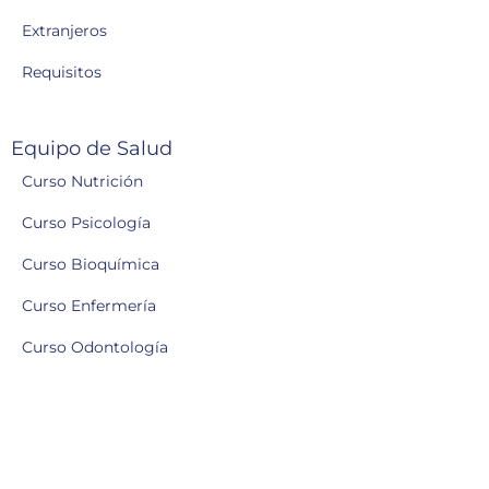
Extranjeros
Requisitos
Equipo de Salud
Curso Nutrición
Curso Psicología
Curso Bioquímica
Curso Enfermería
Curso Odontología