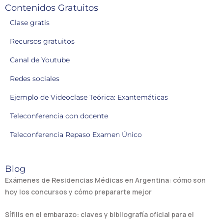
Contenidos Gratuitos
Clase gratis
Recursos gratuitos
Canal de Youtube
Redes sociales
Ejemplo de Videoclase Teórica: Exantemáticas
Teleconferencia con docente
Teleconferencia Repaso Examen Único
Blog
Exámenes de Residencias Médicas en Argentina: cómo son
hoy los concursos y cómo prepararte mejor
Sífilis en el embarazo: claves y bibliografía oficial para el