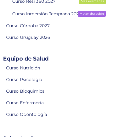
Curso Resi 360 2027
Más exámenes
Curso Inmersión Temprana 2028
Mayor duración
Curso Córdoba 2027
Curso Uruguay 2026
Equipo de Salud
Curso Nutrición
Curso Psicología
Curso Bioquímica
Curso Enfermería
Curso Odontología