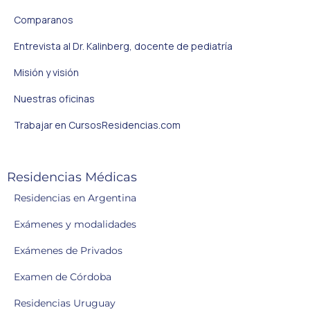
Comparanos
Entrevista al Dr. Kalinberg, docente de pediatría
Misión y visión
Nuestras oficinas
Trabajar en CursosResidencias.com
Residencias Médicas
Residencias en Argentina
Exámenes y modalidades
Exámenes de Privados
Examen de Córdoba
Residencias Uruguay