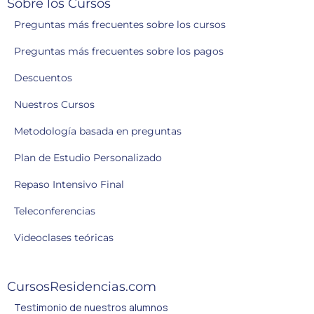
Sobre los Cursos
Preguntas más frecuentes sobre los cursos
Preguntas más frecuentes sobre los pagos
Descuentos
Nuestros Cursos
Metodología basada en preguntas
Plan de Estudio Personalizado
Repaso Intensivo Final
Teleconferencias
Videoclases teóricas
CursosResidencias.com
Testimonio de nuestros alumnos