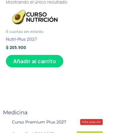
Mostrando el único resultado
6 cuotas sin interés
Nutri-Plus 2027
$
205.900
Añadir al carrito
Medicina
Curso Premium Plus 2027
Más popular