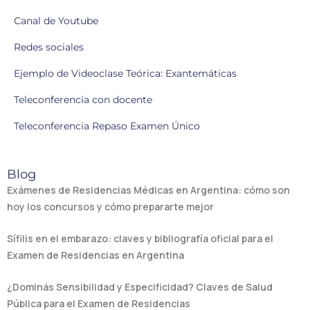
Canal de Youtube
Redes sociales
Ejemplo de Videoclase Teórica: Exantemáticas
Teleconferencia con docente
Teleconferencia Repaso Examen Único
Blog
Exámenes de Residencias Médicas en Argentina: cómo son
hoy los concursos y cómo prepararte mejor
Sífilis en el embarazo: claves y bibliografía oficial para el
Examen de Residencias en Argentina
¿Dominás Sensibilidad y Especificidad? Claves de Salud
Pública para el Examen de Residencias