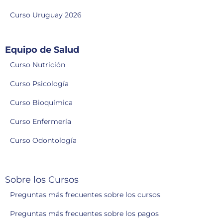
Curso Uruguay 2026
Equipo de Salud
Curso Nutrición
Curso Psicología
Curso Bioquímica
Curso Enfermería
Curso Odontología
Sobre los Cursos
Preguntas más frecuentes sobre los cursos
Preguntas más frecuentes sobre los pagos