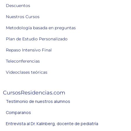
Descuentos
Nuestros Cursos
Metodología basada en preguntas
Plan de Estudio Personalizado
Repaso Intensivo Final
Teleconferencias
Videoclases teóricas
CursosResidencias.com
Testimonio de nuestros alumnos
Comparanos
Entrevista al Dr. Kalinberg, docente de pediatría