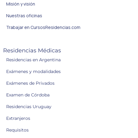
Misión y visión
Nuestras oficinas
Trabajar en CursosResidencias.com
Residencias Médicas
Residencias en Argentina
Exámenes y modalidades
Exámenes de Privados
Examen de Córdoba
Residencias Uruguay
Extranjeros
Requisitos