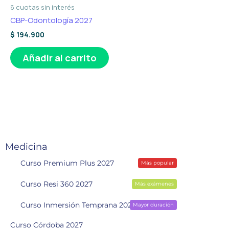
6 cuotas sin interés
CBP-Odontología 2027
$
194.900
Añadir al carrito
Medicina
Curso Premium Plus 2027
Más popular
Curso Resi 360 2027
Más exámenes
Curso Inmersión Temprana 2028
Mayor duración
Curso Córdoba 2027