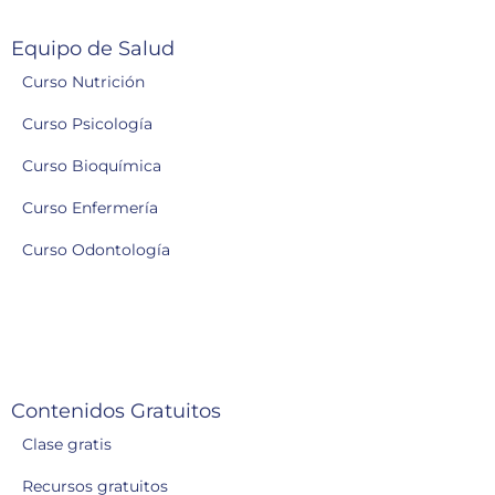
Equipo de Salud
Curso Nutrición
Curso Psicología
Curso Bioquímica
Curso Enfermería
Curso Odontología
Contenidos Gratuitos
Clase gratis
Recursos gratuitos