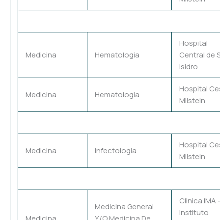
Hospital
Medicina
Hematologia
Central de 
Isidro
Hospital Ce
Medicina
Hematologia
Milstein
Hospital Ce
Medicina
Infectologia
Milstein
Clinica IMA 
Medicina General
Instituto
Medicina
Y/O Medicina De