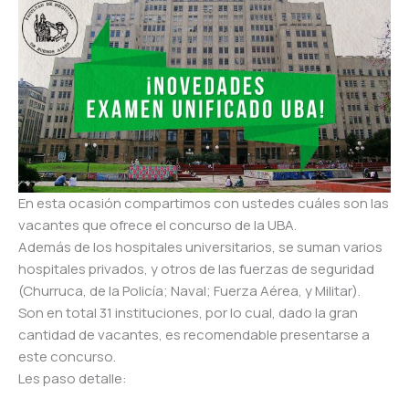
En esta ocasión compartimos con ustedes cuáles son las
vacantes que ofrece el concurso de la UBA.
Además de los hospitales universitarios, se suman varios
hospitales privados, y otros de las fuerzas de seguridad
(Churruca, de la Policía; Naval; Fuerza Aérea, y Militar).
Son en total 31 instituciones, por lo cual, dado la gran
cantidad de vacantes, es recomendable presentarse a
este concurso.
Les paso detalle: