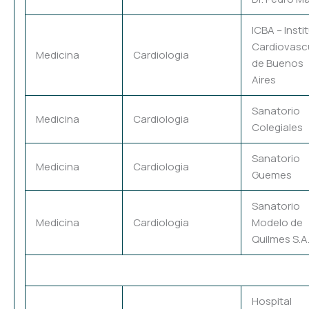
ICBA – Insti
Cardiovasc
Medicina
Cardiologia
de Buenos
Aires
Sanatorio
Medicina
Cardiologia
Colegiales
Sanatorio
Medicina
Cardiologia
Guemes
Sanatorio
Medicina
Cardiologia
Modelo de
Quilmes S.A
Hospital