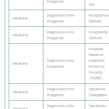
Imagenes
Sur
Diagnostico Por
Hospital Ce
Medicina
Imagenes
Milstein
Diagnostico Por
Hospital De
Medicina
Imagenes
Clínicas
Hospital
Materno
Diagnostico Por
Infantil Dr.
Medicina
Imagenes
Florencio
Escardo
(TIGRE)
Diagnostico Por
Sanatorio
Medicina
Imagenes
Colegiales
Diagnostico Por
Sanatorio
Medicina