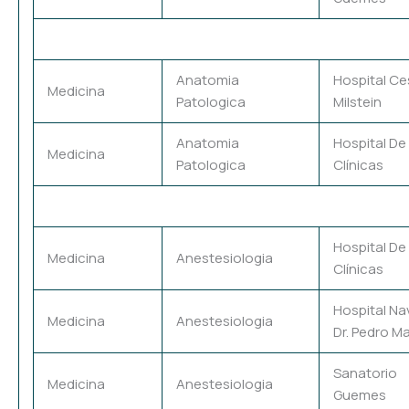
Anatomia
Hospital Ce
Medicina
Patologica
Milstein
Anatomia
Hospital De
Medicina
Patologica
Clínicas
Hospital De
Medicina
Anestesiologia
Clínicas
Hospital Na
Medicina
Anestesiologia
Dr. Pedro Ma
Sanatorio
Medicina
Anestesiologia
Guemes