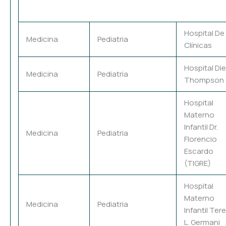
Hospital De
Medicina
Pediatria
Clínicas
Hospital Di
Medicina
Pediatria
Thompson
Hospital
Materno
Infantil Dr.
Medicina
Pediatria
Florencio
Escardo
(TIGRE)
Hospital
Materno
Medicina
Pediatria
Infantil Ter
L. Germani