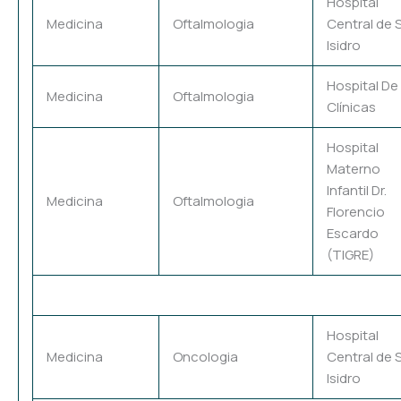
Hospital
Medicina
Oftalmologia
Central de 
Isidro
Hospital De
Medicina
Oftalmologia
Clínicas
Hospital
Materno
Infantil Dr.
Medicina
Oftalmologia
Florencio
Escardo
(TIGRE)
Hospital
Medicina
Oncologia
Central de 
Isidro