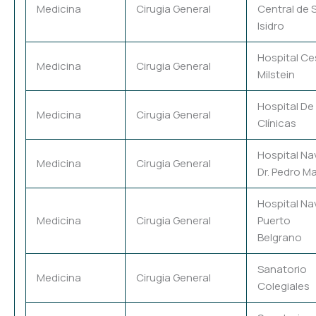
Medicina
Cirugia General
Central de 
Isidro
Hospital Ce
Medicina
Cirugia General
Milstein
Hospital De
Medicina
Cirugia General
Clínicas
Hospital Na
Medicina
Cirugia General
Dr. Pedro Ma
Hospital Na
Medicina
Cirugia General
Puerto
Belgrano
Sanatorio
Medicina
Cirugia General
Colegiales