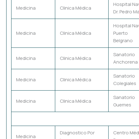
Hospital Na
Medicina
Clinica Médica
Dr. Pedro Ma
Hospital Na
Medicina
Clinica Médica
Puerto
Belgrano
Sanatorio
Medicina
Clinica Médica
Anchorena
Sanatorio
Medicina
Clinica Médica
Colegiales
Sanatorio
Medicina
Clinica Médica
Guemes
Diagnostico Por
Centro Méd
Medicina