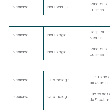
Sanatorio
Medicina
Neurocirugia
Guemes
Hospital Ce
Medicina
Neurologia
Milstein
Sanatorio
Medicina
Neurologia
Guemes
Centro de 
Medicina
Oftalmologia
de Quilmes
Clinica de 
Medicina
Oftalmologia
de Escobar