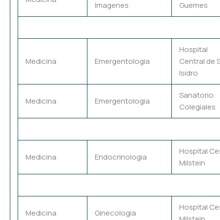
Imagenes
Guemes
Hospital
Medicina
Emergentologia
Central de 
Isidro
Sanatorio
Medicina
Emergentologia
Colegiales
Hospital Ce
Medicina
Endocrinologia
Milstein
Hospital Ce
Medicina
Ginecologia
Milstein