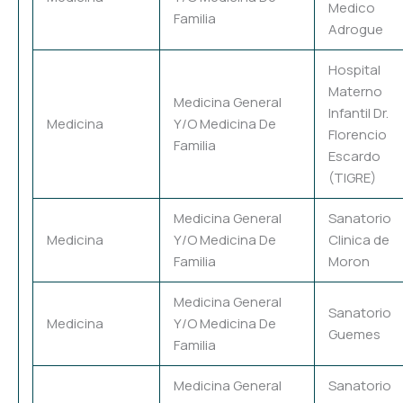
Medico
Familia
Adrogue
Hospital
Materno
Medicina General
Infantil Dr.
Medicina
Y/O Medicina De
Florencio
Familia
Escardo
(TIGRE)
Medicina General
Sanatorio
Medicina
Y/O Medicina De
Clinica de
Familia
Moron
Medicina General
Sanatorio
Medicina
Y/O Medicina De
Guemes
Familia
Medicina General
Sanatorio