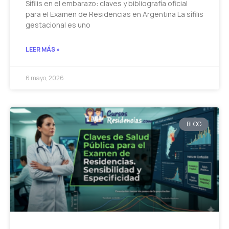
Sífilis en el embarazo: claves y bibliografía oficial
para el Examen de Residencias en Argentina La sífilis
gestacional es uno
LEER MÁS »
6 mayo, 2026
BLOG