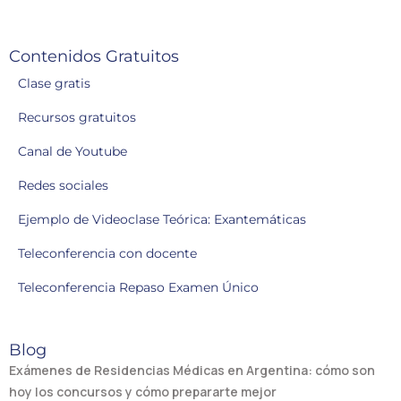
Contenidos Gratuitos
Clase gratis
Recursos gratuitos
Canal de Youtube
Redes sociales
Ejemplo de Videoclase Teórica: Exantemáticas
Teleconferencia con docente
Teleconferencia Repaso Examen Único
Blog
Exámenes de Residencias Médicas en Argentina: cómo son
hoy los concursos y cómo prepararte mejor