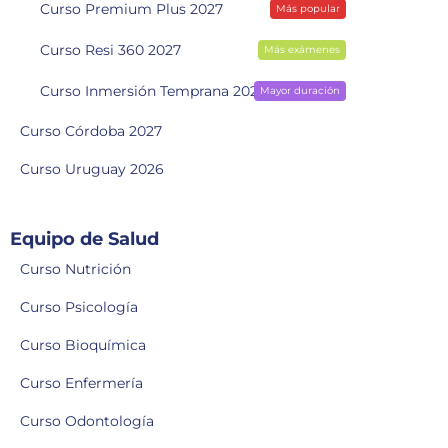
Curso Premium Plus 2027
Más popular
Curso Resi 360 2027
Más exámenes
Curso Inmersión Temprana 2028
Mayor duración
Curso Córdoba 2027
Curso Uruguay 2026
Equipo de Salud
Curso Nutrición
Curso Psicología
Curso Bioquímica
Curso Enfermería
Curso Odontología