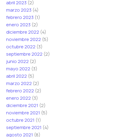
abril 2023
(2)
marzo 2023
(4)
febrero 2023
(1)
enero 2023
(2)
diciembre 2022
(4)
noviembre 2022
(5)
octubre 2022
(3)
septiembre 2022
(2)
junio 2022
(2)
mayo 2022
(3)
abril 2022
(5)
marzo 2022
(2)
febrero 2022
(2)
enero 2022
(3)
diciembre 2021
(2)
noviembre 2021
(5)
octubre 2021
(1)
septiembre 2021
(4)
agosto 2021
(8)