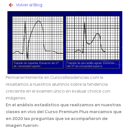
Volver al Blog
Permanentemente en CursosResidencias.com le
resaltamos a nuestros alumnos sobre la tendencia
creciente en el examen único en evaluar choice con
imágenes.
En el análisis estadístico que realizamos en nuestras
clases en vivo del Curso Premium Plus marcamos que
en 2020 las preguntas que se acompañaron de
imagen fueron: