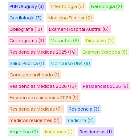
PUR Uruguay
(3)
Infectología
(5)
Neurología
(2)
Cardiología
(3)
Medicina Familiar
(2)
Bibliografía
(13)
Examen Hospital Austral
(6)
Cronograma
(3)
Vacantes
(8)
Digestivo
(2)
Residencias Médicas 2025
(14)
Examen Córdoba
(5)
Salud Pública
(1)
Concurso UBA
(9)
Concurso unificado
(1)
Residencias Médicas 2026
(15)
Residencias 2026
(9)
Examen de residencias 2026
(9)
Residencias Médicas
(7)
Residencia
(3)
medicos residentes
(2)
medicina
(2)
Argentina
(2)
Imágenes
(1)
Residencias
(1)