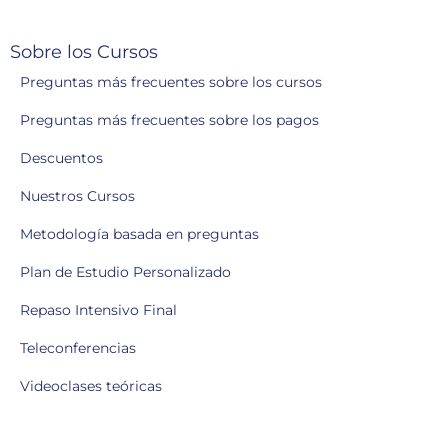
Sobre los Cursos
Preguntas más frecuentes sobre los cursos
Preguntas más frecuentes sobre los pagos
Descuentos
Nuestros Cursos
Metodología basada en preguntas
Plan de Estudio Personalizado
Repaso Intensivo Final
Teleconferencias
Videoclases teóricas