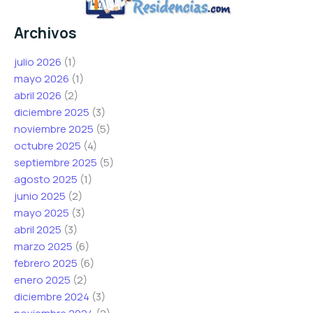
Archivos
julio 2026
(1)
mayo 2026
(1)
abril 2026
(2)
diciembre 2025
(3)
noviembre 2025
(5)
octubre 2025
(4)
septiembre 2025
(5)
agosto 2025
(1)
junio 2025
(2)
mayo 2025
(3)
abril 2025
(3)
marzo 2025
(6)
febrero 2025
(6)
enero 2025
(2)
diciembre 2024
(3)