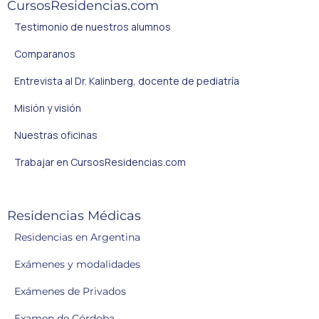
CursosResidencias.com
Testimonio de nuestros alumnos
Comparanos
Entrevista al Dr. Kalinberg, docente de pediatría
Misión y visión
Nuestras oficinas
Trabajar en CursosResidencias.com
Residencias Médicas
Residencias en Argentina
Exámenes y modalidades
Exámenes de Privados
Examen de Córdoba