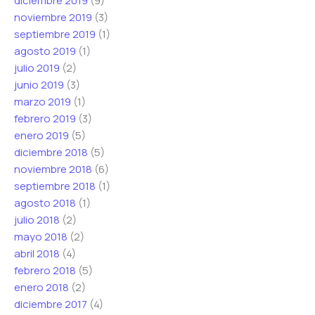
diciembre 2019
(9)
noviembre 2019
(3)
septiembre 2019
(1)
agosto 2019
(1)
julio 2019
(2)
junio 2019
(3)
marzo 2019
(1)
febrero 2019
(3)
enero 2019
(5)
diciembre 2018
(5)
noviembre 2018
(6)
septiembre 2018
(1)
agosto 2018
(1)
julio 2018
(2)
mayo 2018
(2)
abril 2018
(4)
febrero 2018
(5)
enero 2018
(2)
diciembre 2017
(4)