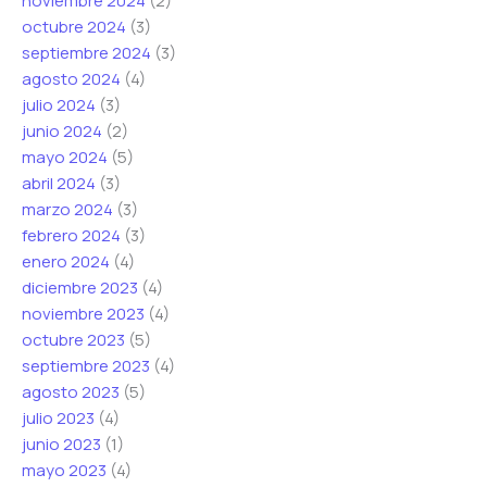
noviembre 2024
(2)
octubre 2024
(3)
septiembre 2024
(3)
agosto 2024
(4)
julio 2024
(3)
junio 2024
(2)
mayo 2024
(5)
abril 2024
(3)
marzo 2024
(3)
febrero 2024
(3)
enero 2024
(4)
diciembre 2023
(4)
noviembre 2023
(4)
octubre 2023
(5)
septiembre 2023
(4)
agosto 2023
(5)
julio 2023
(4)
junio 2023
(1)
mayo 2023
(4)