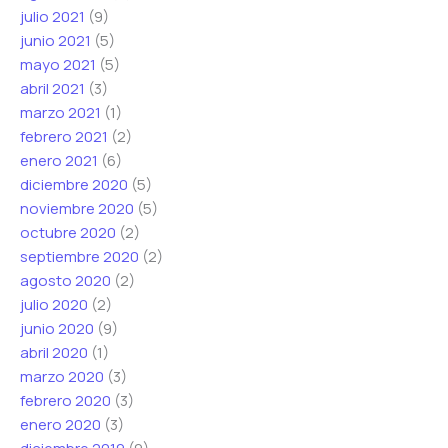
julio 2021
(9)
junio 2021
(5)
mayo 2021
(5)
abril 2021
(3)
marzo 2021
(1)
febrero 2021
(2)
enero 2021
(6)
diciembre 2020
(5)
noviembre 2020
(5)
octubre 2020
(2)
septiembre 2020
(2)
agosto 2020
(2)
julio 2020
(2)
junio 2020
(9)
abril 2020
(1)
marzo 2020
(3)
febrero 2020
(3)
enero 2020
(3)