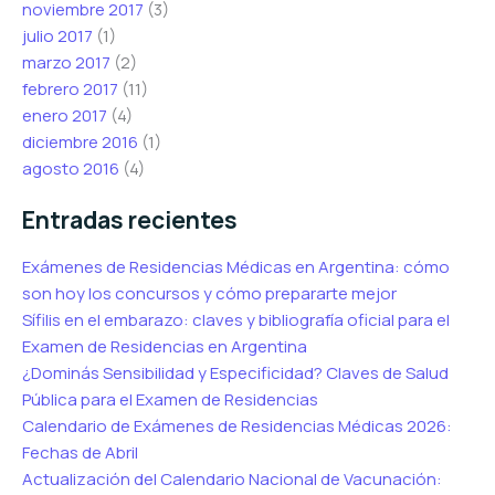
noviembre 2017
(3)
julio 2017
(1)
marzo 2017
(2)
febrero 2017
(11)
enero 2017
(4)
diciembre 2016
(1)
agosto 2016
(4)
Entradas recientes
Exámenes de Residencias Médicas en Argentina: cómo
son hoy los concursos y cómo prepararte mejor
Sífilis en el embarazo: claves y bibliografía oficial para el
Examen de Residencias en Argentina
¿Dominás Sensibilidad y Especificidad? Claves de Salud
Pública para el Examen de Residencias
Calendario de Exámenes de Residencias Médicas 2026:
Fechas de Abril
Actualización del Calendario Nacional de Vacunación: