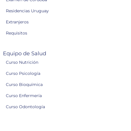
Residencias Uruguay
Extranjeros
Requisitos
Equipo de Salud
Curso Nutrición
Curso Psicología
Curso Bioquímica
Curso Enfermería
Curso Odontología