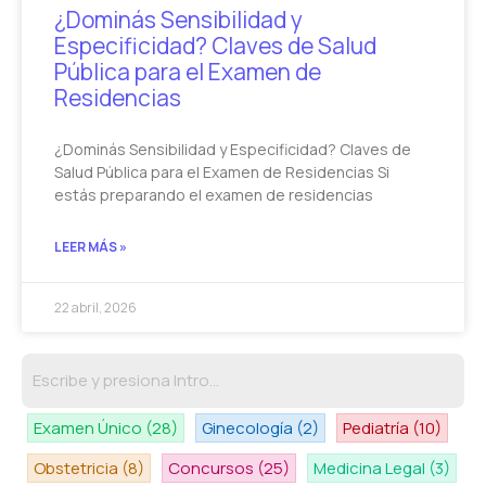
¿Dominás Sensibilidad y
Especificidad? Claves de Salud
Pública para el Examen de
Residencias
¿Dominás Sensibilidad y Especificidad? Claves de
Salud Pública para el Examen de Residencias Si
estás preparando el examen de residencias
LEER MÁS »
22 abril, 2026
Examen Único
(28)
Ginecología
(2)
Pediatría
(10)
Obstetricia
(8)
Concursos
(25)
Medicina Legal
(3)