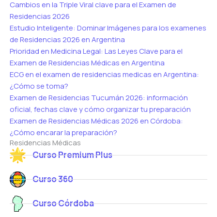
Cambios en la Triple Viral clave para el Examen de
Residencias 2026
Estudio Inteligente: Dominar Imágenes para los examenes
de Residencias 2026 en Argentina
Prioridad en Medicina Legal: Las Leyes Clave para el
Examen de Residencias Médicas en Argentina
ECG en el examen de residencias medicas en Argentina:
¿Cómo se toma?
Examen de Residencias Tucumán 2026: información
oficial, fechas clave y cómo organizar tu preparación
Examen de Residencias Médicas 2026 en Córdoba:
¿Cómo encarar la preparación?
Residencias Médicas
Curso Premium Plus
Curso 360
Curso Córdoba