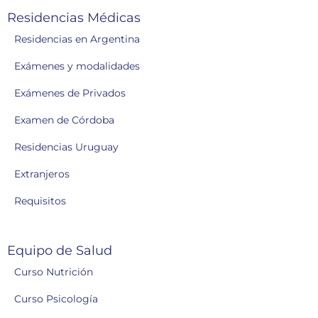
Residencias Médicas
Residencias en Argentina
Exámenes y modalidades
Exámenes de Privados
Examen de Córdoba
Residencias Uruguay
Extranjeros
Requisitos
Equipo de Salud
Curso Nutrición
Curso Psicología