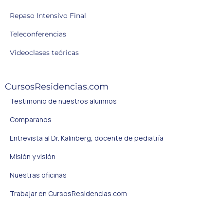
Repaso Intensivo Final
Teleconferencias
Videoclases teóricas
CursosResidencias.com
Testimonio de nuestros alumnos
Comparanos
Entrevista al Dr. Kalinberg, docente de pediatría
Misión y visión
Nuestras oficinas
Trabajar en CursosResidencias.com