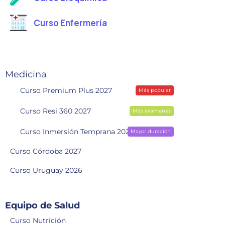
Curso Enfermería
Medicina
Curso Premium Plus 2027
Más popular
Curso Resi 360 2027
Más exámenes
Curso Inmersión Temprana 2028
Mayor duración
Curso Córdoba 2027
Curso Uruguay 2026
Equipo de Salud
Curso Nutrición