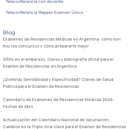
Teleconferencia con docente
Teleconferencia Repaso Examen Único
Blog
Exámenes de Residencias Médicas en Argentina: cómo son
hoy los concursos y cómo prepararte mejor
Sífilis en el embarazo: claves y bibliografía oficial para el
Examen de Residencias en Argentina
¿Dominás Sensibilidad y Especificidad? Claves de Salud
Pública para el Examen de Residencias
Calendario de Exámenes de Residencias Médicas 2026:
Fechas de Abril
Actualización del Calendario Nacional de Vacunación:
Cambios en la Triple Viral clave para el Examen de Residencias