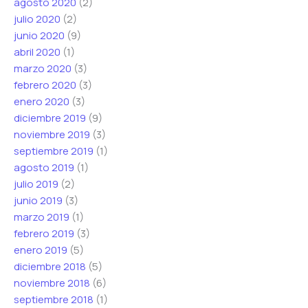
agosto 2020
(2)
julio 2020
(2)
junio 2020
(9)
abril 2020
(1)
marzo 2020
(3)
febrero 2020
(3)
enero 2020
(3)
diciembre 2019
(9)
noviembre 2019
(3)
septiembre 2019
(1)
agosto 2019
(1)
julio 2019
(2)
junio 2019
(3)
marzo 2019
(1)
febrero 2019
(3)
enero 2019
(5)
diciembre 2018
(5)
noviembre 2018
(6)
septiembre 2018
(1)