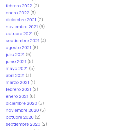
febrero 2022
(2)
enero 2022
(3)
diciembre 2021
(2)
noviembre 2021
(5)
octubre 2021
(1)
septiembre 2021
(4)
agosto 2021
(8)
julio 2021
(9)
junio 2021
(5)
mayo 2021
(5)
abril 2021
(3)
marzo 2021
(1)
febrero 2021
(2)
enero 2021
(6)
diciembre 2020
(5)
noviembre 2020
(5)
octubre 2020
(2)
septiembre 2020
(2)