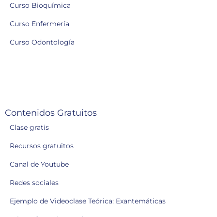
Curso Bioquímica
Curso Enfermería
Curso Odontología
Contenidos Gratuitos
Clase gratis
Recursos gratuitos
Canal de Youtube
Redes sociales
Ejemplo de Videoclase Teórica: Exantemáticas