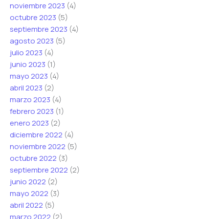
noviembre 2023
(4)
octubre 2023
(5)
septiembre 2023
(4)
agosto 2023
(5)
julio 2023
(4)
junio 2023
(1)
mayo 2023
(4)
abril 2023
(2)
marzo 2023
(4)
febrero 2023
(1)
enero 2023
(2)
diciembre 2022
(4)
noviembre 2022
(5)
octubre 2022
(3)
septiembre 2022
(2)
junio 2022
(2)
mayo 2022
(3)
abril 2022
(5)
marzo 2022
(2)