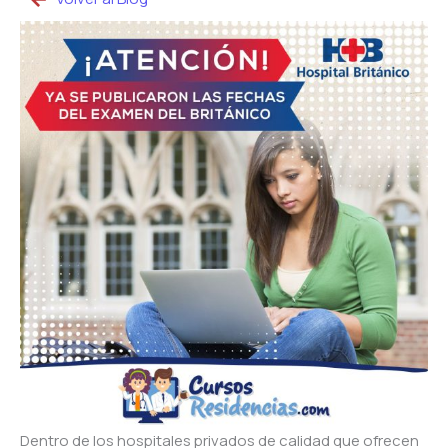
Dentro de los hospitales privados de calidad que ofrecen