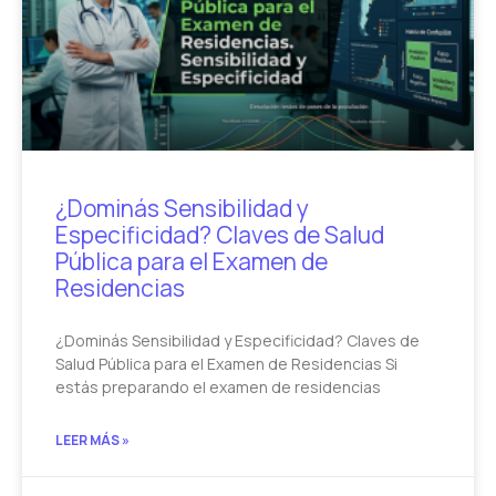
¿Dominás Sensibilidad y
Especificidad? Claves de Salud
Pública para el Examen de
Residencias
¿Dominás Sensibilidad y Especificidad? Claves de
Salud Pública para el Examen de Residencias Si
estás preparando el examen de residencias
LEER MÁS »