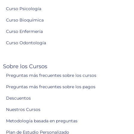
Curso Psicología
Curso Bioquímica
Curso Enfermería
Curso Odontología
Sobre los Cursos
Preguntas más frecuentes sobre los cursos
Preguntas más frecuentes sobre los pagos
Descuentos
Nuestros Cursos
Metodología basada en preguntas
Plan de Estudio Personalizado