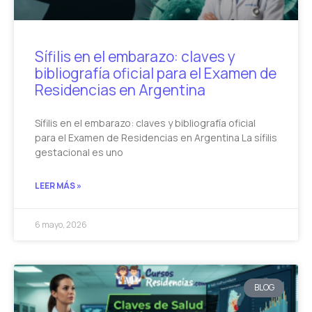
Sífilis en el embarazo: claves y
bibliografía oficial para el Examen de
Residencias en Argentina
Sífilis en el embarazo: claves y bibliografía oficial
para el Examen de Residencias en Argentina La sífilis
gestacional es uno
LEER MÁS »
6 mayo, 2026
BLOG