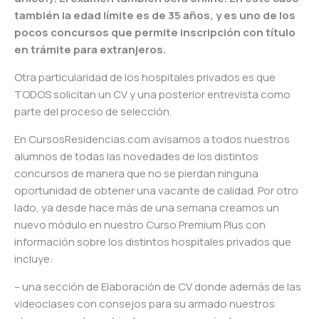
también la edad límite es de 35 años, y es uno de los
pocos concursos que permite inscripción con título
en trámite para extranjeros.
Otra particularidad de los hospitales privados es que
TODOS solicitan un CV y una posterior entrevista como
parte del proceso de selección.
En CursosResidencias.com avisamos a todos nuestros
alumnos de todas las novedades de los distintos
concursos de manera que no se pierdan ninguna
oportunidad de obtener una vacante de calidad. Por otro
lado, ya desde hace más de una semana creamos un
nuevo módulo en nuestro Curso Premium Plus con
información sobre los distintos hospitales privados que
incluye:
– una sección de Elaboración de CV donde además de las
videoclases con consejos para su armado nuestros