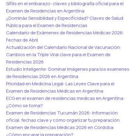
Sífilis en el embarazo: claves y bibliografía oficial para el
Examen de Residencias en Argentina
¿Dominás Sensibilidad y Especificidad? Claves de Salud
Pública para el Examen de Residencias
Calendario de Exámenes de Residencias Médicas 2026:
Fechas de Abril
Actualización del Calendario Nacional de Vacunación:
Cambios en la Triple Viral clave para el Examen de
Residencias 2026
Estudio Inteligente: Dominar Imágenes para los examenes
de Residencias 2026 en Argentina
Prioridad en Medicina Legal: Las Leyes Clave para el
Examen de Residencias Médicas en Argentina
ECG en el examen de residencias medicas en Argentina:
¿Cómo se toma?
Examen de Residencias Tucumán 2026: información
oficial, fechas clave y cómo organizar tu preparación
Examen de Residencias Médicas 2026 en Córdoba:
¿Cómo encarar la preparación?