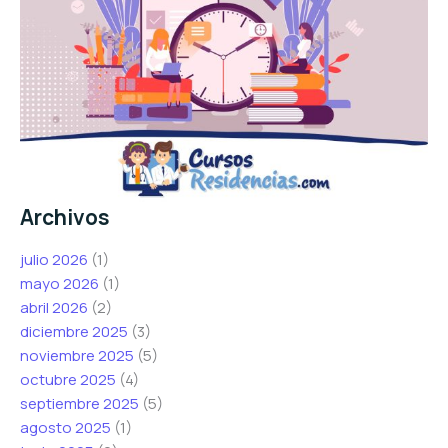
Archivos
julio 2026
(1)
mayo 2026
(1)
abril 2026
(2)
diciembre 2025
(3)
noviembre 2025
(5)
octubre 2025
(4)
septiembre 2025
(5)
agosto 2025
(1)