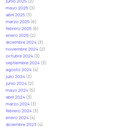
junio 2025
(2)
mayo 2025
(3)
abril 2025
(3)
marzo 2025
(6)
febrero 2025
(6)
enero 2025
(2)
diciembre 2024
(3)
noviembre 2024
(2)
octubre 2024
(3)
septiembre 2024
(3)
agosto 2024
(4)
julio 2024
(3)
junio 2024
(2)
mayo 2024
(5)
abril 2024
(3)
marzo 2024
(3)
febrero 2024
(3)
enero 2024
(4)
diciembre 2023
(4)