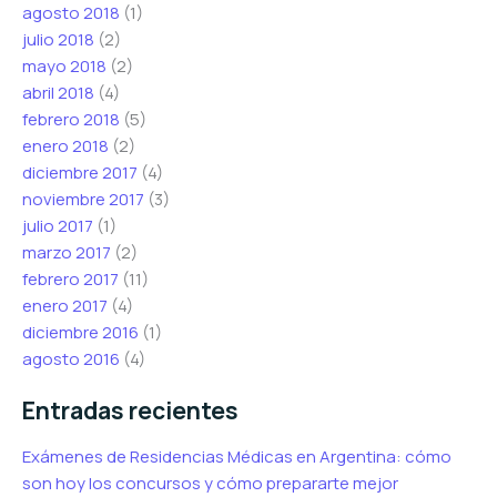
agosto 2018
(1)
julio 2018
(2)
mayo 2018
(2)
abril 2018
(4)
febrero 2018
(5)
enero 2018
(2)
diciembre 2017
(4)
noviembre 2017
(3)
julio 2017
(1)
marzo 2017
(2)
febrero 2017
(11)
enero 2017
(4)
diciembre 2016
(1)
agosto 2016
(4)
Entradas recientes
Exámenes de Residencias Médicas en Argentina: cómo
son hoy los concursos y cómo prepararte mejor