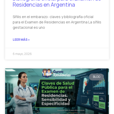
Residencias en Argentina
Sífilis en el embarazo: claves y bibliografía oficial
para el Examen de Residencias en Argentina La sífilis
gestacional es uno
LEER MÁS »
6 mayo, 2026
BLOG