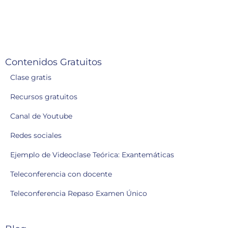
Contenidos Gratuitos
Clase gratis
Recursos gratuitos
Canal de Youtube
Redes sociales
Ejemplo de Videoclase Teórica: Exantemáticas
Teleconferencia con docente
Teleconferencia Repaso Examen Único