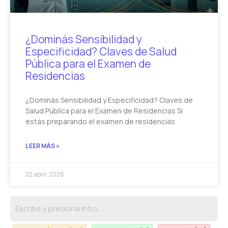
¿Dominás Sensibilidad y
Especificidad? Claves de Salud
Pública para el Examen de
Residencias
¿Dominás Sensibilidad y Especificidad? Claves de
Salud Pública para el Examen de Residencias Si
estás preparando el examen de residencias
LEER MÁS »
22 abril, 2026