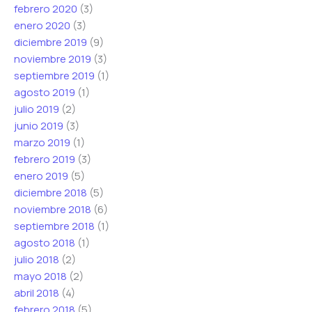
febrero 2020
(3)
enero 2020
(3)
diciembre 2019
(9)
noviembre 2019
(3)
septiembre 2019
(1)
agosto 2019
(1)
julio 2019
(2)
junio 2019
(3)
marzo 2019
(1)
febrero 2019
(3)
enero 2019
(5)
diciembre 2018
(5)
noviembre 2018
(6)
septiembre 2018
(1)
agosto 2018
(1)
julio 2018
(2)
mayo 2018
(2)
abril 2018
(4)
febrero 2018
(5)