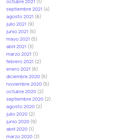
octubre 2021
(1)
septiembre 2021
(4)
agosto 2021
(8)
julio 2021
(9)
junio 2021
(5)
mayo 2021
(5)
abril 2021
(3)
marzo 2021
(1)
febrero 2021
(2)
enero 2021
(6)
diciembre 2020
(5)
noviembre 2020
(5)
octubre 2020
(2)
septiembre 2020
(2)
agosto 2020
(2)
julio 2020
(2)
junio 2020
(9)
abril 2020
(1)
marzo 2020
(3)