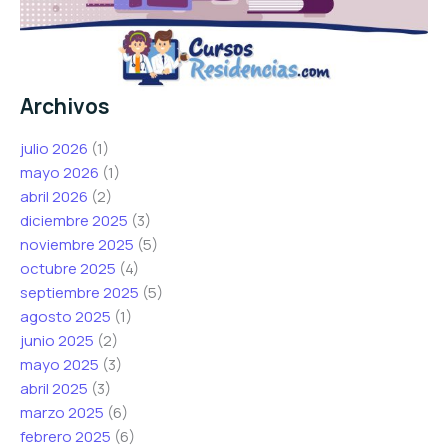
Archivos
julio 2026
(1)
mayo 2026
(1)
abril 2026
(2)
diciembre 2025
(3)
noviembre 2025
(5)
octubre 2025
(4)
septiembre 2025
(5)
agosto 2025
(1)
junio 2025
(2)
mayo 2025
(3)
abril 2025
(3)
marzo 2025
(6)
febrero 2025
(6)