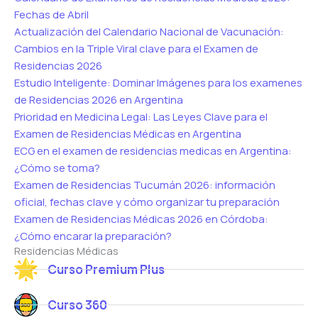
Fechas de Abril
Actualización del Calendario Nacional de Vacunación:
Cambios en la Triple Viral clave para el Examen de
Residencias 2026
Estudio Inteligente: Dominar Imágenes para los examenes
de Residencias 2026 en Argentina
Prioridad en Medicina Legal: Las Leyes Clave para el
Examen de Residencias Médicas en Argentina
ECG en el examen de residencias medicas en Argentina:
¿Cómo se toma?
Examen de Residencias Tucumán 2026: información
oficial, fechas clave y cómo organizar tu preparación
Examen de Residencias Médicas 2026 en Córdoba:
¿Cómo encarar la preparación?
Residencias Médicas
Curso Premium Plus
Curso 360