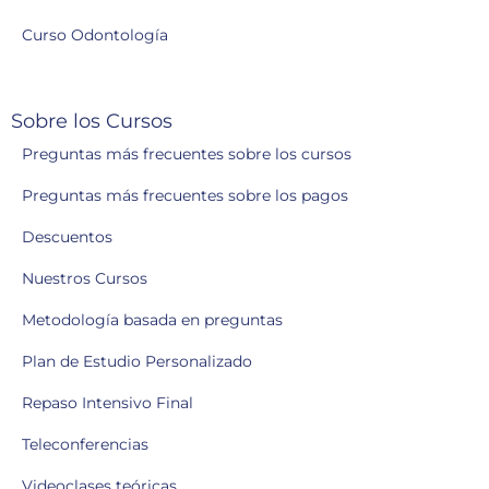
Curso Odontología
Sobre los Cursos
Preguntas más frecuentes sobre los cursos
Preguntas más frecuentes sobre los pagos
Descuentos
Nuestros Cursos
Metodología basada en preguntas
Plan de Estudio Personalizado
Repaso Intensivo Final
Teleconferencias
Videoclases teóricas