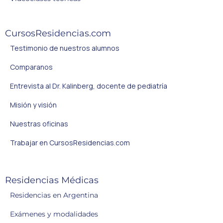
CursosResidencias.com
Testimonio de nuestros alumnos
Comparanos
Entrevista al Dr. Kalinberg, docente de pediatría
Misión y visión
Nuestras oficinas
Trabajar en CursosResidencias.com
Residencias Médicas
Residencias en Argentina
Exámenes y modalidades