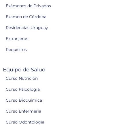
Exámenes de Privados
Examen de Córdoba
Residencias Uruguay
Extranjeros
Requisitos
Equipo de Salud
Curso Nutrición
Curso Psicología
Curso Bioquímica
Curso Enfermería
Curso Odontología