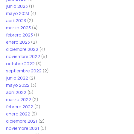
junio 2023
(1)
mayo 2023
(4)
abril 2023
(2)
marzo 2023
(4)
febrero 2023
(1)
enero 2023
(2)
diciembre 2022
(4)
noviembre 2022
(5)
octubre 2022
(3)
septiembre 2022
(2)
junio 2022
(2)
mayo 2022
(3)
abril 2022
(5)
marzo 2022
(2)
febrero 2022
(2)
enero 2022
(3)
diciembre 2021
(2)
noviembre 2021
(5)