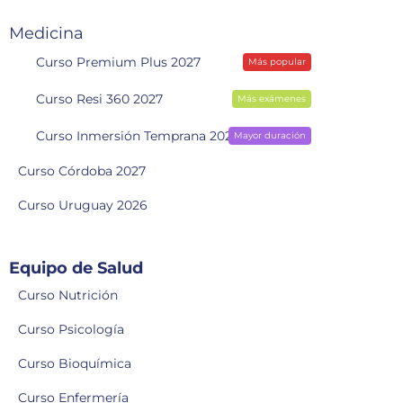
Medicina
Curso Premium Plus 2027
Más popular
Curso Resi 360 2027
Más exámenes
Curso Inmersión Temprana 2028
Mayor duración
Curso Córdoba 2027
Curso Uruguay 2026
Equipo de Salud
Curso Nutrición
Curso Psicología
Curso Bioquímica
Curso Enfermería