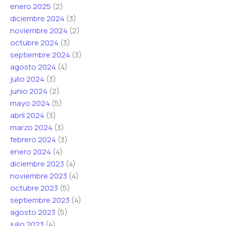
enero 2025
(2)
diciembre 2024
(3)
noviembre 2024
(2)
octubre 2024
(3)
septiembre 2024
(3)
agosto 2024
(4)
julio 2024
(3)
junio 2024
(2)
mayo 2024
(5)
abril 2024
(3)
marzo 2024
(3)
febrero 2024
(3)
enero 2024
(4)
diciembre 2023
(4)
noviembre 2023
(4)
octubre 2023
(5)
septiembre 2023
(4)
agosto 2023
(5)
julio 2023
(4)