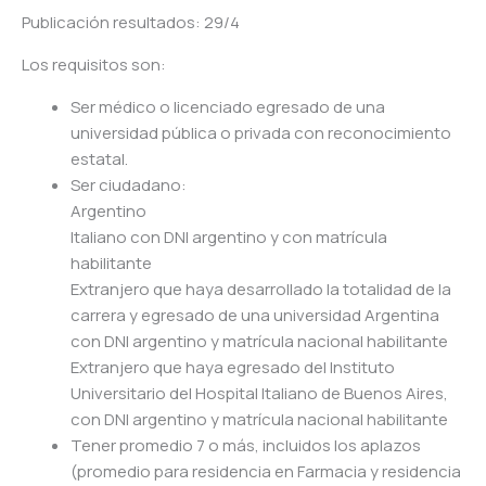
Publicación resultados: 29/4
Los requisitos son:
Ser médico o licenciado egresado de una
universidad pública o privada con reconocimiento
estatal.
Ser ciudadano:
Argentino
Italiano con DNI argentino y con matrícula
habilitante
Extranjero que haya desarrollado la totalidad de la
carrera y egresado de una universidad Argentina
con DNI argentino y matrícula nacional habilitante
Extranjero que haya egresado del Instituto
Universitario del Hospital Italiano de Buenos Aires,
con DNI argentino y matrícula nacional habilitante
Tener promedio 7 o más, incluidos los aplazos
(promedio para residencia en Farmacia y residencia