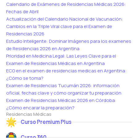
Calendario de Exámenes de Residencias Médicas 2026:
Fechas de Abril
Actualización del Calendario Nacional de Vacunación:
Cambios en la Triple Viral clave para el Examen de
Residencias 2026
Estudio Inteligente: Dominar Imágenes para los examenes
de Residencias 2026 en Argentina
Prioridad en Medicina Legal: Las Leyes Clave para el
Examen de Residencias Médicas en Argentina
ECG en el examen de residencias medicas en Argentina:
¿Cómo se toma?
Examen de Residencias Tucumán 2026: información
oficial, fechas clave y cómo organizar tu preparación
Examen de Residencias Médicas 2026 en Córdoba:
¿Cómo encarar la preparación?
Residencias Médicas
Curso Premium Plus
Curso 360