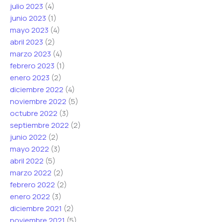
julio 2023
(4)
junio 2023
(1)
mayo 2023
(4)
abril 2023
(2)
marzo 2023
(4)
febrero 2023
(1)
enero 2023
(2)
diciembre 2022
(4)
noviembre 2022
(5)
octubre 2022
(3)
septiembre 2022
(2)
junio 2022
(2)
mayo 2022
(3)
abril 2022
(5)
marzo 2022
(2)
febrero 2022
(2)
enero 2022
(3)
diciembre 2021
(2)
noviembre 2021
(5)