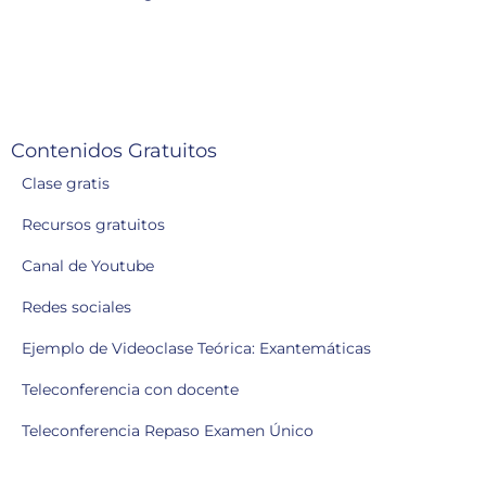
Contenidos Gratuitos
Clase gratis
Recursos gratuitos
Canal de Youtube
Redes sociales
Ejemplo de Videoclase Teórica: Exantemáticas
Teleconferencia con docente
Teleconferencia Repaso Examen Único