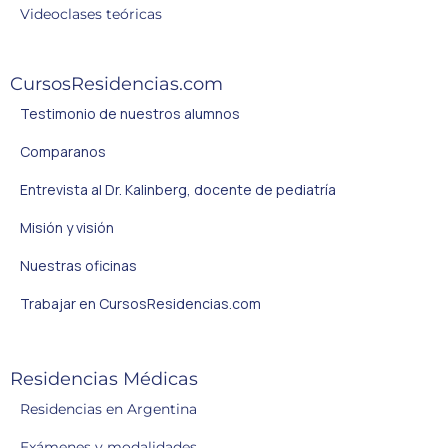
Videoclases teóricas
CursosResidencias.com
Testimonio de nuestros alumnos
Comparanos
Entrevista al Dr. Kalinberg, docente de pediatría
Misión y visión
Nuestras oficinas
Trabajar en CursosResidencias.com
Residencias Médicas
Residencias en Argentina
Exámenes y modalidades