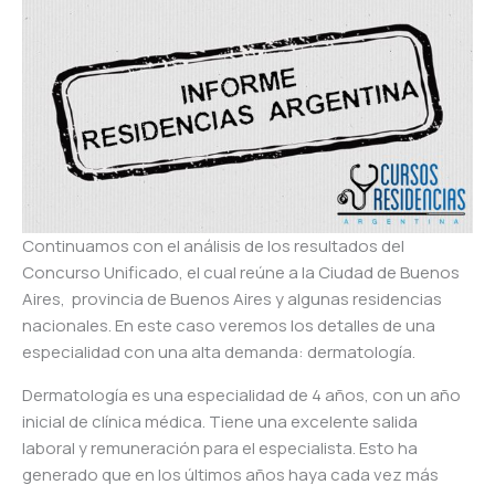
Continuamos con el análisis de los resultados del
Concurso Unificado, el cual reúne a la Ciudad de Buenos
Aires, provincia de Buenos Aires y algunas residencias
nacionales. En este caso veremos los detalles de una
especialidad con una alta demanda:
dermatología
.
Dermatología
es una especialidad de 4 años, con un año
inicial de clínica médica. Tiene una excelente salida
laboral y remuneración para el especialista. Esto ha
generado que en los últimos años haya cada vez más