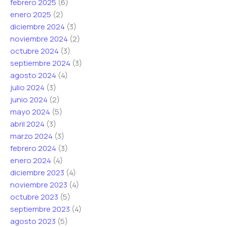
febrero 2025
(6)
enero 2025
(2)
diciembre 2024
(3)
noviembre 2024
(2)
octubre 2024
(3)
septiembre 2024
(3)
agosto 2024
(4)
julio 2024
(3)
junio 2024
(2)
mayo 2024
(5)
abril 2024
(3)
marzo 2024
(3)
febrero 2024
(3)
enero 2024
(4)
diciembre 2023
(4)
noviembre 2023
(4)
octubre 2023
(5)
septiembre 2023
(4)
agosto 2023
(5)