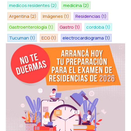
medicos residentes
(2)
medicina
(2)
Argentina
(2)
Imágenes
(1)
Residencias
(1)
Gastroenterología
(1)
Gastro
(1)
cordoba
(1)
Tucuman
(1)
ECG
(1)
electrocardiograma
(1)