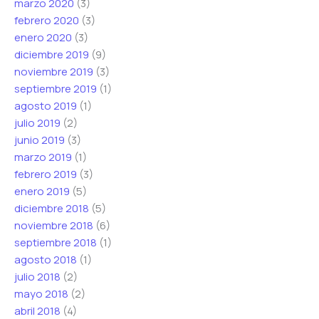
marzo 2020
(3)
febrero 2020
(3)
enero 2020
(3)
diciembre 2019
(9)
noviembre 2019
(3)
septiembre 2019
(1)
agosto 2019
(1)
julio 2019
(2)
junio 2019
(3)
marzo 2019
(1)
febrero 2019
(3)
enero 2019
(5)
diciembre 2018
(5)
noviembre 2018
(6)
septiembre 2018
(1)
agosto 2018
(1)
julio 2018
(2)
mayo 2018
(2)
abril 2018
(4)