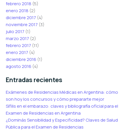
febrero 2018
(5)
enero 2018
(2)
diciembre 2017
(4)
noviembre 2017
(3)
julio 2017
(1)
marzo 2017
(2)
febrero 2017
(11)
enero 2017
(4)
diciembre 2016
(1)
agosto 2016
(4)
Entradas recientes
Exámenes de Residencias Médicas en Argentina: cómo
son hoy los concursos y cómo prepararte mejor
Sífilis en el embarazo: claves y bibliografía oficial para el
Examen de Residencias en Argentina
¿Dominás Sensibilidad y Especificidad? Claves de Salud
Pública para el Examen de Residencias