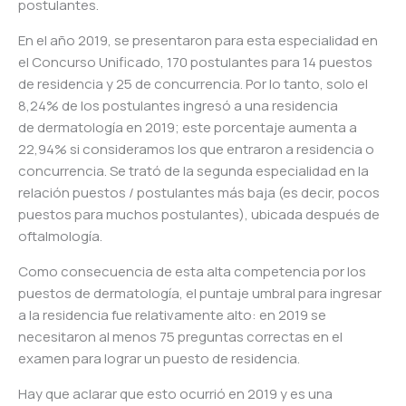
postulantes.
En el año 2019, se presentaron para esta especialidad en
el Concurso Unificado, 170 postulantes para 14 puestos
de residencia y 25 de concurrencia. Por lo tanto, solo el
8,24% de los postulantes ingresó a una residencia
de
dermatología
en 2019; este porcentaje aumenta a
22,94% si consideramos los que entraron a residencia o
concurrencia. Se trató de la segunda especialidad en la
relación puestos / postulantes más baja (es decir, pocos
puestos para muchos postulantes), ubicada después de
oftalmología.
Como consecuencia de esta alta competencia por los
puestos de
dermatología
, el puntaje umbral para ingresar
a la residencia fue relativamente alto: en 2019 se
necesitaron al menos 75 preguntas correctas en el
examen para lograr un puesto de residencia.
Hay que aclarar que esto ocurrió en 2019 y es una