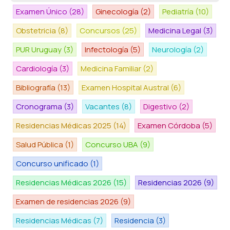
Examen Único
(28)
Ginecología
(2)
Pediatría
(10)
Obstetricia
(8)
Concursos
(25)
Medicina Legal
(3)
PUR Uruguay
(3)
Infectología
(5)
Neurología
(2)
Cardiología
(3)
Medicina Familiar
(2)
Bibliografía
(13)
Examen Hospital Austral
(6)
Cronograma
(3)
Vacantes
(8)
Digestivo
(2)
Residencias Médicas 2025
(14)
Examen Córdoba
(5)
Salud Pública
(1)
Concurso UBA
(9)
Concurso unificado
(1)
Residencias Médicas 2026
(15)
Residencias 2026
(9)
Examen de residencias 2026
(9)
Residencias Médicas
(7)
Residencia
(3)