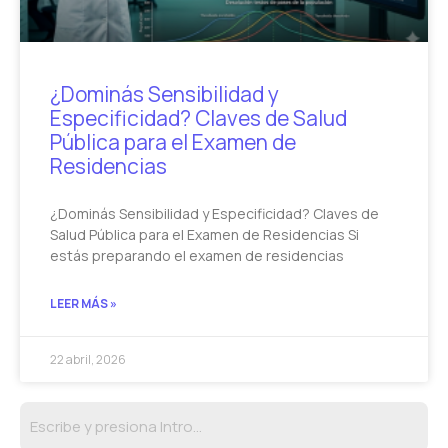
¿Dominás Sensibilidad y
Especificidad? Claves de Salud
Pública para el Examen de
Residencias
¿Dominás Sensibilidad y Especificidad? Claves de
Salud Pública para el Examen de Residencias Si
estás preparando el examen de residencias
LEER MÁS »
22 abril, 2026