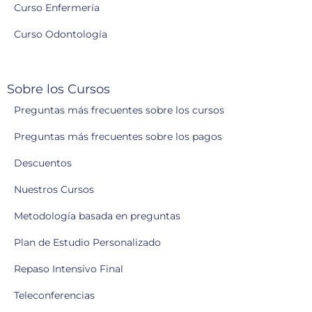
Curso Enfermería
Curso Odontología
Sobre los Cursos
Preguntas más frecuentes sobre los cursos
Preguntas más frecuentes sobre los pagos
Descuentos
Nuestros Cursos
Metodología basada en preguntas
Plan de Estudio Personalizado
Repaso Intensivo Final
Teleconferencias