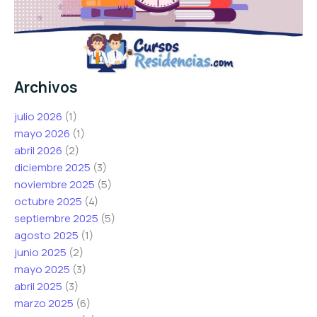
Archivos
julio 2026
(1)
mayo 2026
(1)
abril 2026
(2)
diciembre 2025
(3)
noviembre 2025
(5)
octubre 2025
(4)
septiembre 2025
(5)
agosto 2025
(1)
junio 2025
(2)
mayo 2025
(3)
abril 2025
(3)
marzo 2025
(6)