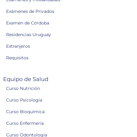
Exámenes de Privados
Examen de Córdoba
Residencias Uruguay
Extranjeros
Requisitos
Equipo de Salud
Curso Nutrición
Curso Psicología
Curso Bioquímica
Curso Enfermería
Curso Odontología