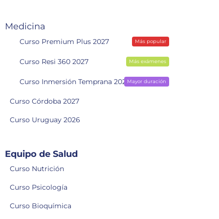
Medicina
Curso Premium Plus 2027
Más popular
Curso Resi 360 2027
Más exámenes
Curso Inmersión Temprana 2028
Mayor duración
Curso Córdoba 2027
Curso Uruguay 2026
Equipo de Salud
Curso Nutrición
Curso Psicología
Curso Bioquímica