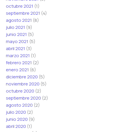
octubre 2021
(1)
septiembre 2021
(4)
agosto 2021
(8)
julio 2021
(9)
junio 2021
(5)
mayo 2021
(5)
abril 2021
(3)
marzo 2021
(1)
febrero 2021
(2)
enero 2021
(6)
diciembre 2020
(5)
noviembre 2020
(5)
octubre 2020
(2)
septiembre 2020
(2)
agosto 2020
(2)
julio 2020
(2)
junio 2020
(9)
abril 2020
(1)