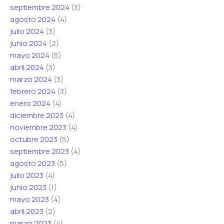
septiembre 2024
(3)
agosto 2024
(4)
julio 2024
(3)
junio 2024
(2)
mayo 2024
(5)
abril 2024
(3)
marzo 2024
(3)
febrero 2024
(3)
enero 2024
(4)
diciembre 2023
(4)
noviembre 2023
(4)
octubre 2023
(5)
septiembre 2023
(4)
agosto 2023
(5)
julio 2023
(4)
junio 2023
(1)
mayo 2023
(4)
abril 2023
(2)
marzo 2023
(4)