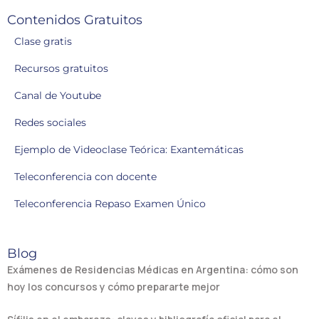
Contenidos Gratuitos
Clase gratis
Recursos gratuitos
Canal de Youtube
Redes sociales
Ejemplo de Videoclase Teórica: Exantemáticas
Teleconferencia con docente
Teleconferencia Repaso Examen Único
Blog
Exámenes de Residencias Médicas en Argentina: cómo son
hoy los concursos y cómo prepararte mejor