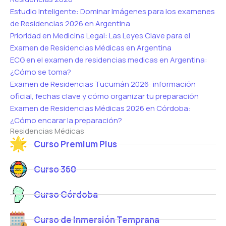
Estudio Inteligente: Dominar Imágenes para los examenes
de Residencias 2026 en Argentina
Prioridad en Medicina Legal: Las Leyes Clave para el
Examen de Residencias Médicas en Argentina
ECG en el examen de residencias medicas en Argentina:
¿Cómo se toma?
Examen de Residencias Tucumán 2026: información
oficial, fechas clave y cómo organizar tu preparación
Examen de Residencias Médicas 2026 en Córdoba:
¿Cómo encarar la preparación?
Residencias Médicas
Curso Premium Plus
Curso 360
Curso Córdoba
Curso de Inmersión Temprana