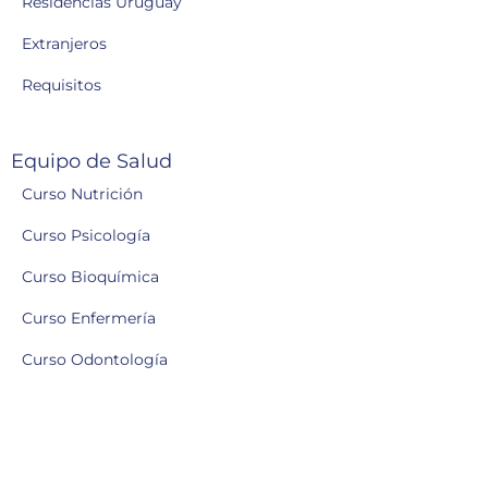
Residencias Uruguay
Extranjeros
Requisitos
Equipo de Salud
Curso Nutrición
Curso Psicología
Curso Bioquímica
Curso Enfermería
Curso Odontología