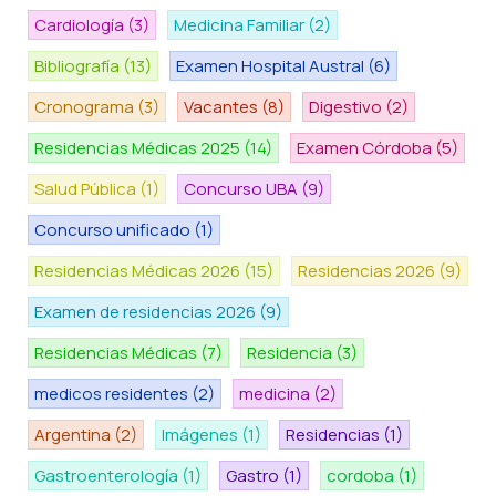
Cardiología
(3)
Medicina Familiar
(2)
Bibliografía
(13)
Examen Hospital Austral
(6)
Cronograma
(3)
Vacantes
(8)
Digestivo
(2)
Residencias Médicas 2025
(14)
Examen Córdoba
(5)
Salud Pública
(1)
Concurso UBA
(9)
Concurso unificado
(1)
Residencias Médicas 2026
(15)
Residencias 2026
(9)
Examen de residencias 2026
(9)
Residencias Médicas
(7)
Residencia
(3)
medicos residentes
(2)
medicina
(2)
Argentina
(2)
Imágenes
(1)
Residencias
(1)
Gastroenterología
(1)
Gastro
(1)
cordoba
(1)