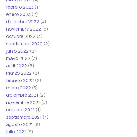
febrero 2023
(1)
enero 2023
(2)
diciembre 2022
(4)
noviembre 2022
(5)
octubre 2022
(3)
septiembre 2022
(2)
junio 2022
(2)
mayo 2022
(3)
abril 2022
(5)
marzo 2022
(2)
febrero 2022
(2)
enero 2022
(3)
diciembre 2021
(2)
noviembre 2021
(5)
octubre 2021
(1)
septiembre 2021
(4)
agosto 2021
(8)
julio 2021
(9)