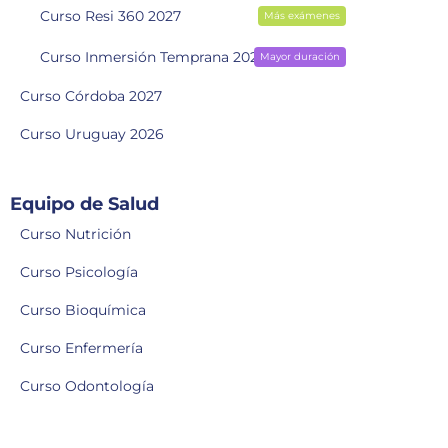
Curso Resi 360 2027
Más exámenes
Curso Inmersión Temprana 2028
Mayor duración
Curso Córdoba 2027
Curso Uruguay 2026
Equipo de Salud
Curso Nutrición
Curso Psicología
Curso Bioquímica
Curso Enfermería
Curso Odontología