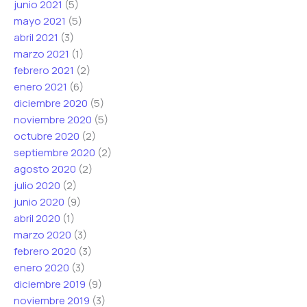
junio 2021
(5)
mayo 2021
(5)
abril 2021
(3)
marzo 2021
(1)
febrero 2021
(2)
enero 2021
(6)
diciembre 2020
(5)
noviembre 2020
(5)
octubre 2020
(2)
septiembre 2020
(2)
agosto 2020
(2)
julio 2020
(2)
junio 2020
(9)
abril 2020
(1)
marzo 2020
(3)
febrero 2020
(3)
enero 2020
(3)
diciembre 2019
(9)
noviembre 2019
(3)