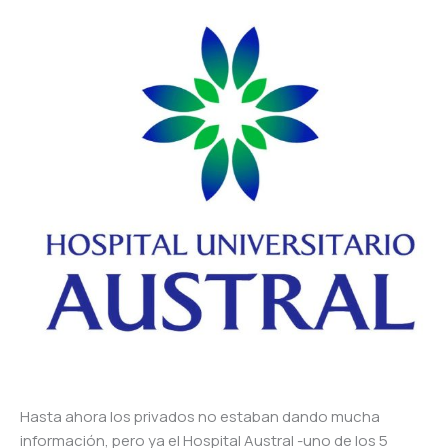
Hasta ahora los privados no estaban dando mucha
información, pero ya el Hospital Austral -uno de los 5