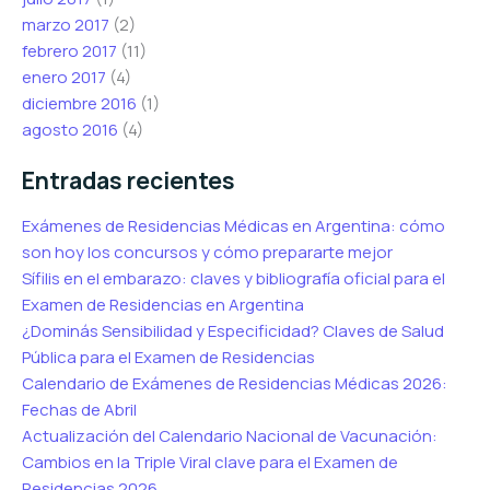
marzo 2017
(2)
febrero 2017
(11)
enero 2017
(4)
diciembre 2016
(1)
agosto 2016
(4)
Entradas recientes
Exámenes de Residencias Médicas en Argentina: cómo
son hoy los concursos y cómo prepararte mejor
Sífilis en el embarazo: claves y bibliografía oficial para el
Examen de Residencias en Argentina
¿Dominás Sensibilidad y Especificidad? Claves de Salud
Pública para el Examen de Residencias
Calendario de Exámenes de Residencias Médicas 2026:
Fechas de Abril
Actualización del Calendario Nacional de Vacunación:
Cambios en la Triple Viral clave para el Examen de
Residencias 2026