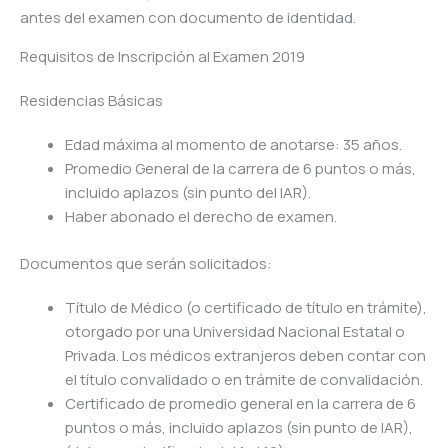
antes del examen con documento de identidad.
Requisitos de Inscripción al Examen 2019
Residencias Básicas
Edad máxima al momento de anotarse: 35 años.
Promedio General de la carrera de 6 puntos o más,
incluido aplazos (sin punto del IAR).
Haber abonado el derecho de examen.
Documentos que serán solicitados:
Título de Médico (o certificado de título en trámite),
otorgado por una Universidad Nacional Estatal o
Privada. Los médicos extranjeros deben contar con
el título convalidado o en trámite de convalidación.
Certificado de promedio general en la carrera de 6
puntos o más, incluido aplazos (sin punto de IAR),