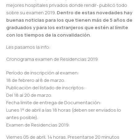
mejores hospitales privados donde rendir- publicó todo
sobre su examen 2019.
Dentro de estas novedades hay
buenas noticias para los que tienen más de 5 años de
graduados y para los extranjeros que estén al límite
con los tiempos de la convalidación
.
Les pasamos la info:
Cronograma examen de Residencias 2019
Período de inscripción al examen:
18 de febrero al 8 de marzo.
Publicación del listado de inscriptos:
Del 18 al 20 de marzo.
Fecha límite de entrega de Documentación:
Lunes 1° de abril a las 18 horas (deben ser enviados lo
antes posible).
Examen de Residencias 2019:
Viernes 05 de abril, 14 horas. Presentarse 20 minutos