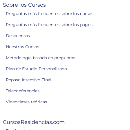
Sobre los Cursos
Preguntas más frecuentes sobre los cursos
Preguntas más frecuentes sobre los pagos
Descuentos
Nuestros Cursos
Metodología basada en preguntas
Plan de Estudio Personalizado
Repaso Intensivo Final
Teleconferencias
Videoclases teóricas
CursosResidencias.com