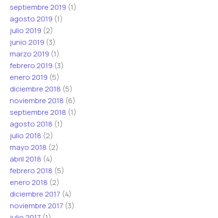
septiembre 2019
(1)
agosto 2019
(1)
julio 2019
(2)
junio 2019
(3)
marzo 2019
(1)
febrero 2019
(3)
enero 2019
(5)
diciembre 2018
(5)
noviembre 2018
(6)
septiembre 2018
(1)
agosto 2018
(1)
julio 2018
(2)
mayo 2018
(2)
abril 2018
(4)
febrero 2018
(5)
enero 2018
(2)
diciembre 2017
(4)
noviembre 2017
(3)
julio 2017
(1)