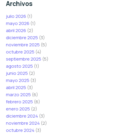
Archivos
julio 2026
(1)
mayo 2026
(1)
abril 2026
(2)
diciembre 2025
(3)
noviembre 2025
(5)
octubre 2025
(4)
septiembre 2025
(5)
agosto 2025
(1)
junio 2025
(2)
mayo 2025
(3)
abril 2025
(3)
marzo 2025
(6)
febrero 2025
(6)
enero 2025
(2)
diciembre 2024
(3)
noviembre 2024
(2)
octubre 2024
(3)