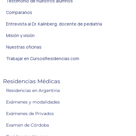
Testimonio de nuestros alumnos
Comparanos
Entrevista al Dr. Kalinberg, docente de pediatría
Misión y visión
Nuestras oficinas
Trabajar en CursosResidencias.com
Residencias Médicas
Residencias en Argentina
Exámenes y modalidades
Exámenes de Privados
Examen de Córdoba