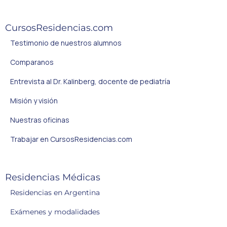
CursosResidencias.com
Testimonio de nuestros alumnos
Comparanos
Entrevista al Dr. Kalinberg, docente de pediatría
Misión y visión
Nuestras oficinas
Trabajar en CursosResidencias.com
Residencias Médicas
Residencias en Argentina
Exámenes y modalidades