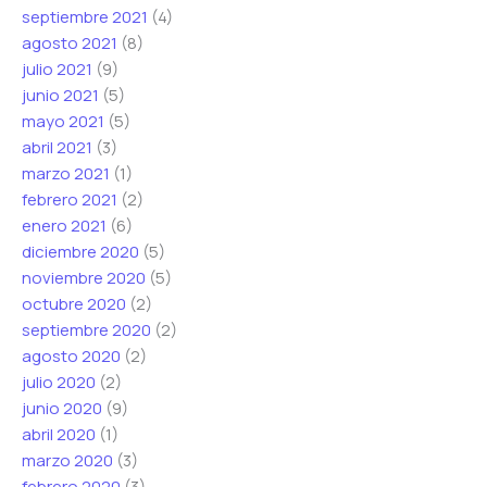
septiembre 2021
(4)
agosto 2021
(8)
julio 2021
(9)
junio 2021
(5)
mayo 2021
(5)
abril 2021
(3)
marzo 2021
(1)
febrero 2021
(2)
enero 2021
(6)
diciembre 2020
(5)
noviembre 2020
(5)
octubre 2020
(2)
septiembre 2020
(2)
agosto 2020
(2)
julio 2020
(2)
junio 2020
(9)
abril 2020
(1)
marzo 2020
(3)
febrero 2020
(3)