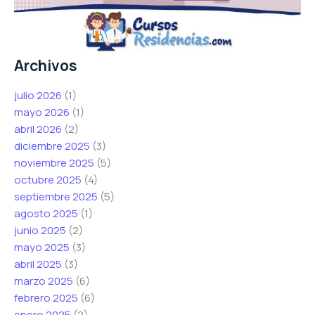
Archivos
julio 2026
(1)
mayo 2026
(1)
abril 2026
(2)
diciembre 2025
(3)
noviembre 2025
(5)
octubre 2025
(4)
septiembre 2025
(5)
agosto 2025
(1)
junio 2025
(2)
mayo 2025
(3)
abril 2025
(3)
marzo 2025
(6)
febrero 2025
(6)
enero 2025
(2)