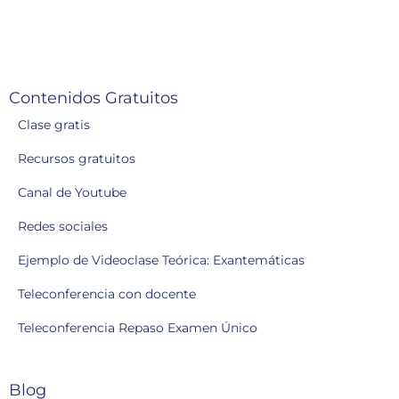
Contenidos Gratuitos
Clase gratis
Recursos gratuitos
Canal de Youtube
Redes sociales
Ejemplo de Videoclase Teórica: Exantemáticas
Teleconferencia con docente
Teleconferencia Repaso Examen Único
Blog