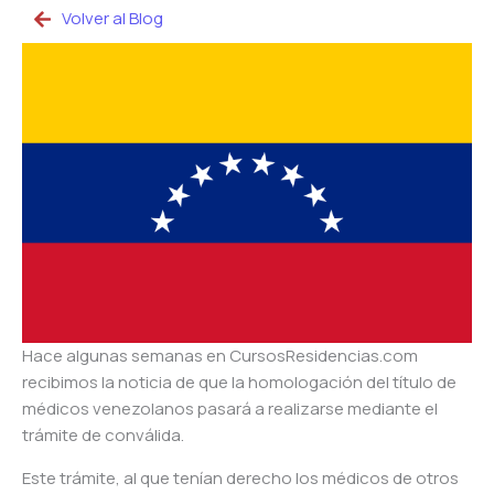
Volver al Blog
Hace algunas semanas en CursosResidencias.com
recibimos la noticia de que la homologación del título de
médicos venezolanos pasará a realizarse mediante el
trámite de conválida.
Este trámite, al que tenían derecho los médicos de otros