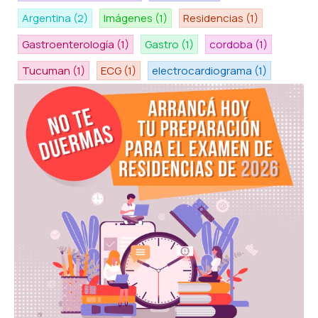
Argentina
(2)
Imágenes
(1)
Residencias
(1)
Gastroenterología
(1)
Gastro
(1)
cordoba
(1)
Tucuman
(1)
ECG
(1)
electrocardiograma
(1)