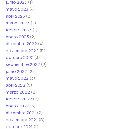
junio 2023
(1)
mayo 2023
(4)
abril 2023
(2)
marzo 2023
(4)
febrero 2023
(1)
enero 2023
(2)
diciembre 2022
(4)
noviembre 2022
(5)
octubre 2022
(3)
septiembre 2022
(2)
junio 2022
(2)
mayo 2022
(3)
abril 2022
(5)
marzo 2022
(2)
febrero 2022
(2)
enero 2022
(3)
diciembre 2021
(2)
noviembre 2021
(5)
octubre 2021
(1)