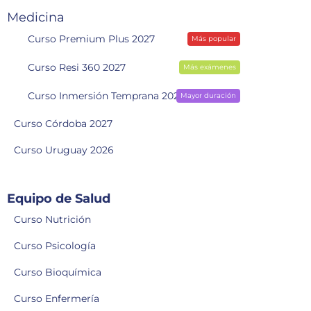
Medicina
Curso Premium Plus 2027
Más popular
Curso Resi 360 2027
Más exámenes
Curso Inmersión Temprana 2028
Mayor duración
Curso Córdoba 2027
Curso Uruguay 2026
Equipo de Salud
Curso Nutrición
Curso Psicología
Curso Bioquímica
Curso Enfermería