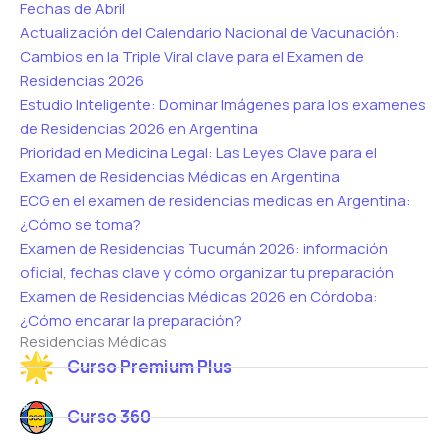
Fechas de Abril
Actualización del Calendario Nacional de Vacunación:
Cambios en la Triple Viral clave para el Examen de
Residencias 2026
Estudio Inteligente: Dominar Imágenes para los examenes
de Residencias 2026 en Argentina
Prioridad en Medicina Legal: Las Leyes Clave para el
Examen de Residencias Médicas en Argentina
ECG en el examen de residencias medicas en Argentina:
¿Cómo se toma?
Examen de Residencias Tucumán 2026: información
oficial, fechas clave y cómo organizar tu preparación
Examen de Residencias Médicas 2026 en Córdoba:
¿Cómo encarar la preparación?
Residencias Médicas
Curso Premium Plus
Curso 360