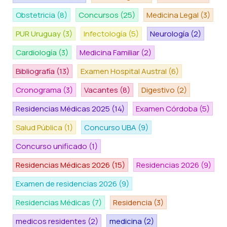
Obstetricia
(8)
Concursos
(25)
Medicina Legal
(3)
PUR Uruguay
(3)
Infectología
(5)
Neurología
(2)
Cardiología
(3)
Medicina Familiar
(2)
Bibliografía
(13)
Examen Hospital Austral
(6)
Cronograma
(3)
Vacantes
(8)
Digestivo
(2)
Residencias Médicas 2025
(14)
Examen Córdoba
(5)
Salud Pública
(1)
Concurso UBA
(9)
Concurso unificado
(1)
Residencias Médicas 2026
(15)
Residencias 2026
(9)
Examen de residencias 2026
(9)
Residencias Médicas
(7)
Residencia
(3)
medicos residentes
(2)
medicina
(2)