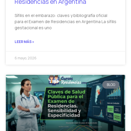
Residencias en Argentina
Sífilis en el embarazo: claves y bibliografía oficial
para el Examen de Residencias en Argentina La sífilis
gestacional es uno
LEER MÁS »
6 mayo, 2026
BLOG