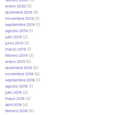
enero 2020
(3)
diciembre 2019
(9)
noviembre 2019
(3)
septiembre 2019
(1)
agosto 2019
(1)
julio 2019
(2)
junio 2019
(3)
marzo 2019
(1)
febrero 2019
(3)
enero 2019
(5)
diciembre 2018
(5)
noviembre 2018
(6)
septiembre 2018
(1)
agosto 2018
(1)
julio 2018
(2)
mayo 2018
(2)
abril 2018
(4)
febrero 2018
(5)