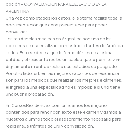
opción – CONVALIDACION PARA EL EJERCICIO EN LA
ARGENTINA
Una vez completados los datos, el sistema facilita toda la
documentación que debe presentarse para poder
convalidar.
Las residencias médicas en Argentina son una de las
opciones de especialización más importantes de América
Latina. Esto se debe a que la formación es de altísima
calidad y el residente recibe un sueldo que le permite vivir
dignamente mientras realiza sus estudios de posgrado.
Por otro lado, si bien las mejores vacantes de residencia
son para los médicos que realizan los mejores exámenes,
el ingreso a una especialidad no es imposible si uno tiene
una buena preparación.
En CursosResidencias.com brindamos los mejores
contenidos para rendir con éxito este examen y damos a
nuestros alumnos todo el asesoramiento necesario para
realizar sus trámites de DNI y convalidación.