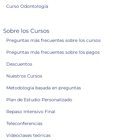
Curso Odontología
Sobre los Cursos
Preguntas más frecuentes sobre los cursos
Preguntas más frecuentes sobre los pagos
Descuentos
Nuestros Cursos
Metodología basada en preguntas
Plan de Estudio Personalizado
Repaso Intensivo Final
Teleconferencias
Videoclases teóricas