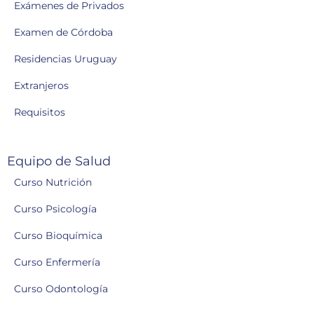
Exámenes de Privados
Examen de Córdoba
Residencias Uruguay
Extranjeros
Requisitos
Equipo de Salud
Curso Nutrición
Curso Psicología
Curso Bioquímica
Curso Enfermería
Curso Odontología