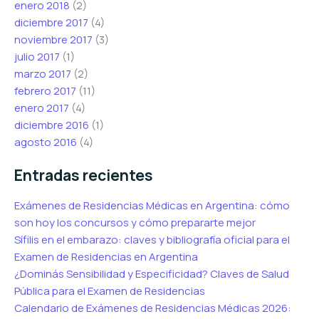
enero 2018
(2)
diciembre 2017
(4)
noviembre 2017
(3)
julio 2017
(1)
marzo 2017
(2)
febrero 2017
(11)
enero 2017
(4)
diciembre 2016
(1)
agosto 2016
(4)
Entradas recientes
Exámenes de Residencias Médicas en Argentina: cómo
son hoy los concursos y cómo prepararte mejor
Sífilis en el embarazo: claves y bibliografía oficial para el
Examen de Residencias en Argentina
¿Dominás Sensibilidad y Especificidad? Claves de Salud
Pública para el Examen de Residencias
Calendario de Exámenes de Residencias Médicas 2026: