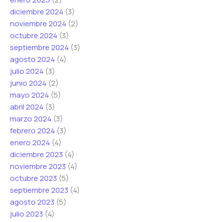
diciembre 2024
(3)
noviembre 2024
(2)
octubre 2024
(3)
septiembre 2024
(3)
agosto 2024
(4)
julio 2024
(3)
junio 2024
(2)
mayo 2024
(5)
abril 2024
(3)
marzo 2024
(3)
febrero 2024
(3)
enero 2024
(4)
diciembre 2023
(4)
noviembre 2023
(4)
octubre 2023
(5)
septiembre 2023
(4)
agosto 2023
(5)
julio 2023
(4)