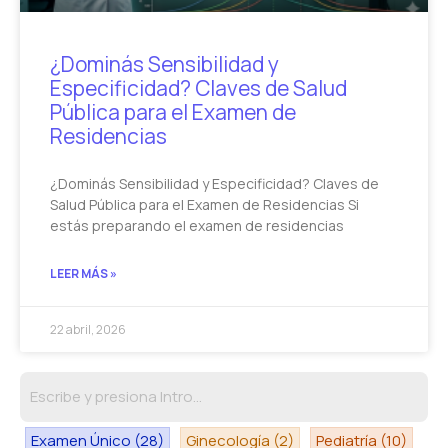
¿Dominás Sensibilidad y
Especificidad? Claves de Salud
Pública para el Examen de
Residencias
¿Dominás Sensibilidad y Especificidad? Claves de
Salud Pública para el Examen de Residencias Si
estás preparando el examen de residencias
LEER MÁS »
22 abril, 2026
Examen Único
(28)
Ginecología
(2)
Pediatría
(10)