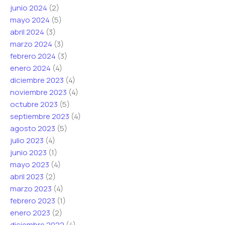
junio 2024
(2)
mayo 2024
(5)
abril 2024
(3)
marzo 2024
(3)
febrero 2024
(3)
enero 2024
(4)
diciembre 2023
(4)
noviembre 2023
(4)
octubre 2023
(5)
septiembre 2023
(4)
agosto 2023
(5)
julio 2023
(4)
junio 2023
(1)
mayo 2023
(4)
abril 2023
(2)
marzo 2023
(4)
febrero 2023
(1)
enero 2023
(2)
diciembre 2022
(4)