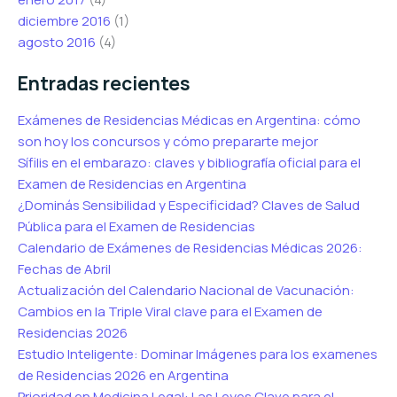
diciembre 2016
(1)
agosto 2016
(4)
Entradas recientes
Exámenes de Residencias Médicas en Argentina: cómo
son hoy los concursos y cómo prepararte mejor
Sífilis en el embarazo: claves y bibliografía oficial para el
Examen de Residencias en Argentina
¿Dominás Sensibilidad y Especificidad? Claves de Salud
Pública para el Examen de Residencias
Calendario de Exámenes de Residencias Médicas 2026:
Fechas de Abril
Actualización del Calendario Nacional de Vacunación:
Cambios en la Triple Viral clave para el Examen de
Residencias 2026
Estudio Inteligente: Dominar Imágenes para los examenes
de Residencias 2026 en Argentina
Prioridad en Medicina Legal: Las Leyes Clave para el