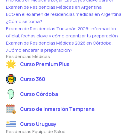
Examen de Residencias Médicas en Argentina
ECG en el examen de residencias medicas en Argentina:
¿Cómo se toma?
Examen de Residencias Tucumán 2026: información
oficial, fechas clave y cómo organizar tu preparación
Examen de Residencias Médicas 2026 en Córdoba:
¿Cómo encarar la preparación?
Residencias Médicas
Curso Premium Plus
Curso 360
Curso Córdoba
Curso de Inmersión Temprana
Curso Uruguay
Residencias Equipo de Salud