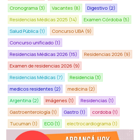
Cronograma
(3)
Vacantes
(8)
Digestivo
(2)
Residencias Médicas 2025
(14)
Examen Córdoba
(5)
Salud Pública
(1)
Concurso UBA
(9)
Concurso unificado
(1)
Residencias Médicas 2026
(15)
Residencias 2026
(9)
Examen de residencias 2026
(9)
Residencias Médicas
(7)
Residencia
(3)
medicos residentes
(2)
medicina
(2)
Argentina
(2)
Imágenes
(1)
Residencias
(1)
Gastroenterología
(1)
Gastro
(1)
cordoba
(1)
Tucuman
(1)
ECG
(1)
electrocardiograma
(1)