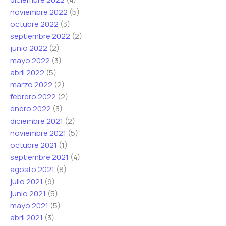
noviembre 2022
(5)
octubre 2022
(3)
septiembre 2022
(2)
junio 2022
(2)
mayo 2022
(3)
abril 2022
(5)
marzo 2022
(2)
febrero 2022
(2)
enero 2022
(3)
diciembre 2021
(2)
noviembre 2021
(5)
octubre 2021
(1)
septiembre 2021
(4)
agosto 2021
(8)
julio 2021
(9)
junio 2021
(5)
mayo 2021
(5)
abril 2021
(3)