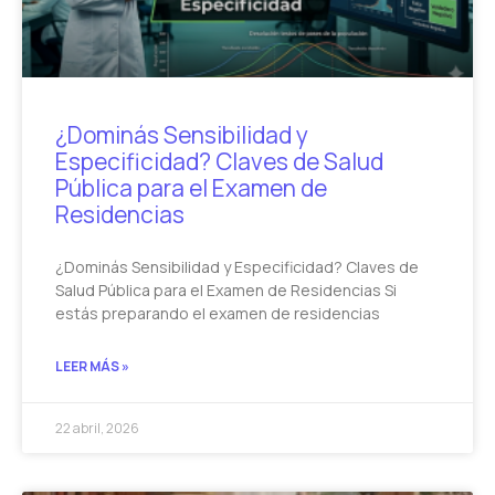
¿Dominás Sensibilidad y
Especificidad? Claves de Salud
Pública para el Examen de
Residencias
¿Dominás Sensibilidad y Especificidad? Claves de
Salud Pública para el Examen de Residencias Si
estás preparando el examen de residencias
LEER MÁS »
22 abril, 2026