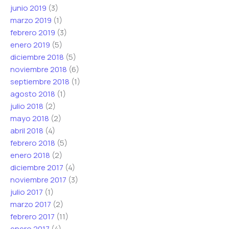
junio 2019
(3)
marzo 2019
(1)
febrero 2019
(3)
enero 2019
(5)
diciembre 2018
(5)
noviembre 2018
(6)
septiembre 2018
(1)
agosto 2018
(1)
julio 2018
(2)
mayo 2018
(2)
abril 2018
(4)
febrero 2018
(5)
enero 2018
(2)
diciembre 2017
(4)
noviembre 2017
(3)
julio 2017
(1)
marzo 2017
(2)
febrero 2017
(11)
enero 2017
(4)