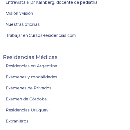
Entrevista al Dr. Kalinberg, docente de pediatría
Misión y visión
Nuestras oficinas
Trabajar en CursosResidencias.com
Residencias Médicas
Residencias en Argentina
Exámenes y modalidades
Exámenes de Privados
Examen de Córdoba
Residencias Uruguay
Extranjeros