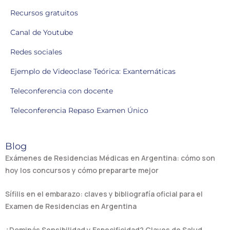
Recursos gratuitos
Canal de Youtube
Redes sociales
Ejemplo de Videoclase Teórica: Exantemáticas
Teleconferencia con docente
Teleconferencia Repaso Examen Único
Blog
Exámenes de Residencias Médicas en Argentina: cómo son
hoy los concursos y cómo prepararte mejor
Sífilis en el embarazo: claves y bibliografía oficial para el
Examen de Residencias en Argentina
¿Dominás Sensibilidad y Especificidad? Claves de Salud