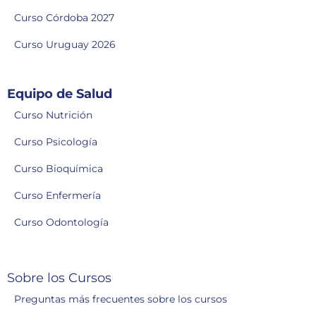
Curso Córdoba 2027
Curso Uruguay 2026
Equipo de Salud
Curso Nutrición
Curso Psicología
Curso Bioquímica
Curso Enfermería
Curso Odontología
Sobre los Cursos
Preguntas más frecuentes sobre los cursos