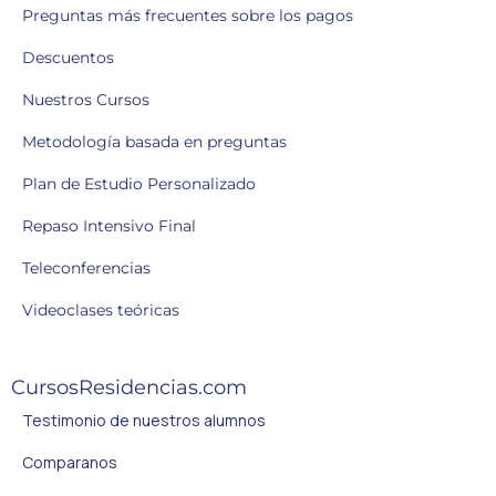
Preguntas más frecuentes sobre los pagos
Descuentos
Nuestros Cursos
Metodología basada en preguntas
Plan de Estudio Personalizado
Repaso Intensivo Final
Teleconferencias
Videoclases teóricas
CursosResidencias.com
Testimonio de nuestros alumnos
Comparanos