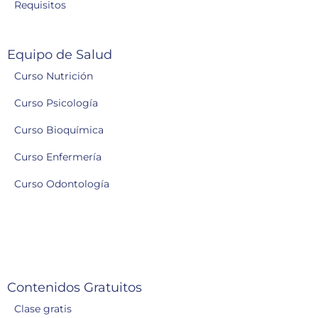
Requisitos
Equipo de Salud
Curso Nutrición
Curso Psicología
Curso Bioquímica
Curso Enfermería
Curso Odontología
Contenidos Gratuitos
Clase gratis