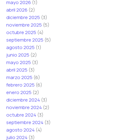
mayo 2026
(1)
abril 2026
(2)
diciembre 2025
(3)
noviembre 2025
(5)
octubre 2025
(4)
septiembre 2025
(5)
agosto 2025
(1)
junio 2025
(2)
mayo 2025
(3)
abril 2025
(3)
marzo 2025
(6)
febrero 2025
(6)
enero 2025
(2)
diciembre 2024
(3)
noviembre 2024
(2)
octubre 2024
(3)
septiembre 2024
(3)
agosto 2024
(4)
julio 2024
(3)