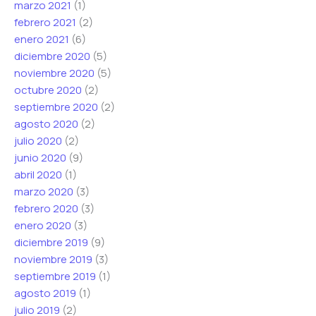
marzo 2021
(1)
febrero 2021
(2)
enero 2021
(6)
diciembre 2020
(5)
noviembre 2020
(5)
octubre 2020
(2)
septiembre 2020
(2)
agosto 2020
(2)
julio 2020
(2)
junio 2020
(9)
abril 2020
(1)
marzo 2020
(3)
febrero 2020
(3)
enero 2020
(3)
diciembre 2019
(9)
noviembre 2019
(3)
septiembre 2019
(1)
agosto 2019
(1)
julio 2019
(2)