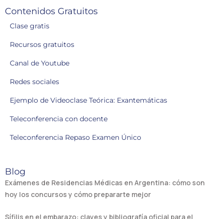
Contenidos Gratuitos
Clase gratis
Recursos gratuitos
Canal de Youtube
Redes sociales
Ejemplo de Videoclase Teórica: Exantemáticas
Teleconferencia con docente
Teleconferencia Repaso Examen Único
Blog
Exámenes de Residencias Médicas en Argentina: cómo son
hoy los concursos y cómo prepararte mejor
Sífilis en el embarazo: claves y bibliografía oficial para el