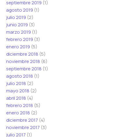
septiembre 2019
(1)
agosto 2019
(1)
julio 2019
(2)
junio 2019
(3)
marzo 2019
(1)
febrero 2019
(3)
enero 2019
(5)
diciembre 2018
(5)
noviembre 2018
(6)
septiembre 2018
(1)
agosto 2018
(1)
julio 2018
(2)
mayo 2018
(2)
abril 2018
(4)
febrero 2018
(5)
enero 2018
(2)
diciembre 2017
(4)
noviembre 2017
(3)
julio 2017
(1)