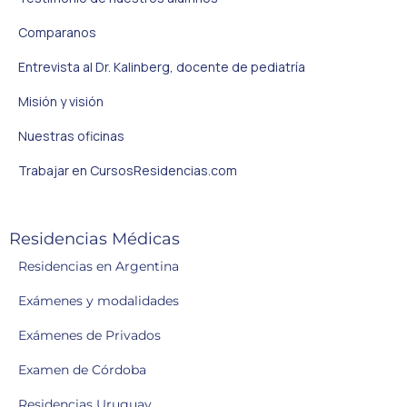
Comparanos
Entrevista al Dr. Kalinberg, docente de pediatría
Misión y visión
Nuestras oficinas
Trabajar en CursosResidencias.com
Residencias Médicas
Residencias en Argentina
Exámenes y modalidades
Exámenes de Privados
Examen de Córdoba
Residencias Uruguay