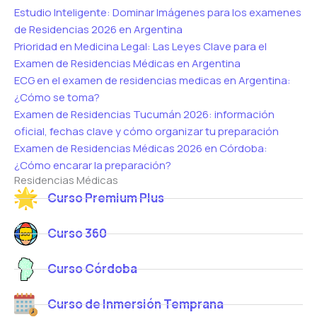
Estudio Inteligente: Dominar Imágenes para los examenes
de Residencias 2026 en Argentina
Prioridad en Medicina Legal: Las Leyes Clave para el
Examen de Residencias Médicas en Argentina
ECG en el examen de residencias medicas en Argentina:
¿Cómo se toma?
Examen de Residencias Tucumán 2026: información
oficial, fechas clave y cómo organizar tu preparación
Examen de Residencias Médicas 2026 en Córdoba:
¿Cómo encarar la preparación?
Residencias Médicas
Curso Premium Plus
Curso 360
Curso Córdoba
Curso de Inmersión Temprana