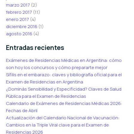
marzo 2017
(2)
febrero 2017
(11)
enero 2017
(4)
diciembre 2016
(1)
agosto 2016
(4)
Entradas recientes
Exámenes de Residencias Médicas en Argentina: cómo
son hoy los concursos y cómo prepararte mejor
Sífilis en el embarazo: claves y bibliografía oficial para el
Examen de Residencias en Argentina
¿Dominás Sensibilidad y Especificidad? Claves de Salud
Pública para el Examen de Residencias
Calendario de Exámenes de Residencias Médicas 2026:
Fechas de Abril
Actualización del Calendario Nacional de Vacunación:
Cambios en la Triple Viral clave para el Examen de
Residencias 2026