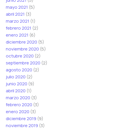
junio 2021
(5)
mayo 2021
(5)
abril 2021
(3)
marzo 2021
(1)
febrero 2021
(2)
enero 2021
(6)
diciembre 2020
(5)
noviembre 2020
(5)
octubre 2020
(2)
septiembre 2020
(2)
agosto 2020
(2)
julio 2020
(2)
junio 2020
(9)
abril 2020
(1)
marzo 2020
(3)
febrero 2020
(3)
enero 2020
(3)
diciembre 2019
(9)
noviembre 2019
(3)