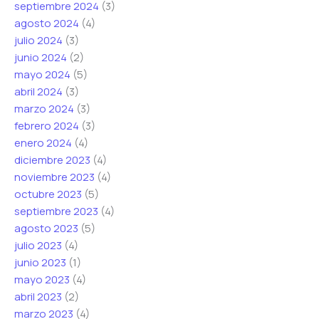
septiembre 2024
(3)
agosto 2024
(4)
julio 2024
(3)
junio 2024
(2)
mayo 2024
(5)
abril 2024
(3)
marzo 2024
(3)
febrero 2024
(3)
enero 2024
(4)
diciembre 2023
(4)
noviembre 2023
(4)
octubre 2023
(5)
septiembre 2023
(4)
agosto 2023
(5)
julio 2023
(4)
junio 2023
(1)
mayo 2023
(4)
abril 2023
(2)
marzo 2023
(4)