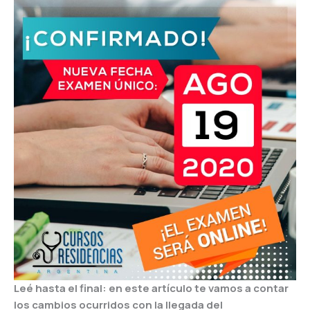
Leé hasta el final: en este artículo te vamos a contar
los cambios ocurridos con la llegada del