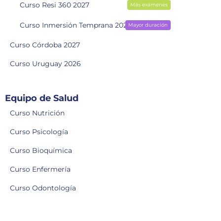
Curso Resi 360 2027
Más exámenes
Curso Inmersión Temprana 2028
Mayor duración
Curso Córdoba 2027
Curso Uruguay 2026
Equipo de Salud
Curso Nutrición
Curso Psicología
Curso Bioquímica
Curso Enfermería
Curso Odontología