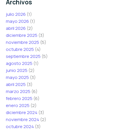
Archivos
julio 2026
(1)
mayo 2026
(1)
abril 2026
(2)
diciembre 2025
(3)
noviembre 2025
(5)
octubre 2025
(4)
septiembre 2025
(5)
agosto 2025
(1)
junio 2025
(2)
mayo 2025
(3)
abril 2025
(3)
marzo 2025
(6)
febrero 2025
(6)
enero 2025
(2)
diciembre 2024
(3)
noviembre 2024
(2)
octubre 2024
(3)