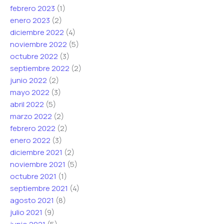
febrero 2023
(1)
enero 2023
(2)
diciembre 2022
(4)
noviembre 2022
(5)
octubre 2022
(3)
septiembre 2022
(2)
junio 2022
(2)
mayo 2022
(3)
abril 2022
(5)
marzo 2022
(2)
febrero 2022
(2)
enero 2022
(3)
diciembre 2021
(2)
noviembre 2021
(5)
octubre 2021
(1)
septiembre 2021
(4)
agosto 2021
(8)
julio 2021
(9)