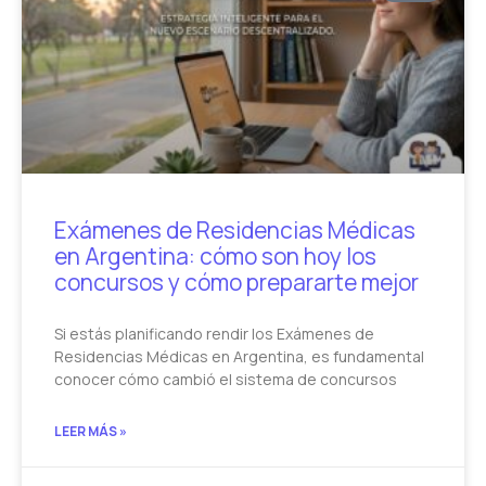
Exámenes de Residencias Médicas
en Argentina: cómo son hoy los
concursos y cómo prepararte mejor
Si estás planificando rendir los Exámenes de
Residencias Médicas en Argentina, es fundamental
conocer cómo cambió el sistema de concursos
LEER MÁS »