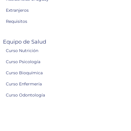
Extranjeros
Requisitos
Equipo de Salud
Curso Nutrición
Curso Psicología
Curso Bioquímica
Curso Enfermería
Curso Odontología