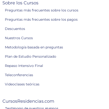
Sobre los Cursos
Preguntas más frecuentes sobre los cursos
Preguntas más frecuentes sobre los pagos
Descuentos
Nuestros Cursos
Metodología basada en preguntas
Plan de Estudio Personalizado
Repaso Intensivo Final
Teleconferencias
Videoclases teóricas
CursosResidencias.com
Testimonio de nuestros alumnos