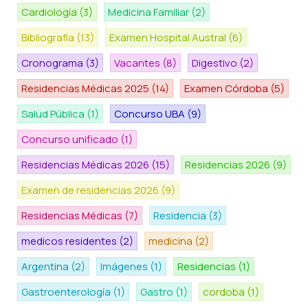
Cardiología
(3)
Medicina Familiar
(2)
Bibliografía
(13)
Examen Hospital Austral
(6)
Cronograma
(3)
Vacantes
(8)
Digestivo
(2)
Residencias Médicas 2025
(14)
Examen Córdoba
(5)
Salud Pública
(1)
Concurso UBA
(9)
Concurso unificado
(1)
Residencias Médicas 2026
(15)
Residencias 2026
(9)
Examen de residencias 2026
(9)
Residencias Médicas
(7)
Residencia
(3)
medicos residentes
(2)
medicina
(2)
Argentina
(2)
Imágenes
(1)
Residencias
(1)
Gastroenterología
(1)
Gastro
(1)
cordoba
(1)