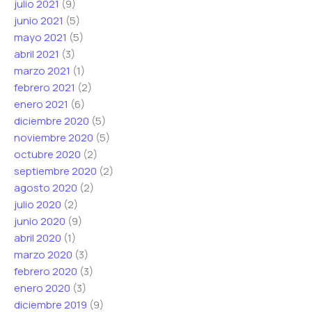
julio 2021
(9)
junio 2021
(5)
mayo 2021
(5)
abril 2021
(3)
marzo 2021
(1)
febrero 2021
(2)
enero 2021
(6)
diciembre 2020
(5)
noviembre 2020
(5)
octubre 2020
(2)
septiembre 2020
(2)
agosto 2020
(2)
julio 2020
(2)
junio 2020
(9)
abril 2020
(1)
marzo 2020
(3)
febrero 2020
(3)
enero 2020
(3)
diciembre 2019
(9)