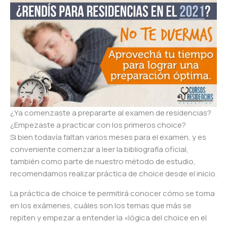
¿Ya comenzaste a prepararte al examen de residencias?
¿Empezaste a practicar con los primeros choice?
Si bien todavía faltan varios meses para el examen, y es
conveniente comenzar a leer la bibliografía oficial,
también como parte de nuestro método de estudio,
recomendamos realizar práctica de choice desde el inicio.
La práctica de choice te permitirá conocer cómo se toma
en los exámenes, cuáles son los temas que más se
repiten y empezar a entender la «lógica del choice en el