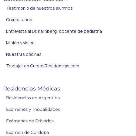
Testimonio de nuestros alumnos
Comparanos
Entrevista al Dr. Kalinberg, docente de pediatría
Misión y visión
Nuestras oficinas
Trabajar en CursosResidencias.com
Residencias Médicas
Residencias en Argentina
Exámenes y modalidades
Exámenes de Privados
Examen de Córdoba