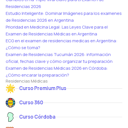
Residencias 2026
Estudio Inteligente: Dominar Imágenes para los examenes
de Residencias 2026 en Argentina
Prioridad en Medicina Legal: Las Leyes Clave para el
Examen de Residencias Médicas en Argentina
ECG en el examen de residencias medicas en Argentina:
¿Cómo se toma?
Examen de Residencias Tucumán 2026: información
oficial, fechas clave y cómo organizar tu preparación
Examen de Residencias Médicas 2026 en Córdoba:
¿Cómo encarar la preparación?
Residencias Médicas
Curso Premium Plus
Curso 360
Curso Córdoba