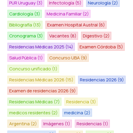
PUR Uruguay
(3)
Infectología
(5)
Neurología
(2)
Cardiología
(3)
Medicina Familiar
(2)
Bibliografía
(13)
Examen Hospital Austral
(6)
Cronograma
(3)
Vacantes
(8)
Digestivo
(2)
Residencias Médicas 2025
(14)
Examen Córdoba
(5)
Salud Pública
(1)
Concurso UBA
(9)
Concurso unificado
(1)
Residencias Médicas 2026
(15)
Residencias 2026
(9)
Examen de residencias 2026
(9)
Residencias Médicas
(7)
Residencia
(3)
medicos residentes
(2)
medicina
(2)
Argentina
(2)
Imágenes
(1)
Residencias
(1)