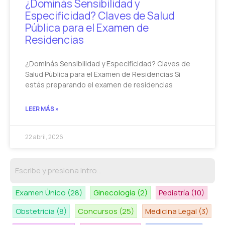
¿Dominás Sensibilidad y
Especificidad? Claves de Salud
Pública para el Examen de
Residencias
¿Dominás Sensibilidad y Especificidad? Claves de
Salud Pública para el Examen de Residencias Si
estás preparando el examen de residencias
LEER MÁS »
22 abril, 2026
Examen Único
(28)
Ginecología
(2)
Pediatría
(10)
Obstetricia
(8)
Concursos
(25)
Medicina Legal
(3)