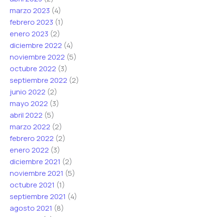
marzo 2023
(4)
febrero 2023
(1)
enero 2023
(2)
diciembre 2022
(4)
noviembre 2022
(5)
octubre 2022
(3)
septiembre 2022
(2)
junio 2022
(2)
mayo 2022
(3)
abril 2022
(5)
marzo 2022
(2)
febrero 2022
(2)
enero 2022
(3)
diciembre 2021
(2)
noviembre 2021
(5)
octubre 2021
(1)
septiembre 2021
(4)
agosto 2021
(8)