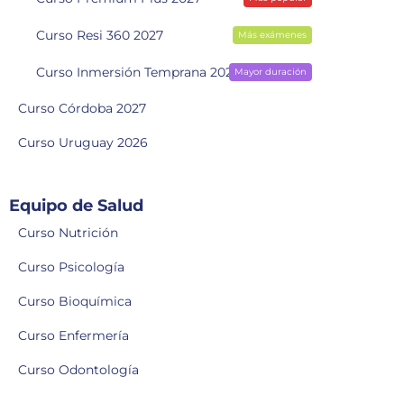
Curso Resi 360 2027
Más exámenes
Curso Inmersión Temprana 2028
Mayor duración
Curso Córdoba 2027
Curso Uruguay 2026
Equipo de Salud
Curso Nutrición
Curso Psicología
Curso Bioquímica
Curso Enfermería
Curso Odontología