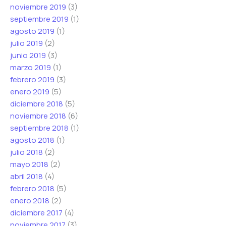
noviembre 2019
(3)
septiembre 2019
(1)
agosto 2019
(1)
julio 2019
(2)
junio 2019
(3)
marzo 2019
(1)
febrero 2019
(3)
enero 2019
(5)
diciembre 2018
(5)
noviembre 2018
(6)
septiembre 2018
(1)
agosto 2018
(1)
julio 2018
(2)
mayo 2018
(2)
abril 2018
(4)
febrero 2018
(5)
enero 2018
(2)
diciembre 2017
(4)
noviembre 2017
(3)