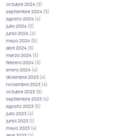
octubre 2024
(3)
septiembre 2024
(3)
agosto 2024
(4)
julio 2024
(3)
junio 2024
(2)
mayo 2024
(5)
abril 2024
(3)
marzo 2024
(3)
febrero 2024
(3)
enero 2024
(4)
diciembre 2023
(4)
noviembre 2023
(4)
octubre 2023
(5)
septiembre 2023
(4)
agosto 2023
(5)
julio 2023
(4)
junio 2023
(1)
mayo 2023
(4)
abril 2023
(2)