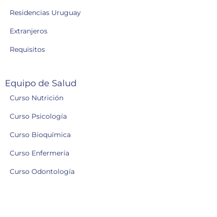
Residencias Uruguay
Extranjeros
Requisitos
Equipo de Salud
Curso Nutrición
Curso Psicología
Curso Bioquímica
Curso Enfermería
Curso Odontología