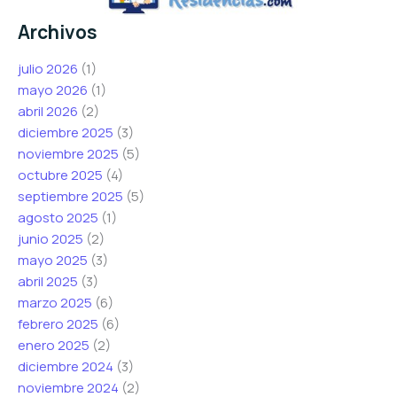
Archivos
julio 2026
(1)
mayo 2026
(1)
abril 2026
(2)
diciembre 2025
(3)
noviembre 2025
(5)
octubre 2025
(4)
septiembre 2025
(5)
agosto 2025
(1)
junio 2025
(2)
mayo 2025
(3)
abril 2025
(3)
marzo 2025
(6)
febrero 2025
(6)
enero 2025
(2)
diciembre 2024
(3)
noviembre 2024
(2)