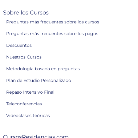
Sobre los Cursos
Preguntas más frecuentes sobre los cursos
Preguntas más frecuentes sobre los pagos
Descuentos
Nuestros Cursos
Metodología basada en preguntas
Plan de Estudio Personalizado
Repaso Intensivo Final
Teleconferencias
Videoclases teóricas
CursosResidencias.com