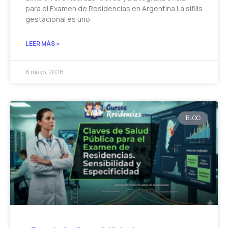
para el Examen de Residencias en Argentina La sífilis
gestacional es uno
LEER MÁS »
6 mayo, 2026
BLOG