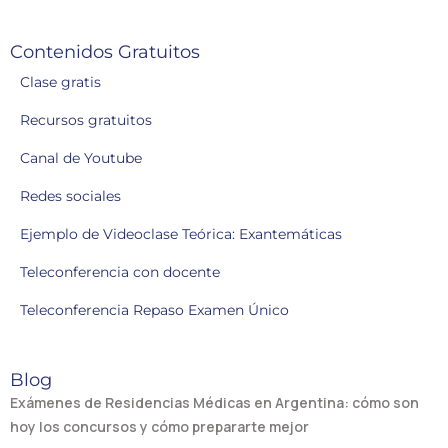
Contenidos Gratuitos
Clase gratis
Recursos gratuitos
Canal de Youtube
Redes sociales
Ejemplo de Videoclase Teórica: Exantemáticas
Teleconferencia con docente
Teleconferencia Repaso Examen Único
Blog
Exámenes de Residencias Médicas en Argentina: cómo son
hoy los concursos y cómo prepararte mejor