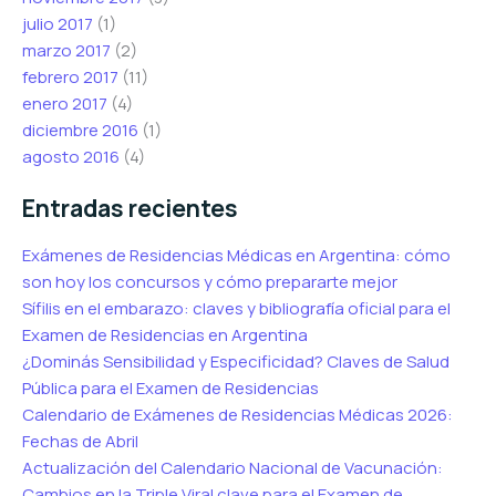
julio 2017
(1)
marzo 2017
(2)
febrero 2017
(11)
enero 2017
(4)
diciembre 2016
(1)
agosto 2016
(4)
Entradas recientes
Exámenes de Residencias Médicas en Argentina: cómo
son hoy los concursos y cómo prepararte mejor
Sífilis en el embarazo: claves y bibliografía oficial para el
Examen de Residencias en Argentina
¿Dominás Sensibilidad y Especificidad? Claves de Salud
Pública para el Examen de Residencias
Calendario de Exámenes de Residencias Médicas 2026:
Fechas de Abril
Actualización del Calendario Nacional de Vacunación:
Cambios en la Triple Viral clave para el Examen de