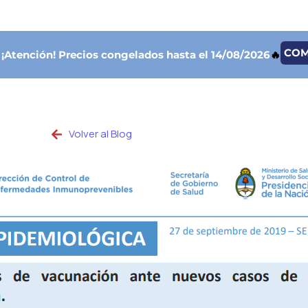
CO

¡Atención!
Precios congelados hasta el 14/08/2026
🔥
Volver al Blog