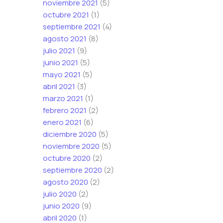
noviembre 2021
(5)
octubre 2021
(1)
septiembre 2021
(4)
agosto 2021
(8)
julio 2021
(9)
junio 2021
(5)
mayo 2021
(5)
abril 2021
(3)
marzo 2021
(1)
febrero 2021
(2)
enero 2021
(6)
diciembre 2020
(5)
noviembre 2020
(5)
octubre 2020
(2)
septiembre 2020
(2)
agosto 2020
(2)
julio 2020
(2)
junio 2020
(9)
abril 2020
(1)