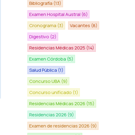
Bibliografía
(13)
Examen Hospital Austral
(6)
Cronograma
(3)
Vacantes
(8)
Digestivo
(2)
Residencias Médicas 2025
(14)
Examen Córdoba
(5)
Salud Pública
(1)
Concurso UBA
(9)
Concurso unificado
(1)
Residencias Médicas 2026
(15)
Residencias 2026
(9)
Examen de residencias 2026
(9)