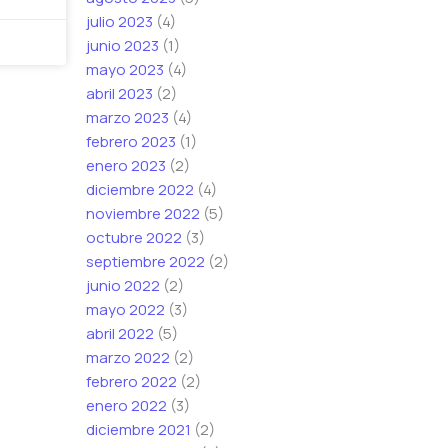
julio 2023
(4)
junio 2023
(1)
mayo 2023
(4)
abril 2023
(2)
marzo 2023
(4)
febrero 2023
(1)
enero 2023
(2)
diciembre 2022
(4)
noviembre 2022
(5)
octubre 2022
(3)
septiembre 2022
(2)
junio 2022
(2)
mayo 2022
(3)
abril 2022
(5)
marzo 2022
(2)
febrero 2022
(2)
enero 2022
(3)
diciembre 2021
(2)