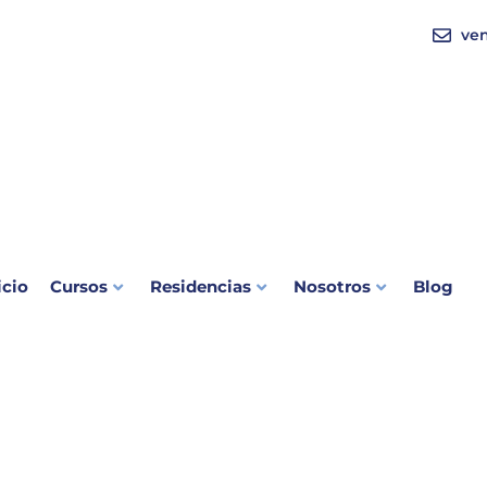
ve
icio
Cursos
Residencias
Nosotros
Blog