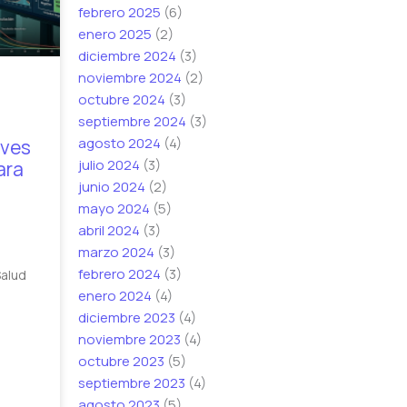
febrero 2025
(6)
enero 2025
(2)
diciembre 2024
(3)
noviembre 2024
(2)
octubre 2024
(3)
septiembre 2024
(3)
agosto 2024
(4)
aves
julio 2024
(3)
ara
junio 2024
(2)
mayo 2024
(5)
abril 2024
(3)
marzo 2024
(3)
febrero 2024
(3)
Salud
enero 2024
(4)
diciembre 2023
(4)
noviembre 2023
(4)
octubre 2023
(5)
septiembre 2023
(4)
agosto 2023
(5)