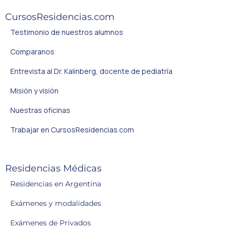
CursosResidencias.com
Testimonio de nuestros alumnos
Comparanos
Entrevista al Dr. Kalinberg, docente de pediatría
Misión y visión
Nuestras oficinas
Trabajar en CursosResidencias.com
Residencias Médicas
Residencias en Argentina
Exámenes y modalidades
Exámenes de Privados