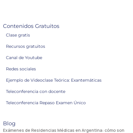
Contenidos Gratuitos
Clase gratis
Recursos gratuitos
Canal de Youtube
Redes sociales
Ejemplo de Videoclase Teórica: Exantemáticas
Teleconferencia con docente
Teleconferencia Repaso Examen Único
Blog
Exámenes de Residencias Médicas en Argentina: cómo son