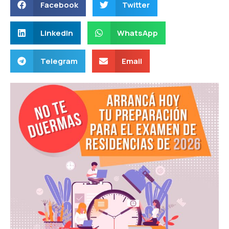
Facebook
Twitter
LinkedIn
WhatsApp
Telegram
Email