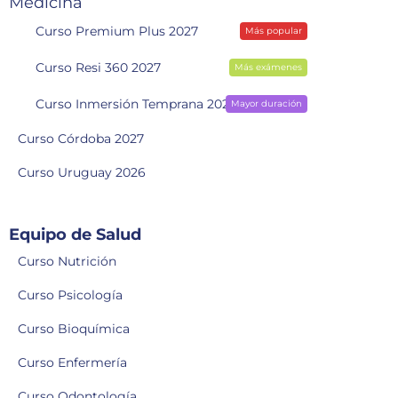
Medicina
Curso Premium Plus 2027
Más popular
Curso Resi 360 2027
Más exámenes
Curso Inmersión Temprana 2028
Mayor duración
Curso Córdoba 2027
Curso Uruguay 2026
Equipo de Salud
Curso Nutrición
Curso Psicología
Curso Bioquímica
Curso Enfermería
Curso Odontología