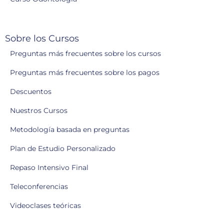
Sobre los Cursos
Preguntas más frecuentes sobre los cursos
Preguntas más frecuentes sobre los pagos
Descuentos
Nuestros Cursos
Metodología basada en preguntas
Plan de Estudio Personalizado
Repaso Intensivo Final
Teleconferencias
Videoclases teóricas