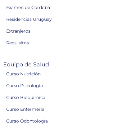
Examen de Córdoba
Residencias Uruguay
Extranjeros
Requisitos
Equipo de Salud
Curso Nutrición
Curso Psicología
Curso Bioquímica
Curso Enfermería
Curso Odontología