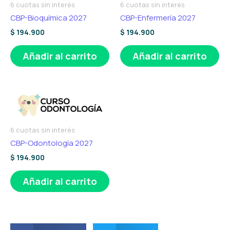
6 cuotas sin interés
6 cuotas sin interés
CBP-Bioquímica 2027
CBP-Enfermería 2027
$
194.900
$
194.900
Añadir al carrito
Añadir al carrito
6 cuotas sin interés
CBP-Odontología 2027
$
194.900
Añadir al carrito