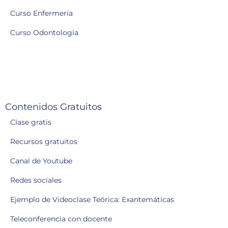
Curso Enfermería
Curso Odontología
Contenidos Gratuitos
Clase gratis
Recursos gratuitos
Canal de Youtube
Redes sociales
Ejemplo de Videoclase Teórica: Exantemáticas
Teleconferencia con docente