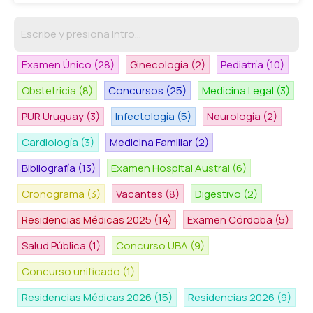
Examen Único
(28)
Ginecología
(2)
Pediatría
(10)
Obstetricia
(8)
Concursos
(25)
Medicina Legal
(3)
PUR Uruguay
(3)
Infectología
(5)
Neurología
(2)
Cardiología
(3)
Medicina Familiar
(2)
Bibliografía
(13)
Examen Hospital Austral
(6)
Cronograma
(3)
Vacantes
(8)
Digestivo
(2)
Residencias Médicas 2025
(14)
Examen Córdoba
(5)
Salud Pública
(1)
Concurso UBA
(9)
Concurso unificado
(1)
Residencias Médicas 2026
(15)
Residencias 2026
(9)