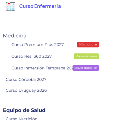
Curso Enfermería
Medicina
Curso Premium Plus 2027
Más popular
Curso Resi 360 2027
Más exámenes
Curso Inmersión Temprana 2028
Mayor duración
Curso Córdoba 2027
Curso Uruguay 2026
Equipo de Salud
Curso Nutrición