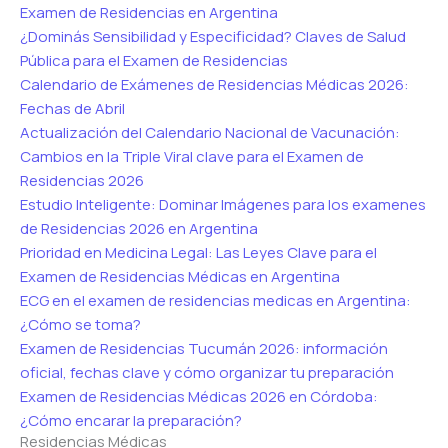
Examen de Residencias en Argentina
¿Dominás Sensibilidad y Especificidad? Claves de Salud
Pública para el Examen de Residencias
Calendario de Exámenes de Residencias Médicas 2026:
Fechas de Abril
Actualización del Calendario Nacional de Vacunación:
Cambios en la Triple Viral clave para el Examen de
Residencias 2026
Estudio Inteligente: Dominar Imágenes para los examenes
de Residencias 2026 en Argentina
Prioridad en Medicina Legal: Las Leyes Clave para el
Examen de Residencias Médicas en Argentina
ECG en el examen de residencias medicas en Argentina:
¿Cómo se toma?
Examen de Residencias Tucumán 2026: información
oficial, fechas clave y cómo organizar tu preparación
Examen de Residencias Médicas 2026 en Córdoba:
¿Cómo encarar la preparación?
Residencias Médicas