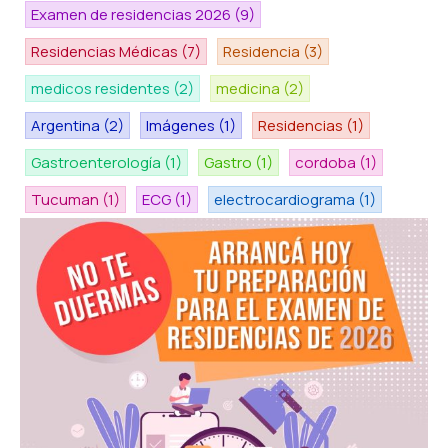
Examen de residencias 2026
(9)
Residencias Médicas
(7)
Residencia
(3)
medicos residentes
(2)
medicina
(2)
Argentina
(2)
Imágenes
(1)
Residencias
(1)
Gastroenterología
(1)
Gastro
(1)
cordoba
(1)
Tucuman
(1)
ECG
(1)
electrocardiograma
(1)