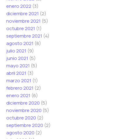
enero 2022
(3)
diciembre 2021
(2)
noviembre 2021
(5)
octubre 2021
(1)
septiembre 2021
(4)
agosto 2021
(8)
julio 2021
(9)
junio 2021
(5)
mayo 2021
(5)
abril 2021
(3)
marzo 2021
(1)
febrero 2021
(2)
enero 2021
(6)
diciembre 2020
(5)
noviembre 2020
(5)
octubre 2020
(2)
septiembre 2020
(2)
agosto 2020
(2)