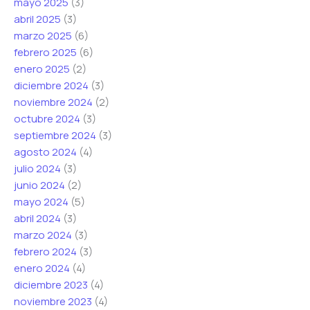
mayo 2025
(3)
abril 2025
(3)
marzo 2025
(6)
febrero 2025
(6)
enero 2025
(2)
diciembre 2024
(3)
noviembre 2024
(2)
octubre 2024
(3)
septiembre 2024
(3)
agosto 2024
(4)
julio 2024
(3)
junio 2024
(2)
mayo 2024
(5)
abril 2024
(3)
marzo 2024
(3)
febrero 2024
(3)
enero 2024
(4)
diciembre 2023
(4)
noviembre 2023
(4)