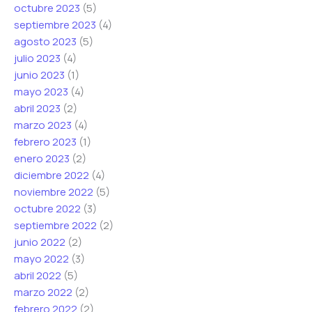
octubre 2023
(5)
septiembre 2023
(4)
agosto 2023
(5)
julio 2023
(4)
junio 2023
(1)
mayo 2023
(4)
abril 2023
(2)
marzo 2023
(4)
febrero 2023
(1)
enero 2023
(2)
diciembre 2022
(4)
noviembre 2022
(5)
octubre 2022
(3)
septiembre 2022
(2)
junio 2022
(2)
mayo 2022
(3)
abril 2022
(5)
marzo 2022
(2)
febrero 2022
(2)