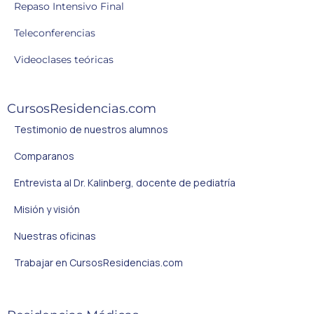
Repaso Intensivo Final
Teleconferencias
Videoclases teóricas
CursosResidencias.com
Testimonio de nuestros alumnos
Comparanos
Entrevista al Dr. Kalinberg, docente de pediatría
Misión y visión
Nuestras oficinas
Trabajar en CursosResidencias.com