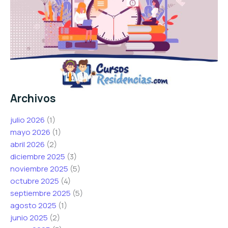
Archivos
julio 2026
(1)
mayo 2026
(1)
abril 2026
(2)
diciembre 2025
(3)
noviembre 2025
(5)
octubre 2025
(4)
septiembre 2025
(5)
agosto 2025
(1)
junio 2025
(2)