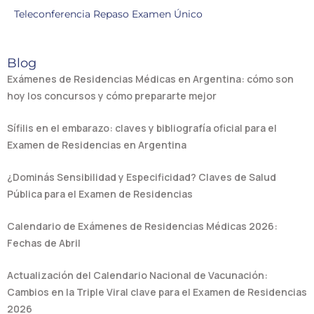
Teleconferencia Repaso Examen Único
Blog
Exámenes de Residencias Médicas en Argentina: cómo son
hoy los concursos y cómo prepararte mejor
Sífilis en el embarazo: claves y bibliografía oficial para el
Examen de Residencias en Argentina
¿Dominás Sensibilidad y Especificidad? Claves de Salud
Pública para el Examen de Residencias
Calendario de Exámenes de Residencias Médicas 2026:
Fechas de Abril
Actualización del Calendario Nacional de Vacunación:
Cambios en la Triple Viral clave para el Examen de Residencias
2026