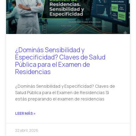
¿Dominás Sensibilidad y
Especificidad? Claves de Salud
Pública para el Examen de
Residencias
¿Dominás Sensibilidad y Especificidad? Claves de
Salud Pública para el Examen de Residencias Si
estás preparando el examen de residencias
LEER MÁS »
22 abril, 2026