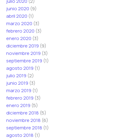
julio 2020
(2)
junio 2020
(9)
abril 2020
(1)
marzo 2020
(3)
febrero 2020
(3)
enero 2020
(3)
diciembre 2019
(9)
noviembre 2019
(3)
septiembre 2019
(1)
agosto 2019
(1)
julio 2019
(2)
junio 2019
(3)
marzo 2019
(1)
febrero 2019
(3)
enero 2019
(5)
diciembre 2018
(5)
noviembre 2018
(6)
septiembre 2018
(1)
agosto 2018
(1)