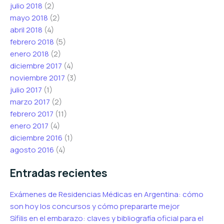
julio 2018
(2)
mayo 2018
(2)
abril 2018
(4)
febrero 2018
(5)
enero 2018
(2)
diciembre 2017
(4)
noviembre 2017
(3)
julio 2017
(1)
marzo 2017
(2)
febrero 2017
(11)
enero 2017
(4)
diciembre 2016
(1)
agosto 2016
(4)
Entradas recientes
Exámenes de Residencias Médicas en Argentina: cómo
son hoy los concursos y cómo prepararte mejor
Sífilis en el embarazo: claves y bibliografía oficial para el