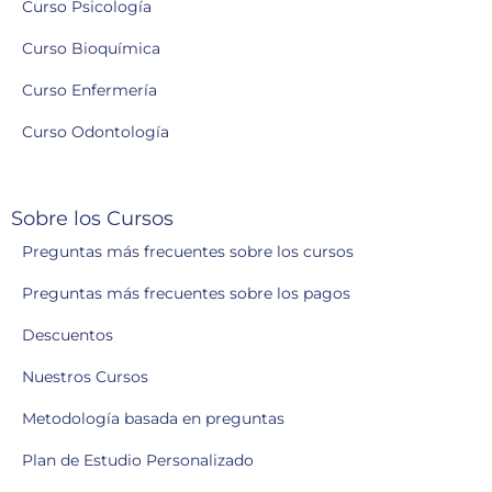
Curso Psicología
Curso Bioquímica
Curso Enfermería
Curso Odontología
Sobre los Cursos
Preguntas más frecuentes sobre los cursos
Preguntas más frecuentes sobre los pagos
Descuentos
Nuestros Cursos
Metodología basada en preguntas
Plan de Estudio Personalizado