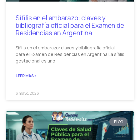
Sífilis en el embarazo: claves y
bibliografía oficial para el Examen de
Residencias en Argentina
Sífilis en el embarazo: claves y bibliografía oficial
para el Examen de Residencias en Argentina La sífilis
gestacional es uno
LEER MÁS »
6 mayo, 2026
BLOG