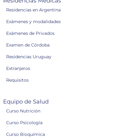
Residencias Médicas
Residencias en Argentina
Exámenes y modalidades
Exámenes de Privados
Examen de Córdoba
Residencias Uruguay
Extranjeros
Requisitos
Equipo de Salud
Curso Nutrición
Curso Psicología
Curso Bioquímica