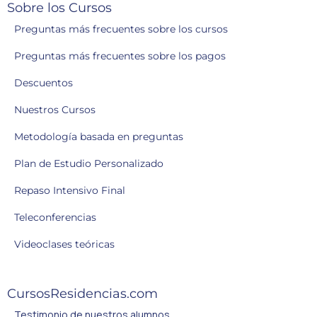
Sobre los Cursos
Preguntas más frecuentes sobre los cursos
Preguntas más frecuentes sobre los pagos
Descuentos
Nuestros Cursos
Metodología basada en preguntas
Plan de Estudio Personalizado
Repaso Intensivo Final
Teleconferencias
Videoclases teóricas
CursosResidencias.com
Testimonio de nuestros alumnos