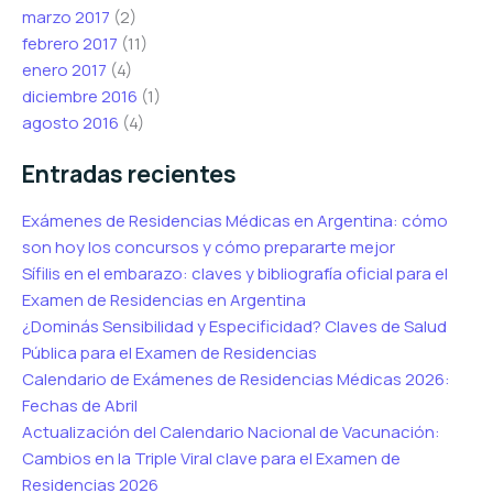
marzo 2017
(2)
febrero 2017
(11)
enero 2017
(4)
diciembre 2016
(1)
agosto 2016
(4)
Entradas recientes
Exámenes de Residencias Médicas en Argentina: cómo
son hoy los concursos y cómo prepararte mejor
Sífilis en el embarazo: claves y bibliografía oficial para el
Examen de Residencias en Argentina
¿Dominás Sensibilidad y Especificidad? Claves de Salud
Pública para el Examen de Residencias
Calendario de Exámenes de Residencias Médicas 2026:
Fechas de Abril
Actualización del Calendario Nacional de Vacunación:
Cambios en la Triple Viral clave para el Examen de
Residencias 2026