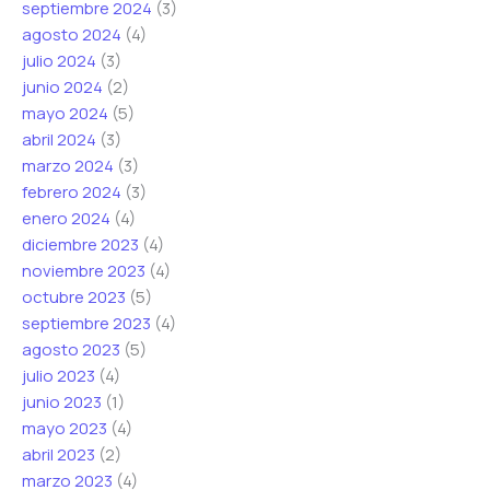
septiembre 2024
(3)
agosto 2024
(4)
julio 2024
(3)
junio 2024
(2)
mayo 2024
(5)
abril 2024
(3)
marzo 2024
(3)
febrero 2024
(3)
enero 2024
(4)
diciembre 2023
(4)
noviembre 2023
(4)
octubre 2023
(5)
septiembre 2023
(4)
agosto 2023
(5)
julio 2023
(4)
junio 2023
(1)
mayo 2023
(4)
abril 2023
(2)
marzo 2023
(4)