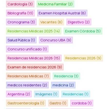
Cardiología
(3)
Medicina Familiar
(2)
Bibliografía
(13)
Examen Hospital Austral
(6)
Cronograma
(3)
Vacantes
(8)
Digestivo
(2)
Residencias Médicas 2025
(14)
Examen Córdoba
(5)
Salud Pública
(1)
Concurso UBA
(9)
Concurso unificado
(1)
Residencias Médicas 2026
(15)
Residencias 2026
(9)
Examen de residencias 2026
(9)
Residencias Médicas
(7)
Residencia
(3)
medicos residentes
(2)
medicina
(2)
Argentina
(2)
Imágenes
(1)
Residencias
(1)
Gastroenterología
(1)
Gastro
(1)
cordoba
(1)