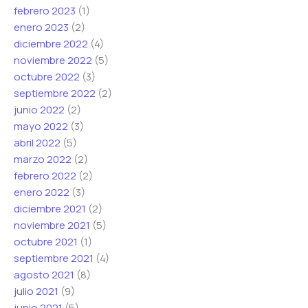
febrero 2023
(1)
enero 2023
(2)
diciembre 2022
(4)
noviembre 2022
(5)
octubre 2022
(3)
septiembre 2022
(2)
junio 2022
(2)
mayo 2022
(3)
abril 2022
(5)
marzo 2022
(2)
febrero 2022
(2)
enero 2022
(3)
diciembre 2021
(2)
noviembre 2021
(5)
octubre 2021
(1)
septiembre 2021
(4)
agosto 2021
(8)
julio 2021
(9)
junio 2021
(5)