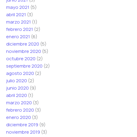
mayo 2021
(5)
abril 2021
(3)
marzo 2021
(1)
febrero 2021
(2)
enero 2021
(6)
diciembre 2020
(5)
noviembre 2020
(5)
octubre 2020
(2)
septiembre 2020
(2)
agosto 2020
(2)
julio 2020
(2)
junio 2020
(9)
abril 2020
(1)
marzo 2020
(3)
febrero 2020
(3)
enero 2020
(3)
diciembre 2019
(9)
noviembre 2019
(3)