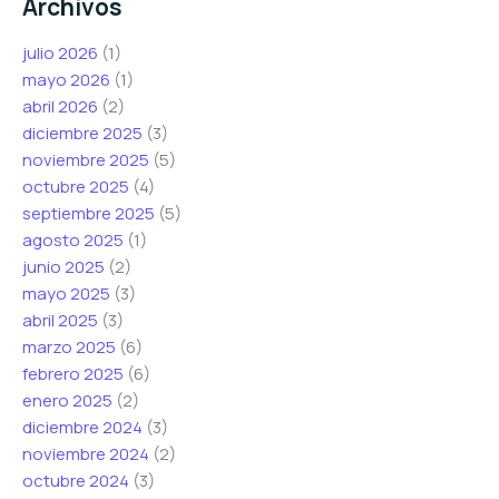
Archivos
julio 2026
(1)
mayo 2026
(1)
abril 2026
(2)
diciembre 2025
(3)
noviembre 2025
(5)
octubre 2025
(4)
septiembre 2025
(5)
agosto 2025
(1)
junio 2025
(2)
mayo 2025
(3)
abril 2025
(3)
marzo 2025
(6)
febrero 2025
(6)
enero 2025
(2)
diciembre 2024
(3)
noviembre 2024
(2)
octubre 2024
(3)