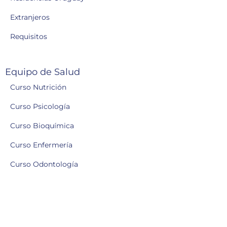
Extranjeros
Requisitos
Equipo de Salud
Curso Nutrición
Curso Psicología
Curso Bioquímica
Curso Enfermería
Curso Odontología