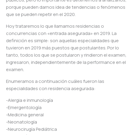
porque pueden darnos idea de tendencias o fenómenos
que se pueden repetir en el 2020.
Hoy trataremos lo que llamamos residencias o
concurrencias con «entrada asegurada» en 2019. La
definición es simple: son aquellas especialidades que
tuvieron en 2019 más puestos que postulantes. Por lo
tanto, todos los que se postularon y rindieron el examen,
ingresaron, independientemente de la performance en el
examen.
Enumeramos a continuación cuáles fueron las
especialidades con residencia asegurada:
-Alergia e inmunología
-Emergentología
-Medicina general
-Neonatología
-Neurocirugía Pediátrica