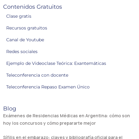
Contenidos Gratuitos
Clase gratis
Recursos gratuitos
Canal de Youtube
Redes sociales
Ejemplo de Videoclase Teórica: Exantemáticas
Teleconferencia con docente
Teleconferencia Repaso Examen Único
Blog
Exámenes de Residencias Médicas en Argentina: cómo son
hoy los concursos y cómo prepararte mejor
Sífilis en el embarazo: claves y bibliografía oficial para el