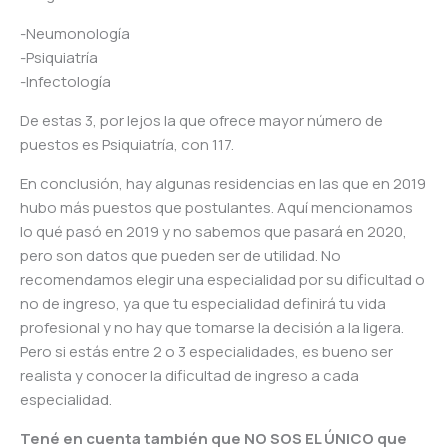
-Neumonología
-Psiquiatría
-Infectología
De estas 3, por lejos la que ofrece mayor número de
puestos es Psiquiatría, con 117.
En conclusión, hay algunas residencias en las que en 2019
hubo más puestos que postulantes. Aquí mencionamos
lo qué pasó en 2019 y no sabemos que pasará en 2020,
pero son datos que pueden ser de utilidad. No
recomendamos elegir una especialidad por su dificultad o
no de ingreso, ya que tu especialidad definirá tu vida
profesional y no hay que tomarse la decisión a la ligera.
Pero si estás entre 2 o 3 especialidades, es bueno ser
realista y conocer la dificultad de ingreso a cada
especialidad.
Tené en cuenta también que NO SOS EL ÚNICO que