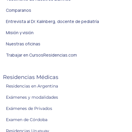
Comparanos
Entrevista al Dr. Kalinberg, docente de pediatría
Misión y visión
Nuestras oficinas
Trabajar en CursosResidencias.com
Residencias Médicas
Residencias en Argentina
Exámenes y modalidades
Exámenes de Privados
Examen de Córdoba
Residencias Uruguay