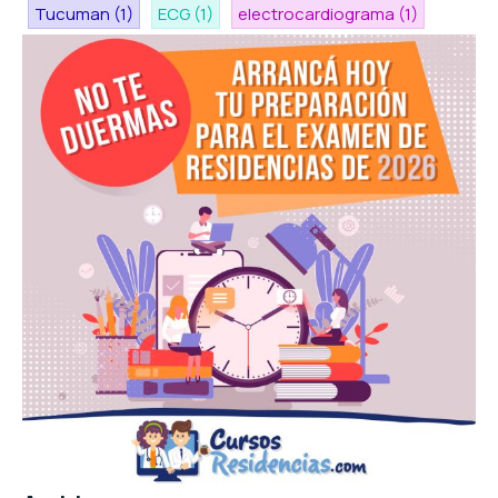
Tucuman
(1)
ECG
(1)
electrocardiograma
(1)