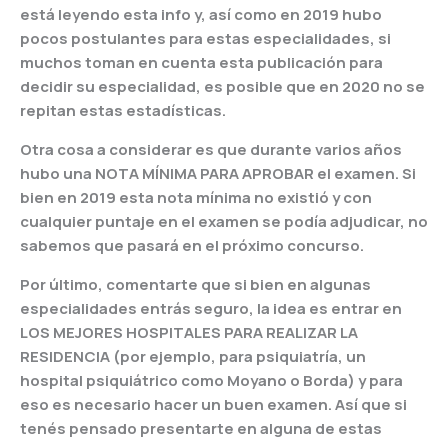
está leyendo esta info y, así como en 2019 hubo
pocos postulantes para estas especialidades, si
muchos toman en cuenta esta publicación para
decidir su especialidad, es posible que en 2020 no se
repitan estas estadísticas.
Otra cosa a considerar es que durante varios años
hubo una NOTA MÍNIMA PARA APROBAR el examen. Si
bien en 2019 esta nota mínima no existió y con
cualquier puntaje en el examen se podía adjudicar, no
sabemos que pasará en el próximo concurso.
Por último, comentarte que si bien en algunas
especialidades entrás seguro, la idea es entrar en
LOS MEJORES HOSPITALES PARA REALIZAR LA
RESIDENCIA (por ejemplo, para psiquiatría, un
hospital psiquiátrico como Moyano o Borda) y para
eso es necesario hacer un buen examen. Así que si
tenés pensado presentarte en alguna de estas