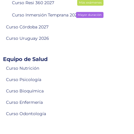
Curso Resi 360 2027
Más exámenes
Curso Inmersión Temprana 2028
Mayor duración
Curso Córdoba 2027
Curso Uruguay 2026
Equipo de Salud
Curso Nutrición
Curso Psicología
Curso Bioquímica
Curso Enfermería
Curso Odontología