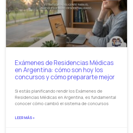
Exámenes de Residencias Médicas
en Argentina: cómo son hoy los
concursos y cómo prepararte mejor
Si estás planificando rendir los Exámenes de
Residencias Médicas en Argentina, es fundamental
conocer cómo cambió el sistema de concursos
LEER MÁS »