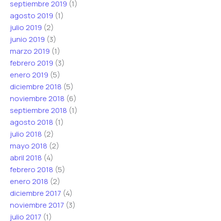
septiembre 2019
(1)
agosto 2019
(1)
julio 2019
(2)
junio 2019
(3)
marzo 2019
(1)
febrero 2019
(3)
enero 2019
(5)
diciembre 2018
(5)
noviembre 2018
(6)
septiembre 2018
(1)
agosto 2018
(1)
julio 2018
(2)
mayo 2018
(2)
abril 2018
(4)
febrero 2018
(5)
enero 2018
(2)
diciembre 2017
(4)
noviembre 2017
(3)
julio 2017
(1)