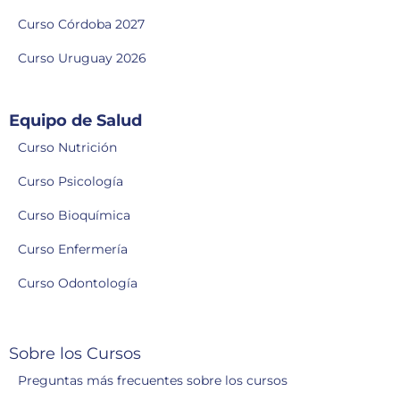
Curso Córdoba 2027
Curso Uruguay 2026
Equipo de Salud
Curso Nutrición
Curso Psicología
Curso Bioquímica
Curso Enfermería
Curso Odontología
Sobre los Cursos
Preguntas más frecuentes sobre los cursos