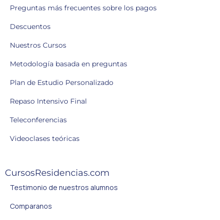
Preguntas más frecuentes sobre los pagos
Descuentos
Nuestros Cursos
Metodología basada en preguntas
Plan de Estudio Personalizado
Repaso Intensivo Final
Teleconferencias
Videoclases teóricas
CursosResidencias.com
Testimonio de nuestros alumnos
Comparanos