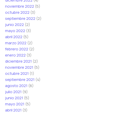
diciembre 2022
(4)
noviembre 2022
(5)
octubre 2022
(3)
septiembre 2022
(2)
junio 2022
(2)
mayo 2022
(3)
abril 2022
(5)
marzo 2022
(2)
febrero 2022
(2)
enero 2022
(3)
diciembre 2021
(2)
noviembre 2021
(5)
octubre 2021
(1)
septiembre 2021
(4)
agosto 2021
(8)
julio 2021
(9)
junio 2021
(5)
mayo 2021
(5)
abril 2021
(3)