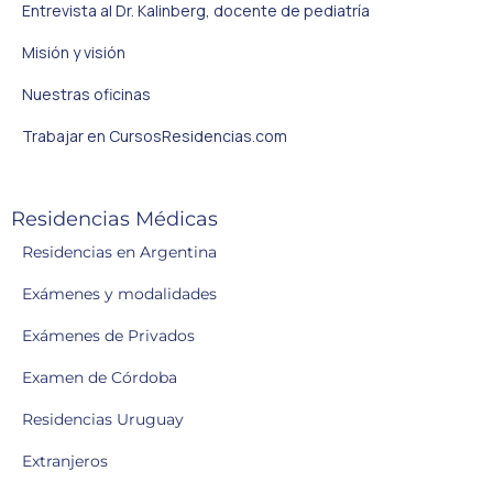
Entrevista al Dr. Kalinberg, docente de pediatría
Misión y visión
Nuestras oficinas
Trabajar en CursosResidencias.com
Residencias Médicas
Residencias en Argentina
Exámenes y modalidades
Exámenes de Privados
Examen de Córdoba
Residencias Uruguay
Extranjeros