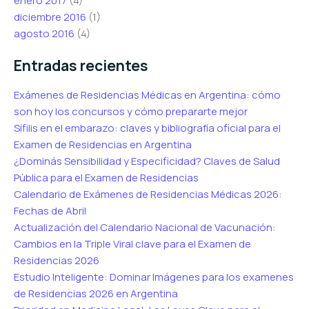
enero 2017
(4)
diciembre 2016
(1)
agosto 2016
(4)
Entradas recientes
Exámenes de Residencias Médicas en Argentina: cómo
son hoy los concursos y cómo prepararte mejor
Sífilis en el embarazo: claves y bibliografía oficial para el
Examen de Residencias en Argentina
¿Dominás Sensibilidad y Especificidad? Claves de Salud
Pública para el Examen de Residencias
Calendario de Exámenes de Residencias Médicas 2026:
Fechas de Abril
Actualización del Calendario Nacional de Vacunación:
Cambios en la Triple Viral clave para el Examen de
Residencias 2026
Estudio Inteligente: Dominar Imágenes para los examenes
de Residencias 2026 en Argentina