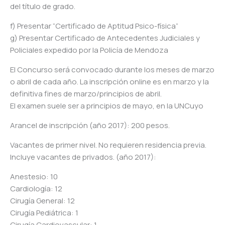
del título de grado.
f) Presentar “Certificado de Aptitud Psico-física”
g) Presentar Certificado de Antecedentes Judiciales y
Policiales expedido por la Policía de Mendoza
El Concurso será convocado durante los meses de marzo
o abril de cada año. La inscripción online es en marzo y la
definitiva fines de marzo/principios de abril.
El examen suele ser a principios de mayo, en la UNCuyo
Arancel de inscripción (año 2017): 200 pesos.
Vacantes de primer nivel. No requieren residencia previa.
Incluye vacantes de privados. (año 2017):
Anestesio: 10
Cardiología: 12
Cirugía General: 12
Cirugía Pediátrica: 1
Cirugía Cardiovascular: 1