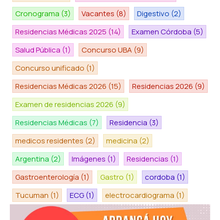
Cronograma
(3)
Vacantes
(8)
Digestivo
(2)
Residencias Médicas 2025
(14)
Examen Córdoba
(5)
Salud Pública
(1)
Concurso UBA
(9)
Concurso unificado
(1)
Residencias Médicas 2026
(15)
Residencias 2026
(9)
Examen de residencias 2026
(9)
Residencias Médicas
(7)
Residencia
(3)
medicos residentes
(2)
medicina
(2)
Argentina
(2)
Imágenes
(1)
Residencias
(1)
Gastroenterología
(1)
Gastro
(1)
cordoba
(1)
Tucuman
(1)
ECG
(1)
electrocardiograma
(1)