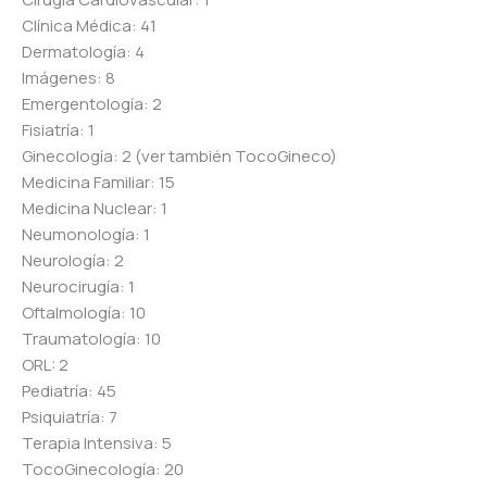
Clínica Médica: 41
Dermatología: 4
Imágenes: 8
Emergentología: 2
Fisiatría: 1
Ginecología: 2 (ver también TocoGineco)
Medicina Familiar: 15
Medicina Nuclear: 1
Neumonología: 1
Neurología: 2
Neurocirugía: 1
Oftalmología: 10
Traumatología: 10
ORL: 2
Pediatría: 45
Psiquiatría: 7
Terapia Intensiva: 5
TocoGinecología: 20