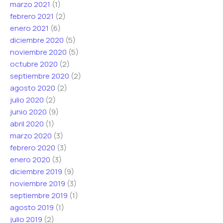
marzo 2021
(1)
febrero 2021
(2)
enero 2021
(6)
diciembre 2020
(5)
noviembre 2020
(5)
octubre 2020
(2)
septiembre 2020
(2)
agosto 2020
(2)
julio 2020
(2)
junio 2020
(9)
abril 2020
(1)
marzo 2020
(3)
febrero 2020
(3)
enero 2020
(3)
diciembre 2019
(9)
noviembre 2019
(3)
septiembre 2019
(1)
agosto 2019
(1)
julio 2019
(2)