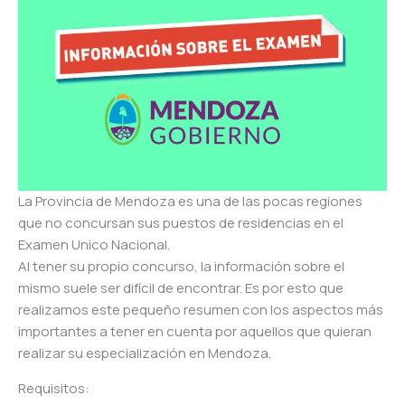
La Provincia de Mendoza es una de las pocas regiones
que no concursan sus puestos de residencias en el
Examen Unico Nacional.
Al tener su propio concurso, la información sobre el
mismo suele ser difícil de encontrar. Es por esto que
realizamos este pequeño resumen con los aspectos más
importantes a tener en cuenta por aquellos que quieran
realizar su especialización en Mendoza.
Requisitos: