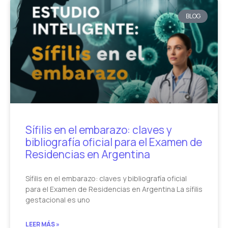
BLOG
Sífilis en el embarazo: claves y
bibliografía oficial para el Examen de
Residencias en Argentina
Sífilis en el embarazo: claves y bibliografía oficial
para el Examen de Residencias en Argentina La sífilis
gestacional es uno
LEER MÁS »