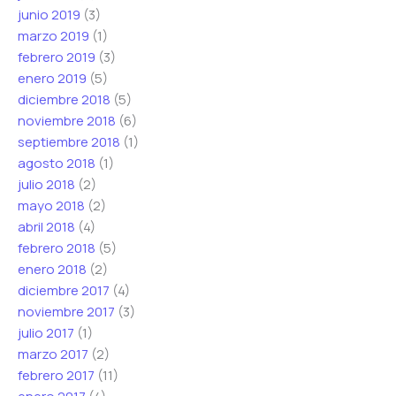
junio 2019
(3)
marzo 2019
(1)
febrero 2019
(3)
enero 2019
(5)
diciembre 2018
(5)
noviembre 2018
(6)
septiembre 2018
(1)
agosto 2018
(1)
julio 2018
(2)
mayo 2018
(2)
abril 2018
(4)
febrero 2018
(5)
enero 2018
(2)
diciembre 2017
(4)
noviembre 2017
(3)
julio 2017
(1)
marzo 2017
(2)
febrero 2017
(11)