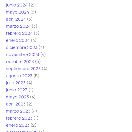
junio 2024
(2)
mayo 2024
(5)
abril 2024
(3)
marzo 2024
(3)
febrero 2024
(3)
enero 2024
(4)
diciembre 2023
(4)
noviembre 2023
(4)
octubre 2023
(5)
septiembre 2023
(4)
agosto 2023
(5)
julio 2023
(4)
junio 2023
(1)
mayo 2023
(4)
abril 2023
(2)
marzo 2023
(4)
febrero 2023
(1)
enero 2023
(2)