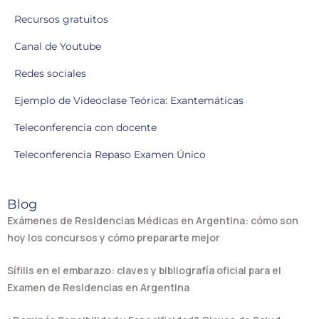
Recursos gratuitos
Canal de Youtube
Redes sociales
Ejemplo de Videoclase Teórica: Exantemáticas
Teleconferencia con docente
Teleconferencia Repaso Examen Único
Blog
Exámenes de Residencias Médicas en Argentina: cómo son
hoy los concursos y cómo prepararte mejor
Sífilis en el embarazo: claves y bibliografía oficial para el
Examen de Residencias en Argentina