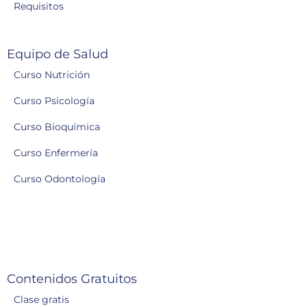
Requisitos
Equipo de Salud
Curso Nutrición
Curso Psicología
Curso Bioquímica
Curso Enfermería
Curso Odontología
Contenidos Gratuitos
Clase gratis