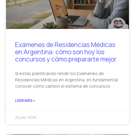
Exámenes de Residencias Médicas
en Argentina: cómo son hoy los
concursos y cómo prepararte mejor
Si estás planificando rendir los Exámenes de
Residencias Médicas en Argentina, es fundamental
conocer cómo cambió el sistema de concursos
LEER MÁS »
21 julio, 2026