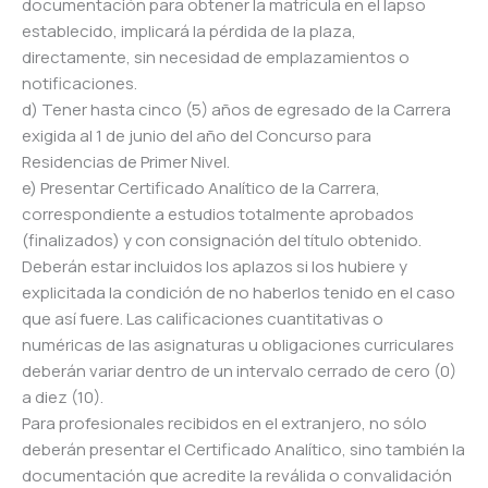
documentación para obtener la matrícula en el lapso
establecido, implicará la pérdida de la plaza,
directamente, sin necesidad de emplazamientos o
notificaciones.
d) Tener hasta cinco (5) años de egresado de la Carrera
exigida al 1 de junio del año del Concurso para
Residencias de Primer Nivel.
e) Presentar Certificado Analítico de la Carrera,
correspondiente a estudios totalmente aprobados
(finalizados) y con consignación del título obtenido.
Deberán estar incluidos los aplazos si los hubiere y
explicitada la condición de no haberlos tenido en el caso
que así fuere. Las calificaciones cuantitativas o
numéricas de las asignaturas u obligaciones curriculares
deberán variar dentro de un intervalo cerrado de cero (0)
a diez (10).
Para profesionales recibidos en el extranjero, no sólo
deberán presentar el Certificado Analítico, sino también la
documentación que acredite la reválida o convalidación