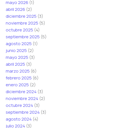
mayo 2026
(1)
abril 2026
(2)
diciembre 2025
(3)
noviembre 2025
(5)
octubre 2025
(4)
septiembre 2025
(5)
agosto 2025
(1)
junio 2025
(2)
mayo 2025
(3)
abril 2025
(3)
marzo 2025
(6)
febrero 2025
(6)
enero 2025
(2)
diciembre 2024
(3)
noviembre 2024
(2)
octubre 2024
(3)
septiembre 2024
(3)
agosto 2024
(4)
julio 2024
(3)