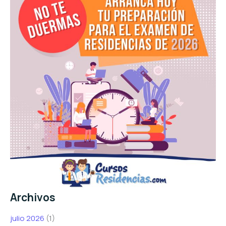
Archivos
julio 2026
(1)