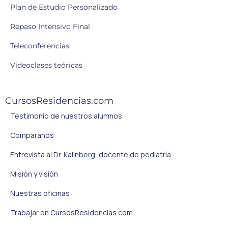
Plan de Estudio Personalizado
Repaso Intensivo Final
Teleconferencias
Videoclases teóricas
CursosResidencias.com
Testimonio de nuestros alumnos
Comparanos
Entrevista al Dr. Kalinberg, docente de pediatría
Misión y visión
Nuestras oficinas
Trabajar en CursosResidencias.com