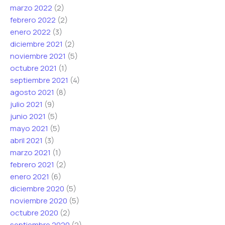
marzo 2022
(2)
febrero 2022
(2)
enero 2022
(3)
diciembre 2021
(2)
noviembre 2021
(5)
octubre 2021
(1)
septiembre 2021
(4)
agosto 2021
(8)
julio 2021
(9)
junio 2021
(5)
mayo 2021
(5)
abril 2021
(3)
marzo 2021
(1)
febrero 2021
(2)
enero 2021
(6)
diciembre 2020
(5)
noviembre 2020
(5)
octubre 2020
(2)
septiembre 2020
(2)