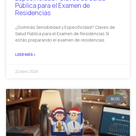
Pública para el Examen de
Residencias
¿Dominás Sensibilidad y Especificidad? Claves de
Salud Pública para el Examen de Residencias Si
estás preparando el examen de residencias
LEER MÁS »
22 abril, 2026
BLOG