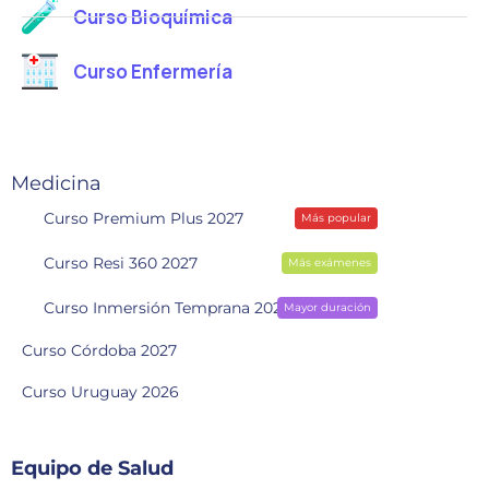
Curso Bioquímica
Curso Enfermería
Medicina
Curso Premium Plus 2027
Más popular
Curso Resi 360 2027
Más exámenes
Curso Inmersión Temprana 2028
Mayor duración
Curso Córdoba 2027
Curso Uruguay 2026
Equipo de Salud