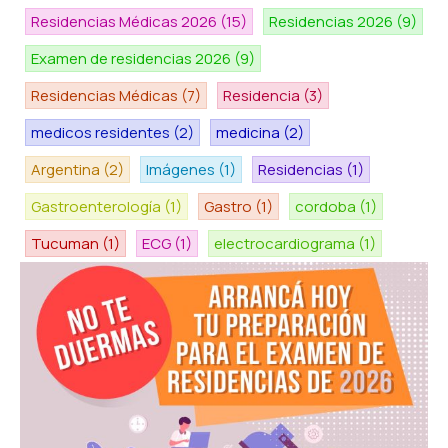
Residencias Médicas 2026
(15)
Residencias 2026
(9)
Examen de residencias 2026
(9)
Residencias Médicas
(7)
Residencia
(3)
medicos residentes
(2)
medicina
(2)
Argentina
(2)
Imágenes
(1)
Residencias
(1)
Gastroenterología
(1)
Gastro
(1)
cordoba
(1)
Tucuman
(1)
ECG
(1)
electrocardiograma
(1)