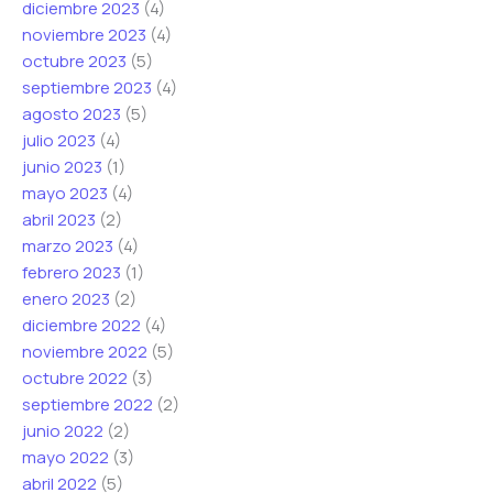
diciembre 2023
(4)
noviembre 2023
(4)
octubre 2023
(5)
septiembre 2023
(4)
agosto 2023
(5)
julio 2023
(4)
junio 2023
(1)
mayo 2023
(4)
abril 2023
(2)
marzo 2023
(4)
febrero 2023
(1)
enero 2023
(2)
diciembre 2022
(4)
noviembre 2022
(5)
octubre 2022
(3)
septiembre 2022
(2)
junio 2022
(2)
mayo 2022
(3)
abril 2022
(5)