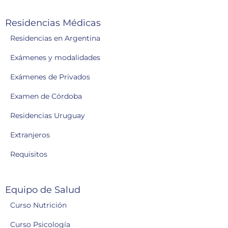
Residencias Médicas
Residencias en Argentina
Exámenes y modalidades
Exámenes de Privados
Examen de Córdoba
Residencias Uruguay
Extranjeros
Requisitos
Equipo de Salud
Curso Nutrición
Curso Psicología