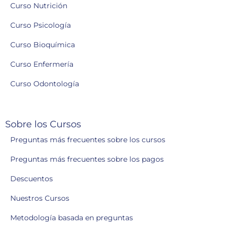
Curso Nutrición
Curso Psicología
Curso Bioquímica
Curso Enfermería
Curso Odontología
Sobre los Cursos
Preguntas más frecuentes sobre los cursos
Preguntas más frecuentes sobre los pagos
Descuentos
Nuestros Cursos
Metodología basada en preguntas