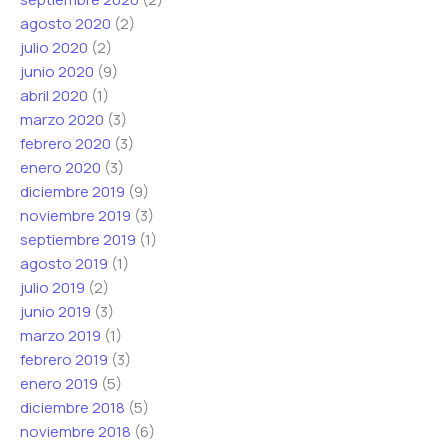
agosto 2020
(2)
julio 2020
(2)
junio 2020
(9)
abril 2020
(1)
marzo 2020
(3)
febrero 2020
(3)
enero 2020
(3)
diciembre 2019
(9)
noviembre 2019
(3)
septiembre 2019
(1)
agosto 2019
(1)
julio 2019
(2)
junio 2019
(3)
marzo 2019
(1)
febrero 2019
(3)
enero 2019
(5)
diciembre 2018
(5)
noviembre 2018
(6)