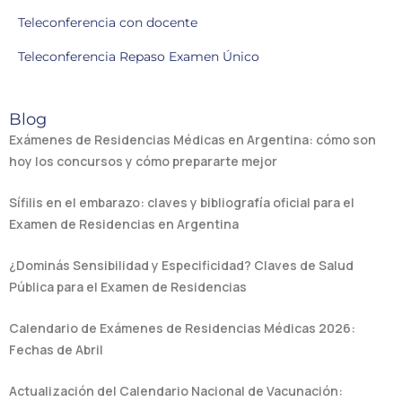
Teleconferencia con docente
Teleconferencia Repaso Examen Único
Blog
Exámenes de Residencias Médicas en Argentina: cómo son
hoy los concursos y cómo prepararte mejor
Sífilis en el embarazo: claves y bibliografía oficial para el
Examen de Residencias en Argentina
¿Dominás Sensibilidad y Especificidad? Claves de Salud
Pública para el Examen de Residencias
Calendario de Exámenes de Residencias Médicas 2026:
Fechas de Abril
Actualización del Calendario Nacional de Vacunación: