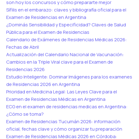
son hoy los concursos y cómo prepararte mejor
Sífilis en el embarazo: claves y bibliografía oficial para el
Examen de Residencias en Argentina
¿Dominás Sensibilidad y Especificidad? Claves de Salud
Pública para el Examen de Residencias
Calendario de Exámenes de Residencias Médicas 2026:
Fechas de Abril
Actualización del Calendario Nacional de Vacunación:
Cambios en la Triple Viral clave para el Examen de
Residencias 2026
Estudio Inteligente: Dominar Imágenes para los examenes
de Residencias 2026 en Argentina
Prioridad en Medicina Legal: Las Leyes Clave para el
Examen de Residencias Médicas en Argentina
ECG en el examen de residencias medicas en Argentina:
¿Cómo se toma?
Examen de Residencias Tucumán 2026: información
oficial, fechas clave y cómo organizar tu preparación
Examen de Residencias Médicas 2026 en Córdoba: