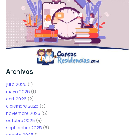
Archivos
julio 2026
(1)
mayo 2026
(1)
abril 2026
(2)
diciembre 2025
(3)
noviembre 2025
(5)
octubre 2025
(4)
septiembre 2025
(5)
agosto 2025
(1)