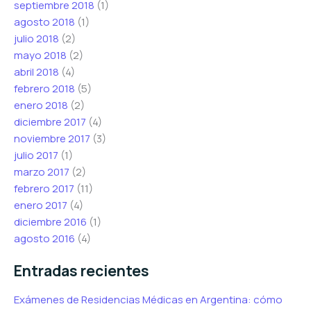
septiembre 2018
(1)
agosto 2018
(1)
julio 2018
(2)
mayo 2018
(2)
abril 2018
(4)
febrero 2018
(5)
enero 2018
(2)
diciembre 2017
(4)
noviembre 2017
(3)
julio 2017
(1)
marzo 2017
(2)
febrero 2017
(11)
enero 2017
(4)
diciembre 2016
(1)
agosto 2016
(4)
Entradas recientes
Exámenes de Residencias Médicas en Argentina: cómo