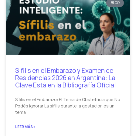
BLOG
Sífilis en el Embarazo y Examen de
Residencias 2026 en Argentina: La
Clave Está en la Bibliografía Oficial
Sífilis en el Embarazo: El Tema de Obstetricia que No
Podés Ignorar La sífilis durante la gestación es un
tema
LEER MÁS »