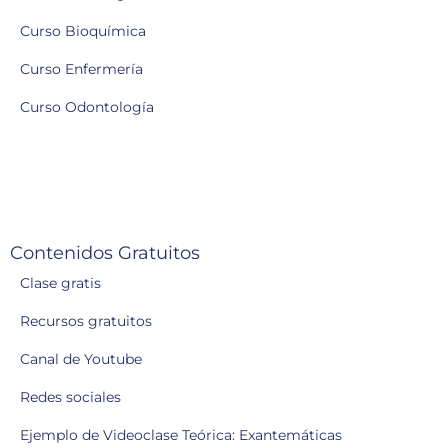
Curso Bioquímica
Curso Enfermería
Curso Odontología
Contenidos Gratuitos
Clase gratis
Recursos gratuitos
Canal de Youtube
Redes sociales
Ejemplo de Videoclase Teórica: Exantemáticas