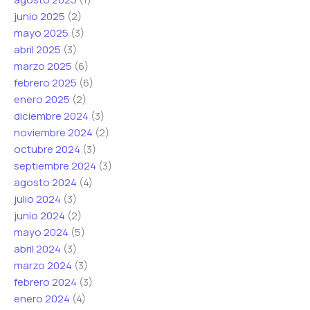
junio 2025
(2)
mayo 2025
(3)
abril 2025
(3)
marzo 2025
(6)
febrero 2025
(6)
enero 2025
(2)
diciembre 2024
(3)
noviembre 2024
(2)
octubre 2024
(3)
septiembre 2024
(3)
agosto 2024
(4)
julio 2024
(3)
junio 2024
(2)
mayo 2024
(5)
abril 2024
(3)
marzo 2024
(3)
febrero 2024
(3)
enero 2024
(4)