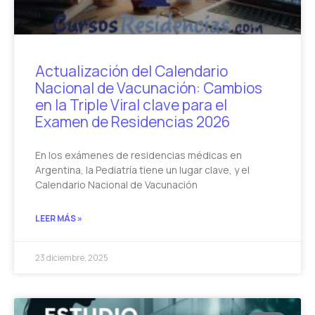
Actualización del Calendario
Nacional de Vacunación: Cambios
en la Triple Viral clave para el
Examen de Residencias 2026
En los exámenes de residencias médicas en
Argentina, la Pediatría tiene un lugar clave, y el
Calendario Nacional de Vacunación
LEER MÁS »
23 diciembre, 2025