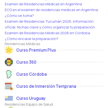
Examen de Residencias Médicas en Argentina
ECG en el examen de residencias medicas en Argentina:
¿Cómo se toma?
Examen de Residencias Tucumán 2026: información
oficial, fechas clave y cómo organizar tu preparación
Examen de Residencias Médicas 2026 en Córdoba:
¿Cómo encarar la preparación?
Residencias Médicas
Curso Premium Plus
Curso 360
Curso Córdoba
Curso de Inmersión Temprana
Curso Uruguay
Residencias Equipo de Salud