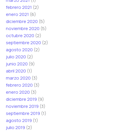
marzo 2021
(1)
febrero 2021
(2)
enero 2021
(6)
diciembre 2020
(5)
noviembre 2020
(5)
octubre 2020
(2)
septiembre 2020
(2)
agosto 2020
(2)
julio 2020
(2)
junio 2020
(9)
abril 2020
(1)
marzo 2020
(3)
febrero 2020
(3)
enero 2020
(3)
diciembre 2019
(9)
noviembre 2019
(3)
septiembre 2019
(1)
agosto 2019
(1)
julio 2019
(2)