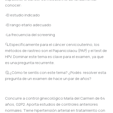
conocer:
-El estudio indicado
-El rango etario adecuado
-La frecuencia del screening
🔍 Específicamente para el cáncer cervicouterino, los
métodos de rastreo son el Papanicolaou (PAP) y el test de
HPV. Dominar este tema es clave para el examen, ya que
es una pregunta recurrente.
🤔 ¿Cómo te sentís con este tema? ¿Podés resolver esta
pregunta de un examen de hace un par de años?
Concurre a control ginecológico María del Carmen de 64
años, G2P2. Aporta estudios de controles anteriores
normales. Tiene hipertensión arterial en tratamiento con