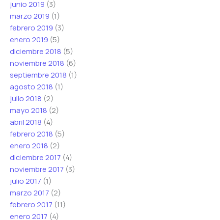
junio 2019
(3)
marzo 2019
(1)
febrero 2019
(3)
enero 2019
(5)
diciembre 2018
(5)
noviembre 2018
(6)
septiembre 2018
(1)
agosto 2018
(1)
julio 2018
(2)
mayo 2018
(2)
abril 2018
(4)
febrero 2018
(5)
enero 2018
(2)
diciembre 2017
(4)
noviembre 2017
(3)
julio 2017
(1)
marzo 2017
(2)
febrero 2017
(11)
enero 2017
(4)