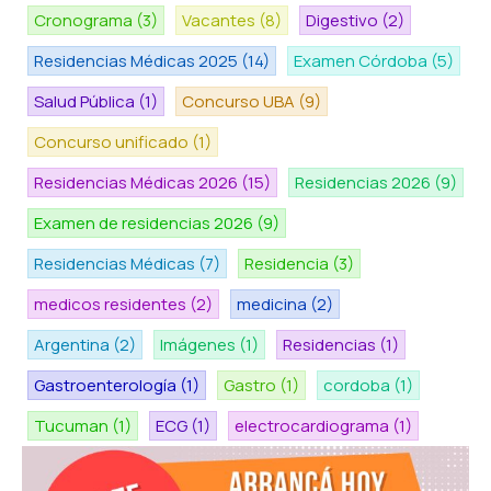
Cronograma
(3)
Vacantes
(8)
Digestivo
(2)
Residencias Médicas 2025
(14)
Examen Córdoba
(5)
Salud Pública
(1)
Concurso UBA
(9)
Concurso unificado
(1)
Residencias Médicas 2026
(15)
Residencias 2026
(9)
Examen de residencias 2026
(9)
Residencias Médicas
(7)
Residencia
(3)
medicos residentes
(2)
medicina
(2)
Argentina
(2)
Imágenes
(1)
Residencias
(1)
Gastroenterología
(1)
Gastro
(1)
cordoba
(1)
Tucuman
(1)
ECG
(1)
electrocardiograma
(1)