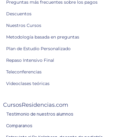
Preguntas más frecuentes sobre los pagos
Descuentos
Nuestros Cursos
Metodología basada en preguntas
Plan de Estudio Personalizado
Repaso Intensivo Final
Teleconferencias
Videoclases teóricas
CursosResidencias.com
Testimonio de nuestros alumnos
Comparanos