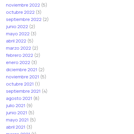
noviembre 2022
(5)
octubre 2022
(3)
septiembre 2022
(2)
junio 2022
(2)
mayo 2022
(3)
abril 2022
(5)
marzo 2022
(2)
febrero 2022
(2)
enero 2022
(3)
diciembre 2021
(2)
noviembre 2021
(5)
octubre 2021
(1)
septiembre 2021
(4)
agosto 2021
(8)
julio 2021
(9)
junio 2021
(5)
mayo 2021
(5)
abril 2021
(3)