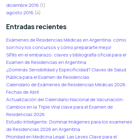
diciembre 2016
(1)
agosto 2016
(4)
Entradas recientes
Exámenes de Residencias Médicas en Argentina: cómo
son hoy los concursos y cómo prepararte mejor
Sífilis en el embarazo: claves y bibliografía oficial para el
Examen de Residencias en Argentina
¿Dominás Sensibilidad y Especificidad? Claves de Salud
Pública para el Examen de Residencias
Calendario de Exámenes de Residencias Médicas 2026:
Fechas de Abril
Actualización del Calendario Nacional de Vacunación:
Cambios en la Triple Viral clave para el Examen de
Residencias 2026
Estudio Inteligente: Dominar Imágenes para los examenes
de Residencias 2026 en Argentina
Prioridad en Medicina Legal: Las Leyes Clave para el