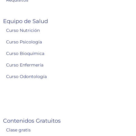
Requisitos
Equipo de Salud
Curso Nutrición
Curso Psicología
Curso Bioquímica
Curso Enfermería
Curso Odontología
Contenidos Gratuitos
Clase gratis