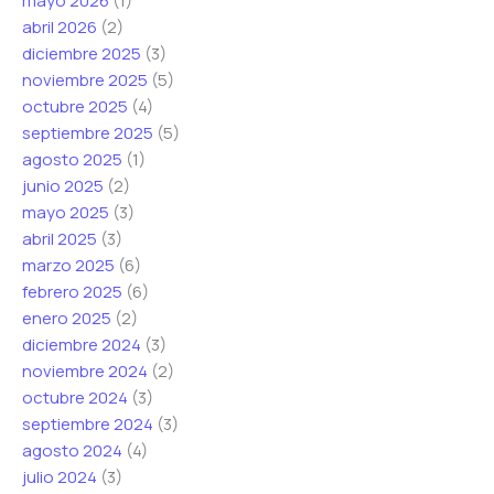
mayo 2026
(1)
abril 2026
(2)
diciembre 2025
(3)
noviembre 2025
(5)
octubre 2025
(4)
septiembre 2025
(5)
agosto 2025
(1)
junio 2025
(2)
mayo 2025
(3)
abril 2025
(3)
marzo 2025
(6)
febrero 2025
(6)
enero 2025
(2)
diciembre 2024
(3)
noviembre 2024
(2)
octubre 2024
(3)
septiembre 2024
(3)
agosto 2024
(4)
julio 2024
(3)