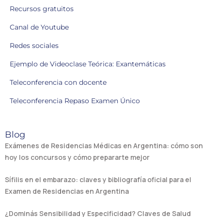
Recursos gratuitos
Canal de Youtube
Redes sociales
Ejemplo de Videoclase Teórica: Exantemáticas
Teleconferencia con docente
Teleconferencia Repaso Examen Único
Blog
Exámenes de Residencias Médicas en Argentina: cómo son
hoy los concursos y cómo prepararte mejor
Sífilis en el embarazo: claves y bibliografía oficial para el
Examen de Residencias en Argentina
¿Dominás Sensibilidad y Especificidad? Claves de Salud