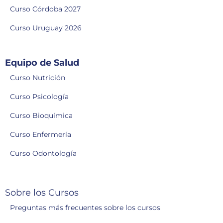
Curso Córdoba 2027
Curso Uruguay 2026
Equipo de Salud
Curso Nutrición
Curso Psicología
Curso Bioquímica
Curso Enfermería
Curso Odontología
Sobre los Cursos
Preguntas más frecuentes sobre los cursos