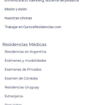
Entrevista al Dr. Kalinberg, docente de pediatría
Misión y visión
Nuestras oficinas
Trabajar en CursosResidencias.com
Residencias Médicas
Residencias en Argentina
Exámenes y modalidades
Exámenes de Privados
Examen de Córdoba
Residencias Uruguay
Extranjeros