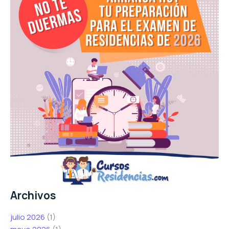
Archivos
julio 2026
(1)