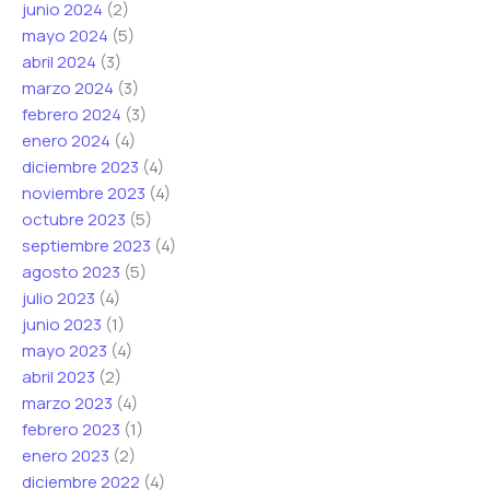
junio 2024
(2)
mayo 2024
(5)
abril 2024
(3)
marzo 2024
(3)
febrero 2024
(3)
enero 2024
(4)
diciembre 2023
(4)
noviembre 2023
(4)
octubre 2023
(5)
septiembre 2023
(4)
agosto 2023
(5)
julio 2023
(4)
junio 2023
(1)
mayo 2023
(4)
abril 2023
(2)
marzo 2023
(4)
febrero 2023
(1)
enero 2023
(2)
diciembre 2022
(4)