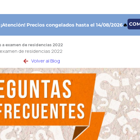
CO

¡Atención!
Precios congelados hasta el 14/08/2026
🔥
s a examen de residencias 2022
a examen de residencias 2022
Volver al Blog