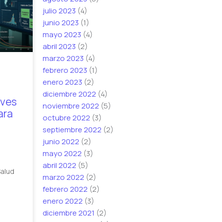
julio 2023
(4)
junio 2023
(1)
mayo 2023
(4)
abril 2023
(2)
marzo 2023
(4)
febrero 2023
(1)
enero 2023
(2)
diciembre 2022
(4)
aves
noviembre 2022
(5)
ara
octubre 2022
(3)
septiembre 2022
(2)
junio 2022
(2)
mayo 2022
(3)
abril 2022
(5)
Salud
marzo 2022
(2)
febrero 2022
(2)
enero 2022
(3)
diciembre 2021
(2)