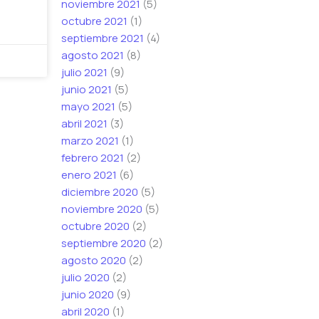
noviembre 2021
(5)
octubre 2021
(1)
septiembre 2021
(4)
agosto 2021
(8)
julio 2021
(9)
junio 2021
(5)
mayo 2021
(5)
abril 2021
(3)
marzo 2021
(1)
febrero 2021
(2)
enero 2021
(6)
diciembre 2020
(5)
noviembre 2020
(5)
octubre 2020
(2)
septiembre 2020
(2)
agosto 2020
(2)
julio 2020
(2)
junio 2020
(9)
abril 2020
(1)