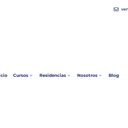
ve
icio
Cursos
Residencias
Nosotros
Blog