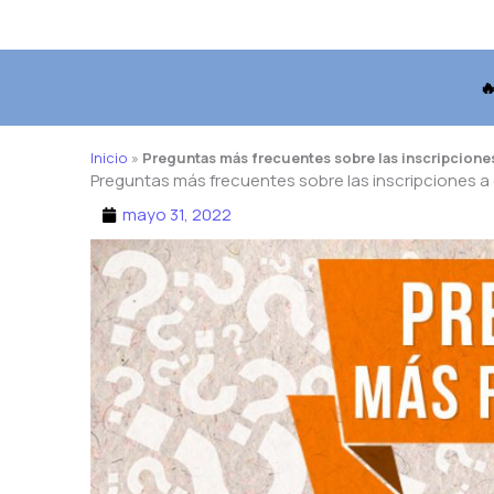

Inicio
»
Preguntas más frecuentes sobre las inscripcione
Preguntas más frecuentes sobre las inscripciones 
mayo 31, 2022