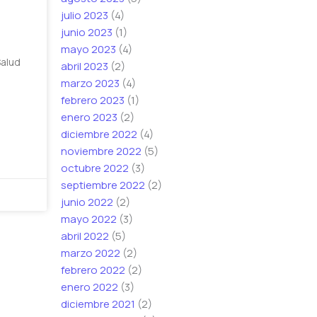
julio 2023
(4)
junio 2023
(1)
mayo 2023
(4)
Salud
abril 2023
(2)
marzo 2023
(4)
febrero 2023
(1)
enero 2023
(2)
diciembre 2022
(4)
noviembre 2022
(5)
octubre 2022
(3)
septiembre 2022
(2)
junio 2022
(2)
mayo 2022
(3)
abril 2022
(5)
marzo 2022
(2)
febrero 2022
(2)
enero 2022
(3)
diciembre 2021
(2)