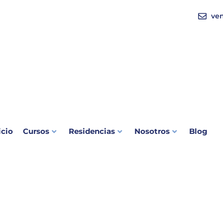
ve
icio
Cursos
Residencias
Nosotros
Blog