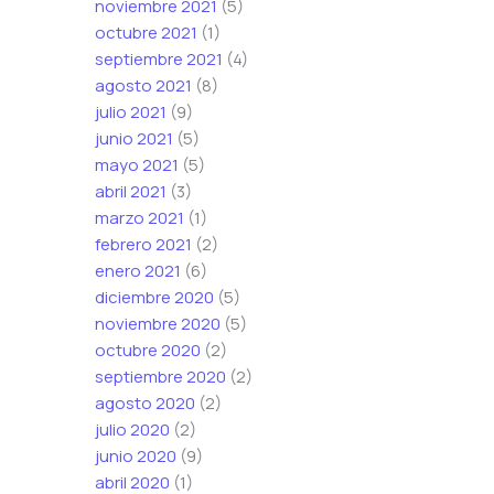
noviembre 2021
(5)
octubre 2021
(1)
septiembre 2021
(4)
agosto 2021
(8)
julio 2021
(9)
junio 2021
(5)
mayo 2021
(5)
abril 2021
(3)
marzo 2021
(1)
febrero 2021
(2)
enero 2021
(6)
diciembre 2020
(5)
noviembre 2020
(5)
octubre 2020
(2)
septiembre 2020
(2)
agosto 2020
(2)
julio 2020
(2)
junio 2020
(9)
abril 2020
(1)