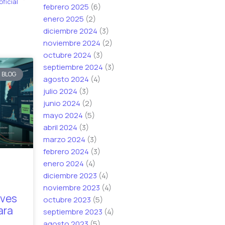
oficial
febrero 2025
(6)
enero 2025
(2)
diciembre 2024
(3)
noviembre 2024
(2)
octubre 2024
(3)
septiembre 2024
(3)
BLOG
agosto 2024
(4)
julio 2024
(3)
junio 2024
(2)
mayo 2024
(5)
abril 2024
(3)
marzo 2024
(3)
febrero 2024
(3)
enero 2024
(4)
diciembre 2023
(4)
noviembre 2023
(4)
aves
octubre 2023
(5)
ara
septiembre 2023
(4)
agosto 2023
(5)